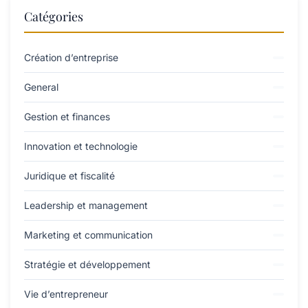
Catégories
Création d’entreprise
General
Gestion et finances
Innovation et technologie
Juridique et fiscalité
Leadership et management
Marketing et communication
Stratégie et développement
Vie d’entrepreneur