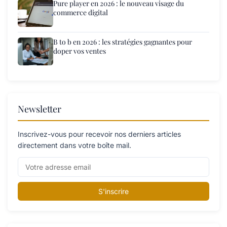
Pure player en 2026 : le nouveau visage du
commerce digital
B to b en 2026 : les stratégies gagnantes pour
doper vos ventes
Newsletter
Inscrivez-vous pour recevoir nos derniers articles
directement dans votre boîte mail.
S'inscrire