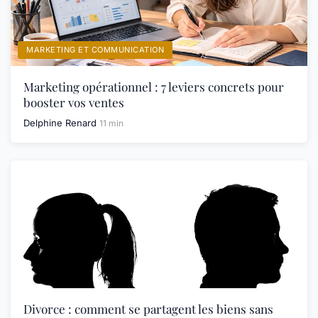
MARKETING ET COMMUNICATION
Marketing opérationnel : 7 leviers concrets pour
booster vos ventes
Delphine Renard
11 min
Divorce : comment se partagent les biens sans