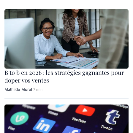
B to b en 2026 : les stratégies gagnantes pour
doper vos ventes
Mathilde Morel
7 min