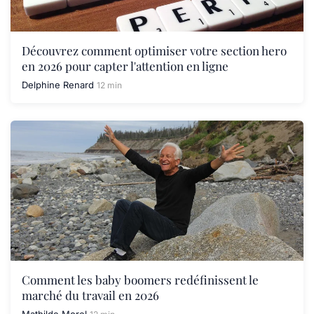
Découvrez comment optimiser votre section hero
en 2026 pour capter l'attention en ligne
Delphine Renard
12 min
Comment les baby boomers redéfinissent le
marché du travail en 2026