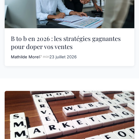
B to b en 2026 : les stratégies gagnantes
pour doper vos ventes
Mathilde Morel
7 min
23 juillet 2026