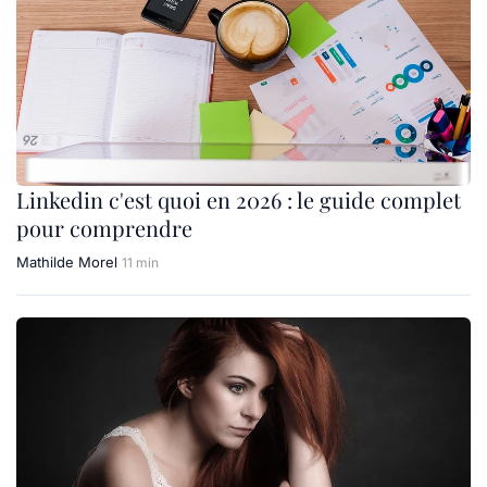
Linkedin c'est quoi en 2026 : le guide complet
pour comprendre
Mathilde Morel
11 min