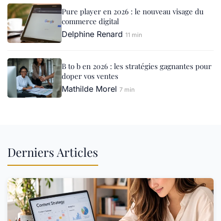
Pure player en 2026 : le nouveau visage du
commerce digital
Delphine Renard
11 min
B to b en 2026 : les stratégies gagnantes pour
doper vos ventes
Mathilde Morel
7 min
Derniers Articles