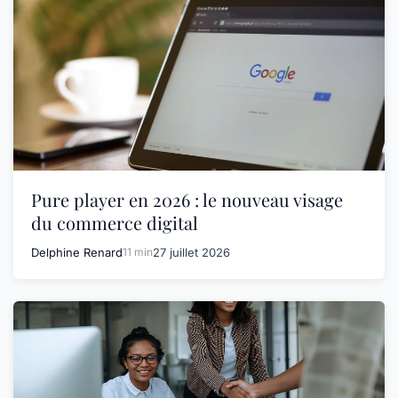
Pure player en 2026 : le nouveau visage
du commerce digital
Delphine Renard
11 min
27 juillet 2026