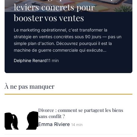
leviers concrets pour
booster vos ventes
Le marketing opérationnel, c'est transformer la
stratégie en ventes concrètes sous 90 jours — pas un
simple plan d'action. Découvrez pourquoi il est la
machine de guerre commerciale qui exécute…
Delphine Renard
11 min
À ne pas manquer
Divorce : comment se partagent les biens
sans conflit ?
Emma Riviere
14 min