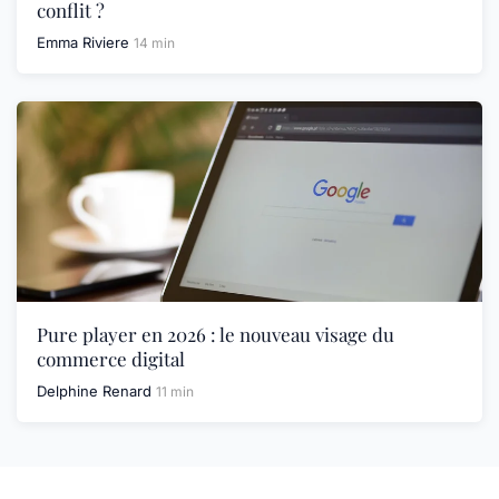
conflit ?
Emma Riviere
14 min
Pure player en 2026 : le nouveau visage du
commerce digital
Delphine Renard
11 min