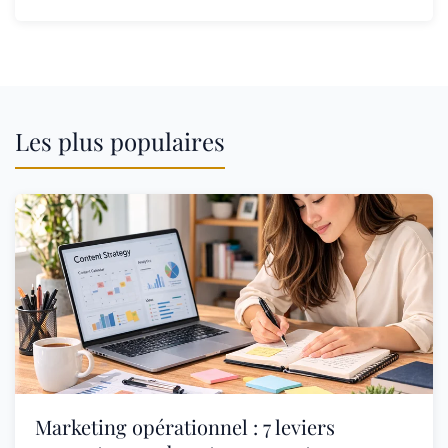
Les plus populaires
Marketing opérationnel : 7 leviers