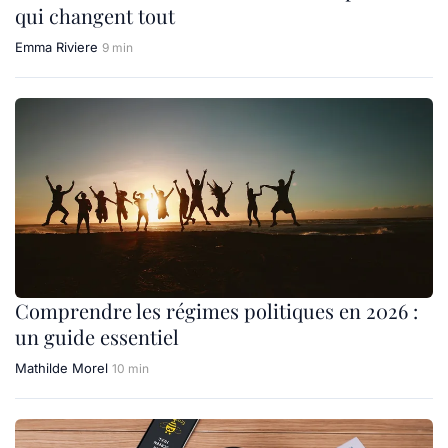
qui changent tout
Emma Riviere
9 min
Comprendre les régimes politiques en 2026 :
un guide essentiel
Mathilde Morel
10 min