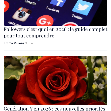
Followers c’est quoi en 2026 : le guide complet
pour tout comprendre
Emma Riviere
9 min
Génération Y en 2026 : ces nouvelles priorités