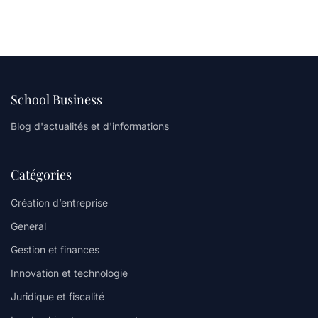
School Business
Blog d'actualités et d'informations
Catégories
Création d’entreprise
General
Gestion et finances
Innovation et technologie
Juridique et fiscalité