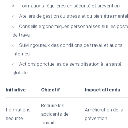
Formations régulières en sécurité et prévention
Ateliers de gestion du stress et du bien-être menta
Conseils ergonomiques personnalisés sur les post
de travail
Suivi rigoureux des conditions de travail et audits
internes
Actions ponctuelles de sensibilisation à la santé
globale
Initiative
Objectif
Impact attendu
Réduire les
Formations
Amélioration de la
accidents de
sécurité
prévention
travail