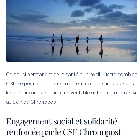
Ce souci permanent de la santé au travail illustre combien
CSE se positionne non seulement comme un représenta
légal, mais aussi comme un véritable acteur du mieux-viv
au sein de Chronopost.
Engagement social et solidarité
renforcée par le CSE Chronopost