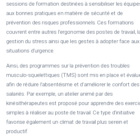
sessions de formation destinées à sensibiliser les équipe
aux bonnes pratiques en matière de sécurité et de
prévention des risques professionnels. Ces formations
couvrent entre autres l’ergonomie des postes de travail, l
gestion du stress ainsi que les gestes à adopter face aux
situations d’urgence.
Ainsi, des programmes sur la prévention des troubles
musculo-squelettiques (TMS) sont mis en place et évalu
afin de réduire l’absentéisme et d’améliorer le confort des
salariés. Par exemple, un atelier animé par des
kinésithérapeutes est proposé pour apprendre des exerci
simples à réaliser au poste de travail. Ce type d’initiative
favorise également un climat de travail plus serein et
productif.