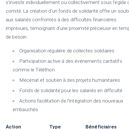
s’investir individuellement ou collectivement sous l’égide 
comité. La création d’un fonds de solidarité offre un sout
aux salariés confrontés à des difficultés financières
imprévues, témoignant d’une proximité précieuse en tem
de besoin.
Organisation régulière de collectes solidaires
Participation active à des événements caritatifs
comme le Téléthon
Mécénat et soutien à des projets humanitaires
Fonds de solidarité pour les salariés en difficulté
Actions facilitation de l’intégration des nouveaux
embauchés
Action
Type
Bénéficiaires