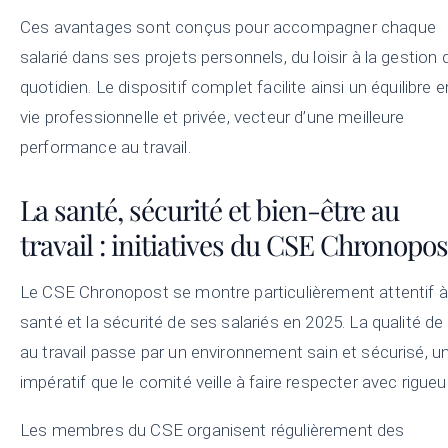
Ces avantages sont conçus pour accompagner chaque
salarié dans ses projets personnels, du loisir à la gestion 
quotidien. Le dispositif complet facilite ainsi un équilibre e
vie professionnelle et privée, vecteur d’une meilleure
performance au travail.
La santé, sécurité et bien-être au
travail : initiatives du CSE Chronopos
Le CSE Chronopost se montre particulièrement attentif à
santé et la sécurité de ses salariés en 2025. La qualité de 
au travail passe par un environnement sain et sécurisé, u
impératif que le comité veille à faire respecter avec rigueur
Les membres du CSE organisent régulièrement des