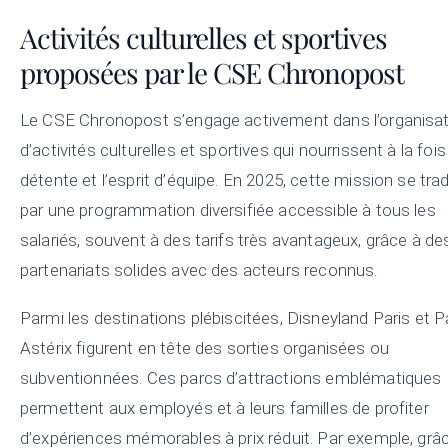
Activités culturelles et sportives
proposées par le CSE Chronopost
Le CSE Chronopost s’engage activement dans l’organisa
d’activités culturelles et sportives qui nourrissent à la fois
détente et l’esprit d’équipe. En 2025, cette mission se trad
par une programmation diversifiée accessible à tous les
salariés, souvent à des tarifs très avantageux, grâce à de
partenariats solides avec des acteurs reconnus.
Parmi les destinations plébiscitées, Disneyland Paris et P
Astérix figurent en tête des sorties organisées ou
subventionnées. Ces parcs d’attractions emblématiques
permettent aux employés et à leurs familles de profiter
d’expériences mémorables à prix réduit. Par exemple, grâ