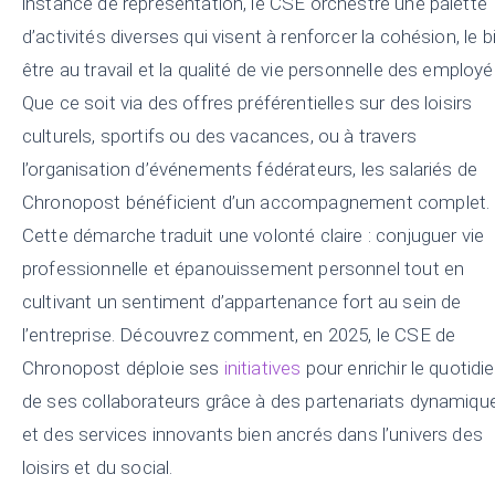
instance de représentation, le CSE orchestre une palette
d’activités diverses qui visent à renforcer la cohésion, le b
être au travail et la qualité de vie personnelle des employé
Que ce soit via des offres préférentielles sur des loisirs
culturels, sportifs ou des vacances, ou à travers
l’organisation d’événements fédérateurs, les salariés de
Chronopost bénéficient d’un accompagnement complet.
Cette démarche traduit une volonté claire : conjuguer vie
professionnelle et épanouissement personnel tout en
cultivant un sentiment d’appartenance fort au sein de
l’entreprise. Découvrez comment, en 2025, le CSE de
Chronopost déploie ses
initiatives
pour enrichir le quotidi
de ses collaborateurs grâce à des partenariats dynamiqu
et des services innovants bien ancrés dans l’univers des
loisirs et du social.