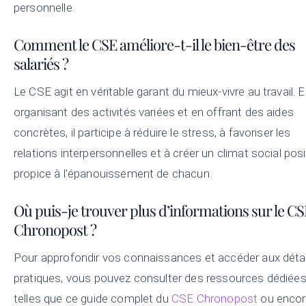
personnelle.
Comment le CSE améliore-t-il le bien-être des
salariés ?
Le CSE agit en véritable garant du mieux-vivre au travail. 
organisant des activités variées et en offrant des aides
concrètes, il participe à réduire le stress, à favoriser les
relations interpersonnelles et à créer un climat social posi
propice à l’épanouissement de chacun.
Où puis-je trouver plus d’informations sur le C
Chronopost ?
Pour approfondir vos connaissances et accéder aux détai
pratiques, vous pouvez consulter des ressources dédiée
telles que ce guide complet du
CSE Chronopost
ou encor