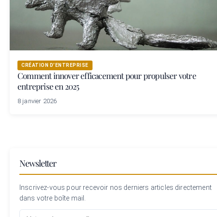
CRÉATION D’ENTREPRISE
Comment innover efficacement pour propulser votre
entreprise en 2025
8 janvier 2026
Newsletter
Inscrivez-vous pour recevoir nos derniers articles directement
dans votre boîte mail.