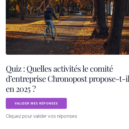
Quiz : Quelles activités le comité
d’entreprise Chronopost propose-t-i
en 2025 ?
VALIDER MES RÉPONSES
Cliquez pour valider vos réponses