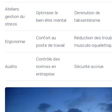
Ateliers
Optimiser le
Diminution de
gestion du
bien-être mental
l’absentéisme
stress
Confort au
Réduction des troub
Ergonomie
poste de travail
musculo-squelettiq
Contrôle des
Audits
normes en
Sécurité accrue
entreprise