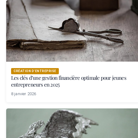
CRÉATION D’ENTREPRISE
Les clés d’une gestion financière optimale pour jeunes
entrepreneurs en 2025
8 janvier 2026