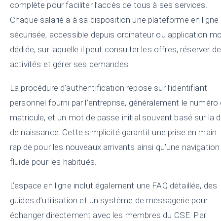
complète pour faciliter l’accès de tous à ses services.
Chaque salarié a à sa disposition une plateforme en ligne
sécurisée, accessible depuis ordinateur ou application mo
dédiée, sur laquelle il peut consulter les offres, réserver d
activités et gérer ses demandes.
La procédure d’authentification repose sur l’identifiant
personnel fourni par l’entreprise, généralement le numéro
matricule, et un mot de passe initial souvent basé sur la 
de naissance. Cette simplicité garantit une prise en main
rapide pour les nouveaux arrivants ainsi qu’une navigation
fluide pour les habitués.
L’espace en ligne inclut également une FAQ détaillée, des
guides d’utilisation et un système de messagerie pour
échanger directement avec les membres du CSE. Par