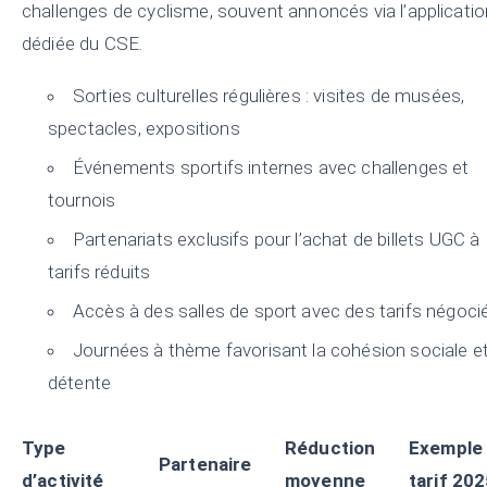
challenges de cyclisme, souvent annoncés via l’applicatio
dédiée du CSE.
Sorties culturelles régulières : visites de musées,
spectacles, expositions
Événements sportifs internes avec challenges et
tournois
Partenariats exclusifs pour l’achat de billets UGC à
tarifs réduits
Accès à des salles de sport avec des tarifs négoci
Journées à thème favorisant la cohésion sociale et
détente
Type
Réduction
Exemple
Partenaire
d’activité
moyenne
tarif 20