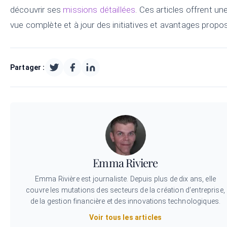
découvrir ses
missions détaillées
. Ces articles offrent un
vue complète et à jour des initiatives et avantages propo
Partager :
Emma Riviere
Emma Rivière est journaliste. Depuis plus de dix ans, elle
couvre les mutations des secteurs de la création d’entreprise,
de la gestion financière et des innovations technologiques.
Voir tous les articles