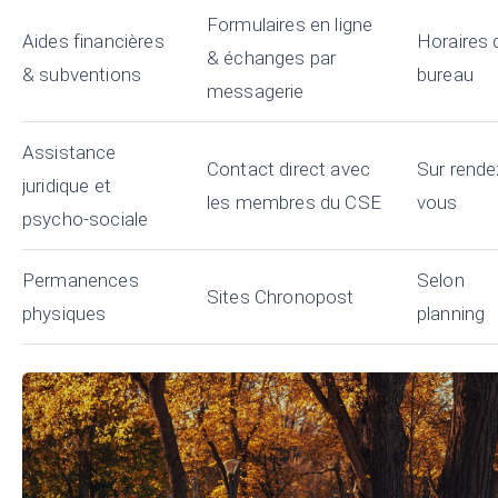
Formulaires en ligne
Aides financières
Horaires 
& échanges par
& subventions
bureau
messagerie
Assistance
Contact direct avec
Sur rende
juridique et
les membres du CSE
vous
psycho-sociale
Permanences
Selon
Sites Chronopost
physiques
planning