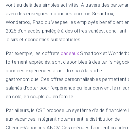
vont au-delà des simples activités. À travers des partenar
avec des enseignes reconnues comme Smartbox,
Wonderbox, Fnac ou Veepee, les employés bénéficient e
2025 d’un accès privilégié à des offres variées, conciliant
loisirs et économies substantielles.
Par exemple, les coffrets
cadeaux
Smartbox et Wonderbo
fortement appréciés, sont disponibles à des tarifs négoc
pour des expériences allant du spa à la sortie
gastronomique. Ces offres personnalisables permettent 
salariés d’opter pour l’expérience qui leur convient le mieux
en solo, en couple ou en famille.
Par ailleurs, le CSE propose un système d’aide financière l
aux vacances, intégrant notamment la distribution de
Chèque-Vacances ANCV. Ces chèques facilitent grande