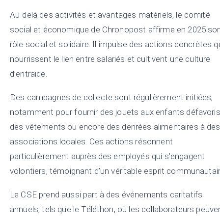
Au-delà des activités et avantages matériels, le comité
social et économique de Chronopost affirme en 2025 so
rôle social et solidaire. Il impulse des actions concrètes q
nourrissent le lien entre salariés et cultivent une culture
d’entraide.
Des campagnes de collecte sont régulièrement initiées,
notamment pour fournir des jouets aux enfants défavoris
des vêtements ou encore des denrées alimentaires à de
associations locales. Ces actions résonnent
particulièrement auprès des employés qui s’engagent
volontiers, témoignant d’un véritable esprit communautair
Le CSE prend aussi part à des événements caritatifs
annuels, tels que le Téléthon, où les collaborateurs peuve