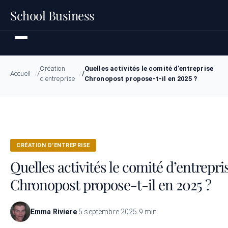
School Business
Création
Quelles activités le comité d’entreprise
Accueil
d’entreprise
Chronopost propose-t-il en 2025 ?
CRÉATION D’ENTREPRISE
Quelles activités le comité d’entrepri
Chronopost propose-t-il en 2025 ?
Emma Riviere
·
5 septembre 2025
·
9 min