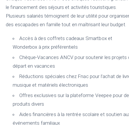
le financement des séjours et activités touristiques.
Plusieurs salariés témoignent de leur utilité pour organise
des escapades en famille tout en maîtrisant leur budget.
Accès à des coffrets cadeaux Smartbox et
Wonderbox à prix préférentiels
Chèque-Vacances ANCV pour soutenir les projets 
départ en vacances
Réductions spéciales chez Fnac pour l’achat de livr
musique et matériels électroniques
Offres exclusives sur la plateforme Veepee pour d
produits divers
Aides financières à la rentrée scolaire et soutien au
événements familiaux