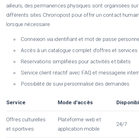
ailleurs, des permanences physiques sont organisées sur
différents sites Chronopost pour offrir un contact humai
lorsque nécessaire.
Connexion via identifiant et mot de passe personne
Accès à un catalogue complet d’offres et services
Réservations simplifiées pour activités et billets
Service client réactif avec FAQ et messagerie inter
Possibilité de suivi personnalisé des demandes
Service
Mode d’accès
Disponibi
Offres culturelles
Plateforme web et
24/7
et sportives
application mobile