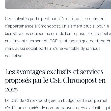
Ces activités participent aussi à renforcer le sentiment
d’appartenance à Chronopost, un élément crucial pour le
bien-être des équipes au sein de l’entreprise. Elles rappell
que l’investissement du CSE n’est pas uniquement matéri
mais aussi social, porteur d’une véritable dynamique
collective.
Les avantages exclusifs et services
proposés par le CSE Chronopost en
2025
Le CSE de Chronopost gère un budget dédié qui permet
d’offrir aux salariés de nombreux avantages exclusifs, qui