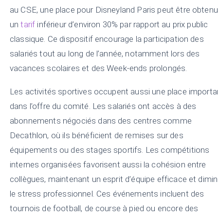
au CSE, une place pour Disneyland Paris peut être obtenu
un
tarif
inférieur d’environ 30% par rapport au prix public
classique. Ce dispositif encourage la participation des
salariés tout au long de l’année, notamment lors des
vacances scolaires et des Week-ends prolongés.
Les activités sportives occupent aussi une place importa
dans l’offre du comité. Les salariés ont accès à des
abonnements négociés dans des centres comme
Decathlon, où ils bénéficient de remises sur des
équipements ou des stages sportifs. Les compétitions
internes organisées favorisent aussi la cohésion entre
collègues, maintenant un esprit d’équipe efficace et dimi
le stress professionnel. Ces événements incluent des
tournois de football, de course à pied ou encore des