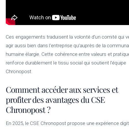
Ces engagements traduisent la volonté d’un comité qui v
agir aussi bien dans l’entreprise qu’auprès de la commun
humaine élargie. Cette cohérence entre valeurs et pratiqu
renforce durablement le tissu social qui soutient l’équipe
Chronopost.
Comment accéder aux services et
profiter des avantages du CSE
Chronopost ?
En 2025, le CSE Chronopost propose une expérience digit