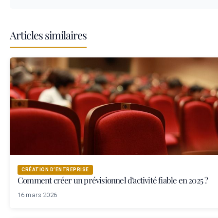
Articles similaires
CRÉATION D’ENTREPRISE
Comment créer un prévisionnel d’activité fiable en 2025 ?
16 mars 2026