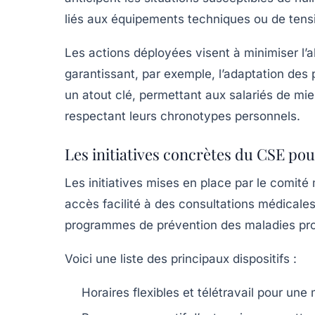
liés aux équipements techniques ou de tens
Les actions déployées visent à minimiser l’
garantissant, par exemple, l’adaptation des po
un atout clé, permettant aux salariés de mie
respectant leurs chronotypes personnels.
Les initiatives concrètes du CSE pou
Les initiatives mises en place par le comité 
accès facilité à des consultations médicale
programmes de prévention des maladies pro
Voici une liste des principaux dispositifs :
Horaires flexibles et télétravail pour une