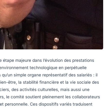
 étape majeure dans l’évolution des prestations
n environnement technologique en perpétuelle
qu’un simple organe représentatif des salariés : il
en-être, la stabilité financière et la vie sociale des
ers, des activités culturelles, mais aussi une
sirs, le comité soutient pleinement les collaborateurs
 et personnelle. Ces dispositifs variés traduisent