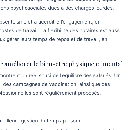
ions psychosociales dues à des charges lourdes.
absentéisme et à accroître l’engagement, en
stes de travail. La flexibilité des horaires est aussi
ux gérer leurs temps de repos et de travail, en
r améliorer le bien-être physique et mental
montrent un réel souci de l’équilibre des salariés. Un
s, des campagnes de vaccination, ainsi que des
fessionnelles sont régulièrement proposés.
 meilleure gestion du temps personnel.