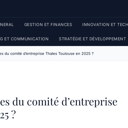
ENERAL
GESTION ET FINANCES
INNOVATION ET TEC
G ET COMMUNICATION
STRATÉGIE ET DÉVELOPPEMENT
es du comité d’entreprise Thales Toulouse en 2025 ?
ges du comité d’entreprise
25 ?