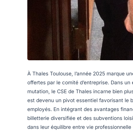
À Thales Toulouse, l’année 2025 marque une
offertes par le comité d’entreprise. Dans u
mutation, le CSE de Thales incarne bien plus 
est devenu un pivot essentiel favorisant le bi
employés. En intégrant des avantages financi
billetterie diversifiée et des subventions loi
dans leur équilibre entre vie professionnelle