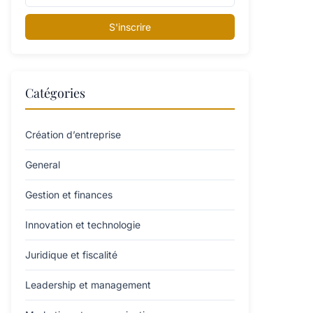
S'inscrire
Catégories
Création d’entreprise
General
Gestion et finances
Innovation et technologie
Juridique et fiscalité
Leadership et management