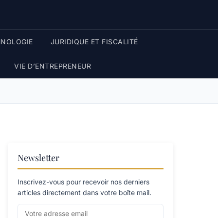
HNOLOGIE
JURIDIQUE ET FISCALITÉ
VIE D’ENTREPRENEUR
Newsletter
Inscrivez-vous pour recevoir nos derniers
articles directement dans votre boîte mail.