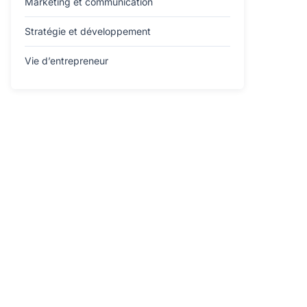
Marketing et communication
Stratégie et développement
Vie d’entrepreneur