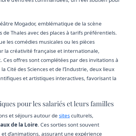
Théâtre Mogador, emblématique de la scène
de Thales avec des places à tarifs préférentiels.
que les comédies musicales ou les pièces
la créativité française et internationale,
t. Ces offres sont complétées par des invitations à
la Cité des Sciences et de l’Industrie, deux lieux
ifiques et artistiques interactives, favorisant la
iques pour les salariés et leurs familles
ons et séjours autour de
sites
culturels,
aux de la Loire
. Ces sorties sont souvent
 et d’animations, assurant une expérience