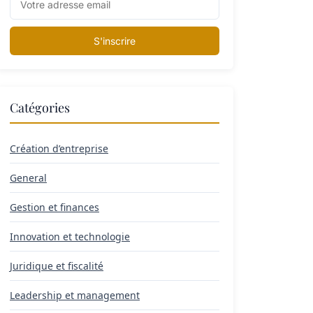
S'inscrire
Catégories
Création d’entreprise
General
Gestion et finances
Innovation et technologie
Juridique et fiscalité
Leadership et management