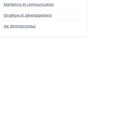
Marketing et communication
Stratégie et développement
Vie d’entrepreneur