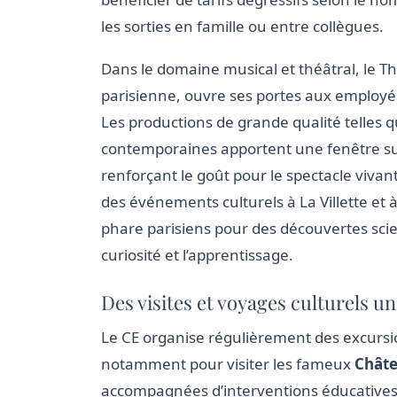
les sorties en famille ou entre collègues.
Dans le domaine musical et théâtral, le 
parisienne, ouvre ses portes aux employés 
Les productions de grande qualité telles 
contemporaines apportent une fenêtre sur 
renforçant le goût pour le spectacle vivan
des événements culturels à La Villette et à 
phare parisiens pour des découvertes scient
curiosité et l’apprentissage.
Des visites et voyages culturels un
Le CE organise régulièrement des excursi
notamment pour visiter les fameux
Châte
accompagnées d’interventions éducatives