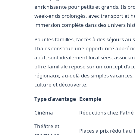
enrichissante pour petits et grands. Ils
week-ends prolongés, avec transport et 
immersion complète dans des univers hist
Pour les familles, l’accès à des séjours au
Thales constitue une opportunité appréciée
août, sont idéalement localisées, associan
offre familiale repose sur un concept d’acc
régionaux, au-delà des simples vacances. 
culture et découverte.
Type d’avantage
Exemple
Cinéma
Réductions chez Path
Théâtre et
Places à prix réduit a