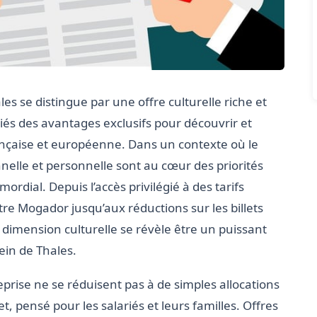
les se distingue par une offre culturelle riche et
riés des avantages exclusifs pour découvrir et
rançaise et européenne. Dans un contexte où le
onnelle et personnelle sont au cœur des priorités
ordial. Depuis l’accès privilégié à des tarifs
re Mogador jusqu’aux réductions sur les billets
 dimension culturelle se révèle être un puissant
ein de Thales.
eprise ne se réduisent pas à de simples allocations
 pensé pour les salariés et leurs familles. Offres