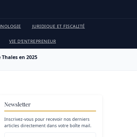
HNOLOGIE
JURIDIQUE ET FISCALITÉ
VIE D’ENTREPRENEUR
e Thales en 2025
Newsletter
Inscrivez-vous pour recevoir nos derniers
articles directement dans votre boîte mail.