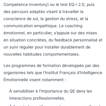
Competence Inventory) ou le test EQ-i 2.0, puis
des parcours adaptés visant à travailler la
conscience de soi, la gestion du stress, et la
communication empathique. Le coaching
émotionnel, en particulier, s’appuie sur des mises
en situation concrètes, du feedback personnalisé et
un suivi régulier pour installer durablement de
nouvelles habitudes comportementales.
Les programmes de formation développés par des
organismes tels que l’Institut Français d’Intelligence
Émotionnelle visent notamment :
À sensibiliser à l’importance du QE dans les
interactions professionnelles.