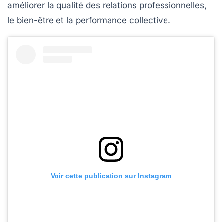
améliorer la qualité des relations professionnelles,
le bien-être et la performance collective.
Voir cette publication sur Instagram