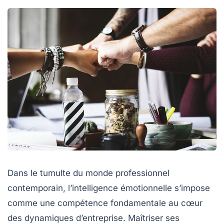
Dans le tumulte du monde professionnel
contemporain, l’intelligence émotionnelle s’impose
comme une compétence fondamentale au cœur
des dynamiques d’entreprise. Maîtriser ses