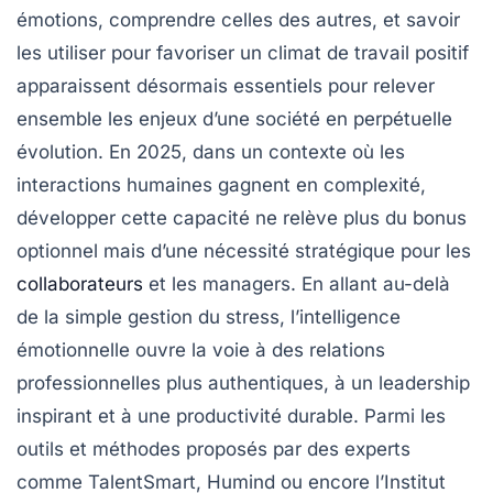
émotions, comprendre celles des autres, et savoir
les utiliser pour favoriser un climat de travail positif
apparaissent désormais essentiels pour relever
ensemble les enjeux d’une société en perpétuelle
évolution. En 2025, dans un contexte où les
interactions humaines gagnent en complexité,
développer cette capacité ne relève plus du bonus
optionnel mais d’une nécessité stratégique pour les
collaborateurs
et les managers. En allant au-delà
de la simple gestion du stress, l’intelligence
émotionnelle ouvre la voie à des relations
professionnelles plus authentiques, à un leadership
inspirant et à une productivité durable. Parmi les
outils et méthodes proposés par des experts
comme TalentSmart, Humind ou encore l’Institut