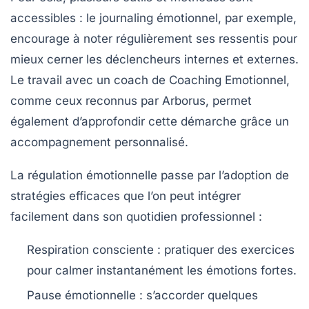
accessibles : le journaling émotionnel, par exemple,
encourage à noter régulièrement ses ressentis pour
mieux cerner les déclencheurs internes et externes.
Le travail avec un coach de Coaching Emotionnel,
comme ceux reconnus par Arborus, permet
également d’approfondir cette démarche grâce un
accompagnement personnalisé.
La régulation émotionnelle passe par l’adoption de
stratégies efficaces que l’on peut intégrer
facilement dans son quotidien professionnel :
Respiration consciente :
pratiquer des exercices
pour calmer instantanément les émotions fortes.
Pause émotionnelle :
s’accorder quelques