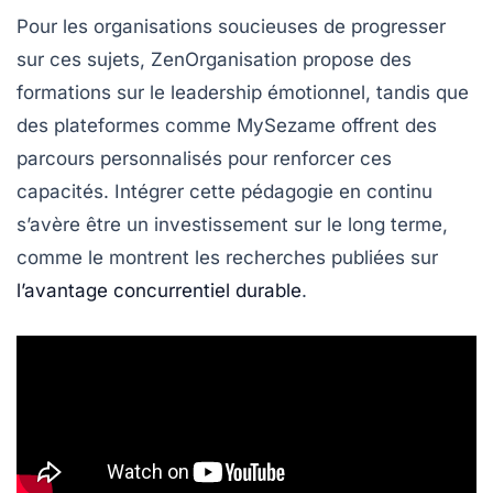
Pour les organisations soucieuses de progresser
sur ces sujets, ZenOrganisation propose des
formations sur le leadership émotionnel, tandis que
des plateformes comme MySezame offrent des
parcours personnalisés pour renforcer ces
capacités. Intégrer cette pédagogie en continu
s’avère être un investissement sur le long terme,
comme le montrent les recherches publiées sur
l’avantage concurrentiel durable
.