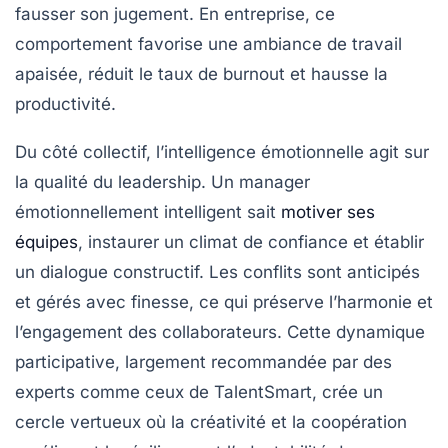
fausser son jugement. En entreprise, ce
comportement favorise une ambiance de travail
apaisée, réduit le taux de burnout et hausse la
productivité.
Du côté collectif, l’intelligence émotionnelle agit sur
la qualité du leadership. Un manager
émotionnellement intelligent sait
motiver ses
équipes
, instaurer un climat de confiance et établir
un dialogue constructif. Les conflits sont anticipés
et gérés avec finesse, ce qui préserve l’harmonie et
l’engagement des collaborateurs. Cette dynamique
participative, largement recommandée par des
experts comme ceux de TalentSmart, crée un
cercle vertueux où la créativité et la coopération