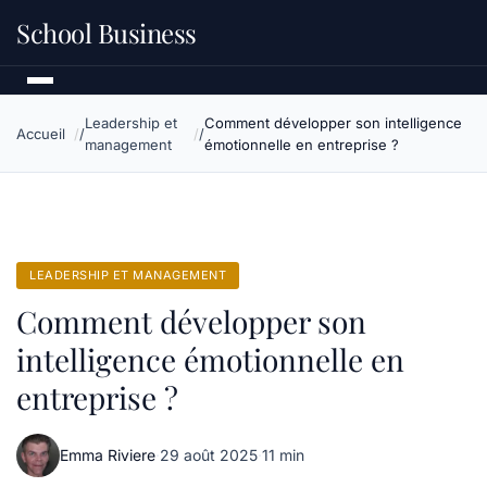
School Business
Leadership et
Comment développer son intelligence
Accueil
management
émotionnelle en entreprise ?
LEADERSHIP ET MANAGEMENT
Comment développer son
intelligence émotionnelle en
entreprise ?
Emma Riviere
·
29 août 2025
·
11 min