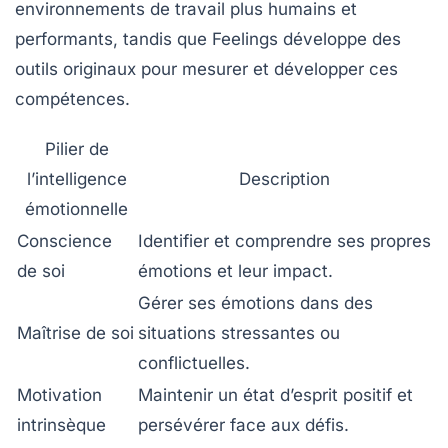
environnements de travail plus humains et
performants, tandis que Feelings développe des
outils originaux pour mesurer et développer ces
compétences.
Pilier de
l’intelligence
Description
émotionnelle
Conscience
Identifier et comprendre ses propres
de soi
émotions et leur impact.
Gérer ses émotions dans des
Maîtrise de soi
situations stressantes ou
conflictuelles.
Motivation
Maintenir un état d’esprit positif et
intrinsèque
persévérer face aux défis.