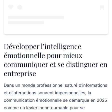
Développer l’intelligence
émotionnelle pour mieux
communiquer et se distinguer en
entreprise
Dans un monde professionnel saturé d’informations
et d’interactions souvent impersonnelles, la
communication émotionnelle se démarque en 2025
comme un
levier
incontournable pour se