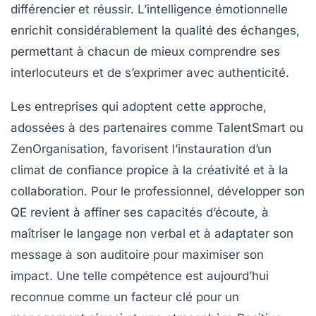
différencier et réussir. L’intelligence émotionnelle
enrichit considérablement la qualité des échanges,
permettant à chacun de mieux comprendre ses
interlocuteurs et de s’exprimer avec authenticité.
Les entreprises qui adoptent cette approche,
adossées à des partenaires comme TalentSmart ou
ZenOrganisation, favorisent l’instauration d’un
climat de confiance propice à la créativité et à la
collaboration. Pour le professionnel, développer son
QE revient à affiner ses capacités d’écoute, à
maîtriser le langage non verbal et à adaptater son
message à son auditoire pour maximiser son
impact. Une telle compétence est aujourd’hui
reconnue comme un facteur clé pour un