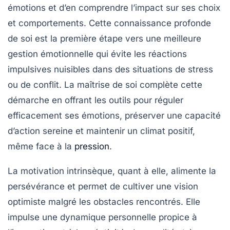
émotions et d’en comprendre l’impact sur ses choix
et comportements. Cette connaissance profonde
de soi est la première étape vers une meilleure
gestion émotionnelle qui évite les réactions
impulsives nuisibles dans des situations de stress
ou de conflit. La maîtrise de soi complète cette
démarche en offrant les outils pour réguler
efficacement ses émotions, préserver une capacité
d’action sereine et maintenir un climat positif,
même face à la
pression
.
La motivation intrinsèque, quant à elle, alimente la
persévérance et permet de cultiver une vision
optimiste malgré les obstacles rencontrés. Elle
impulse une dynamique personnelle propice à