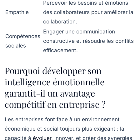
Percevoir les besoins et émotions
Empathie
des collaborateurs pour améliorer la
collaboration.
Engager une communication
Compétences
constructive et résoudre les conflits
sociales
efficacement.
Pourquoi développer son
intelligence émotionnelle
garantit-il un avantage
compétitif en entreprise ?
Les entreprises font face à un environnement
économique et social toujours plus exigeant : la
capacité à
évoluer
, innover, et créer des synergies