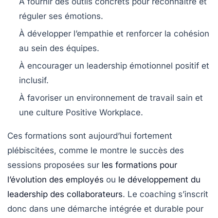
À fournir des outils concrets pour reconnaître et
réguler ses émotions.
À développer l’empathie et renforcer la cohésion
au sein des équipes.
À encourager un leadership émotionnel positif et
inclusif.
À favoriser un environnement de travail sain et
une culture Positive Workplace.
Ces formations sont aujourd’hui fortement
plébiscitées, comme le montre le succès des
sessions proposées sur
les formations pour
l’évolution des employés
ou
le développement du
leadership des collaborateurs
. Le coaching s’inscrit
donc dans une démarche intégrée et durable pour