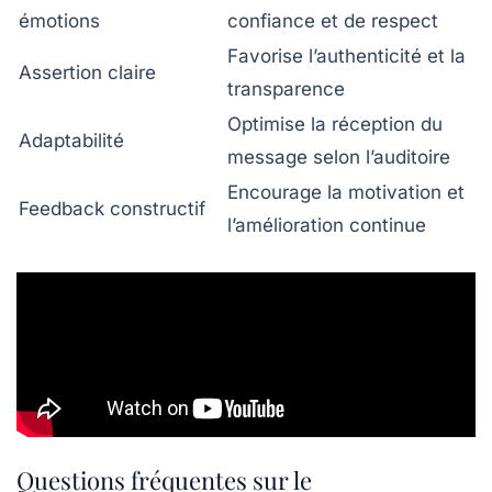
émotions
confiance et de respect
Favorise l’authenticité et la
Assertion claire
transparence
Optimise la réception du
Adaptabilité
message selon l’auditoire
Encourage la motivation et
Feedback constructif
l’amélioration continue
Questions fréquentes sur le