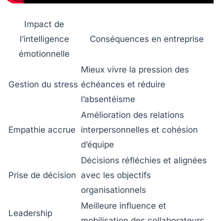
Impact de
l’intelligence
Conséquences en entreprise
émotionnelle
Mieux vivre la pression des
Gestion du stress
échéances et réduire
l’absentéisme
Amélioration des relations
Empathie accrue
interpersonnelles et cohésion
d’équipe
Décisions réfléchies et alignées
Prise de décision
avec les objectifs
organisationnels
Meilleure influence et
Leadership
mobilisation des collaborateurs