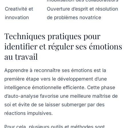
Creativité et
Ouverture d’esprit et résolution
innovation
de problèmes novatrice
Techniques pratiques pour
identifier et réguler ses émotions
au travail
Apprendre à reconnaître ses émotions est la
première étape vers le développement d’une
intelligence émotionnelle efficiente. Cette phase
d’auto-analyse favorise une meilleure maîtrise de
soi et évite de se laisser submerger par des
réactions impulsives.
Pour cela, plusieurs outils et méthodes sont