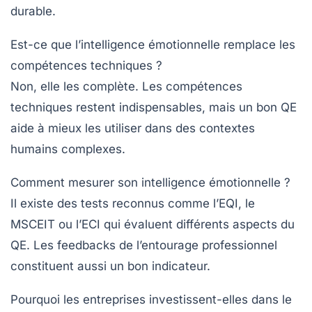
durable.
Est-ce que l’intelligence émotionnelle remplace les
compétences techniques ?
Non, elle les complète. Les compétences
techniques restent indispensables, mais un bon QE
aide à mieux les utiliser dans des contextes
humains complexes.
Comment mesurer son intelligence émotionnelle ?
Il existe des tests reconnus comme l’EQI, le
MSCEIT ou l’ECI qui évaluent différents aspects du
QE. Les feedbacks de l’entourage professionnel
constituent aussi un bon indicateur.
Pourquoi les entreprises investissent-elles dans le