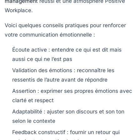
management
réussi et une atmosphère Positive
Workplace.
Voici quelques conseils pratiques pour renforcer
votre communication émotionnelle :
Écoute active :
entendre ce qui est dit mais
aussi ce qui ne l’est pas
Validation des émotions :
reconnaître les
ressentis de l’autre avant de répondre
Assertion :
exprimer ses propres émotions avec
clarté et respect
Adaptabilité :
ajuster son discours et son ton
selon le contexte
Feedback constructif :
fournir un retour qui