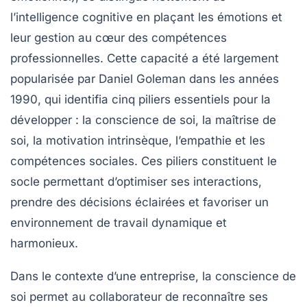
l’intelligence cognitive en plaçant les émotions et
leur gestion au cœur des compétences
professionnelles. Cette capacité a été largement
popularisée par Daniel Goleman dans les années
1990, qui identifia cinq piliers essentiels pour la
développer : la conscience de soi, la maîtrise de
soi, la motivation intrinsèque, l’empathie et les
compétences sociales. Ces piliers constituent le
socle permettant d’optimiser ses interactions,
prendre des décisions éclairées et favoriser un
environnement de travail dynamique et
harmonieux.
Dans le contexte d’une entreprise, la conscience de
soi permet au collaborateur de reconnaître ses