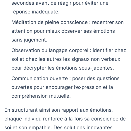
secondes avant de réagir pour éviter une
réponse inadéquate.
Méditation de pleine conscience :
recentrer son
attention pour mieux observer ses émotions
sans jugement.
Observation du langage corporel :
identifier chez
soi et chez les autres les signaux non verbaux
pour décrypter les émotions sous-jacentes.
Communication ouverte :
poser des questions
ouvertes pour encourager l’expression et la
compréhension mutuelle.
En structurant ainsi son rapport aux émotions,
chaque individu renforce à la fois sa conscience de
soi et son empathie. Des solutions innovantes