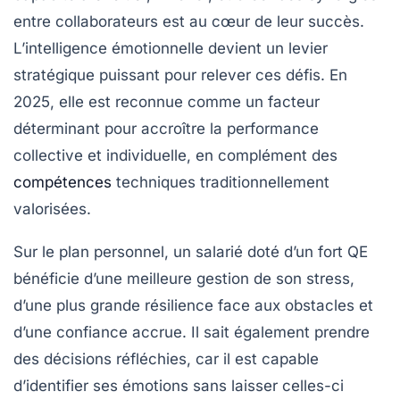
entre collaborateurs est au cœur de leur succès.
L’intelligence émotionnelle devient un levier
stratégique puissant pour relever ces défis. En
2025, elle est reconnue comme un facteur
déterminant pour accroître la performance
collective et individuelle, en complément des
compétences
techniques traditionnellement
valorisées.
Sur le plan personnel, un salarié doté d’un fort QE
bénéficie d’une meilleure gestion de son stress,
d’une plus grande résilience face aux obstacles et
d’une confiance accrue. Il sait également prendre
des décisions réfléchies, car il est capable
d’identifier ses émotions sans laisser celles-ci