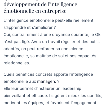
développement de l’intelligence
émotionnelle en entreprise
L’intelligence émotionnelle peut-elle réellement
s’apprendre et s’améliorer ?
Oui, contrairement à une croyance courante, le QE
n’est pas figé. Avec un travail régulier et des outils
adaptés, on peut renforcer sa conscience
émotionnelle, sa maîtrise de soi et ses capacités
relationnelles.
Quels bénéfices concrets apporte l’intelligence
émotionnelle aux
managers
?
Elle leur permet d’instaurer un leadership
bienveillant et efficace. Ils gèrent mieux les conflits,
motivent les équipes, et favorisent l’engagement