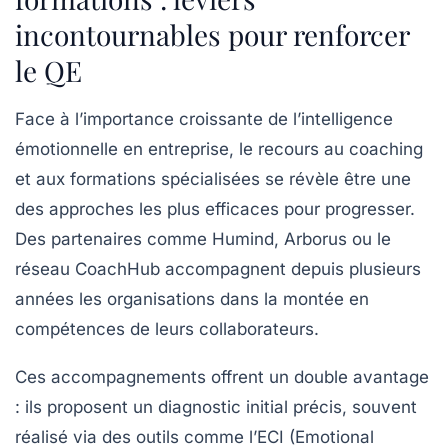
incontournables pour renforcer
le QE
Face à l’importance croissante de l’intelligence
émotionnelle en entreprise, le recours au coaching
et aux formations spécialisées se révèle être une
des approches les plus efficaces pour progresser.
Des partenaires comme Humind, Arborus ou le
réseau CoachHub accompagnent depuis plusieurs
années les organisations dans la montée en
compétences de leurs collaborateurs.
Ces accompagnements offrent un double avantage
: ils proposent un diagnostic initial précis, souvent
réalisé via des outils comme l’ECI (Emotional