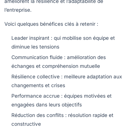
améliorent la résilience et l’adaptabilité de
l’entreprise.
Voici quelques bénéfices clés à retenir :
Leader inspirant :
qui mobilise son équipe et
diminue les tensions
Communication fluide :
amélioration des
échanges et compréhension mutuelle
Résilience collective :
meilleure adaptation aux
changements et crises
Performance accrue :
équipes motivées et
engagées dans leurs objectifs
Réduction des conflits :
résolution rapide et
constructive