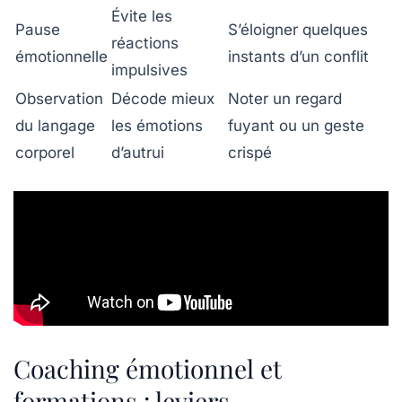
Évite les
Pause
S’éloigner quelques
réactions
émotionnelle
instants d’un conflit
impulsives
Observation
Décode mieux
Noter un regard
du langage
les émotions
fuyant ou un geste
corporel
d’autrui
crispé
Coaching émotionnel et
formations : leviers