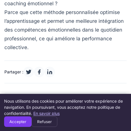
coaching émotionnel ?
Parce que cette méthode personnalisée optimise
l’apprentissage et permet une meilleure intégration
des compétences émotionnelles dans le quotidien
professionnel, ce qui améliore la performance
collective.
Partager :
Nous utilisons des cookies pour améliorer votre expérience de
navigation. En poursuivant, vous acceptez notre politique de
confidentialité.
En savoir plus
Accepter
Refuser
Emma Riviere