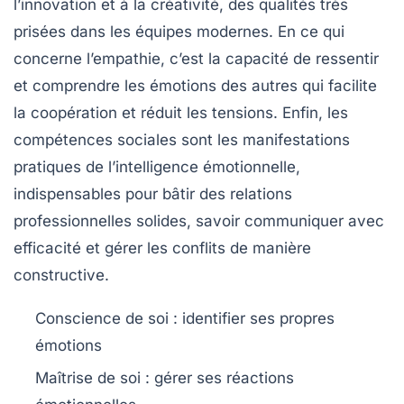
l’innovation et à la créativité, des qualités très
prisées dans les équipes modernes. En ce qui
concerne l’empathie, c’est la capacité de ressentir
et comprendre les émotions des autres qui facilite
la coopération et réduit les tensions. Enfin, les
compétences sociales sont les manifestations
pratiques de l’intelligence émotionnelle,
indispensables pour bâtir des relations
professionnelles solides, savoir communiquer avec
efficacité et gérer les conflits de manière
constructive.
Conscience de soi :
identifier ses propres
émotions
Maîtrise de soi :
gérer ses réactions