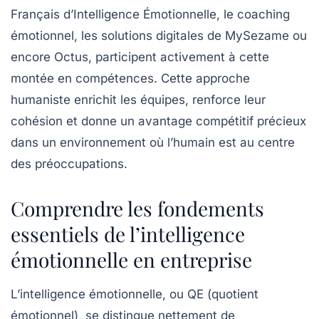
Français d’Intelligence Émotionnelle, le coaching
émotionnel, les solutions digitales de MySezame ou
encore Octus, participent activement à cette
montée en compétences. Cette approche
humaniste enrichit les équipes, renforce leur
cohésion et donne un avantage compétitif précieux
dans un environnement où l’humain est au centre
des préoccupations.
Comprendre les fondements
essentiels de l’intelligence
émotionnelle en entreprise
L’intelligence émotionnelle, ou QE (quotient
émotionnel), se distingue nettement de