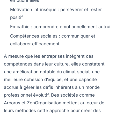
émotionnelles
Motivation intrinsèque :
persévérer et rester
positif
Empathie :
comprendre émotionnellement autrui
Compétences sociales :
communiquer et
collaborer efficacement
À mesure que les entreprises intègrent ces
compétences dans leur culture, elles constatent
une amélioration notable du climat social, une
meilleure cohésion d’équipe, et une capacité
accrue à gérer les défis inhérents à un monde
professionnel évolutif. Des sociétés comme
Arborus et ZenOrganisation mettent au cœur de
leurs méthodes cette approche pour créer des