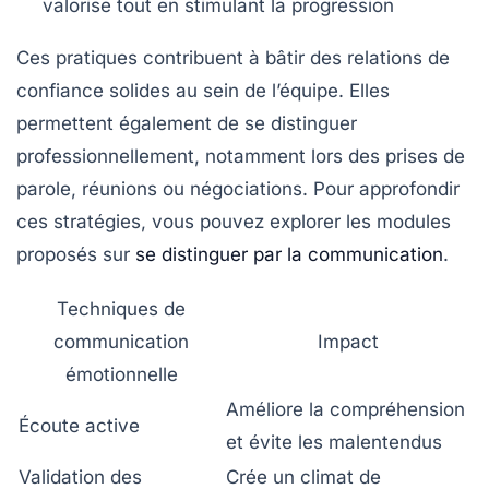
valorise tout en stimulant la progression
Ces pratiques contribuent à bâtir des relations de
confiance solides au sein de l’équipe. Elles
permettent également de se distinguer
professionnellement, notamment lors des prises de
parole, réunions ou négociations. Pour approfondir
ces stratégies, vous pouvez explorer les modules
proposés sur
se distinguer par la communication
.
Techniques de
communication
Impact
émotionnelle
Améliore la compréhension
Écoute active
et évite les malentendus
Validation des
Crée un climat de