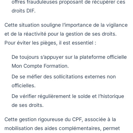
offres frauduleuses proposant de récupérer ces
droits DIF.
Cette situation souligne l’importance de la vigilance
et de la réactivité pour la gestion de ses droits.
Pour éviter les pièges, il est essentiel :
De toujours s’appuyer sur la plateforme officielle
Mon Compte Formation.
De se méfier des sollicitations externes non
officielles.
De vérifier régulièrement le solde et l’historique
de ses droits.
Cette gestion rigoureuse du CPF, associée à la
mobilisation des aides complémentaires, permet