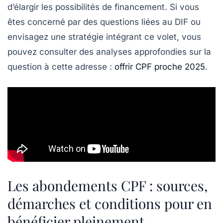
d’élargir les possibilités de financement. Si vous
êtes concerné par des questions liées au DIF ou
envisagez une stratégie intégrant ce volet, vous
pouvez consulter des analyses approfondies sur la
question à cette adresse :
offrir CPF proche 2025
.
Les abondements CPF : sources,
démarches et conditions pour en
bénéficier pleinement