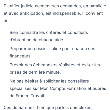
Planifier judicieusement ses demandes, en parallèle
et avec anticipation, est indispensable. Il convient
de :
Bien connaître les critères et conditions
d’obtention de chaque aide.
Préparer un dossier solide pour chacun des
financeurs.
Prévoir des échéanciers réalistes et éviter les
prises de dernière minute.
Ne pas hésiter à solliciter les conseillers
spécialisés sur Mon Compte Formation et auprès
de France Travail.
Ces démarches, bien que parfois complexes,