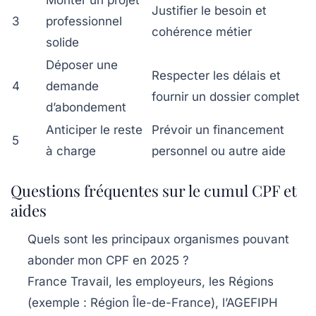
Justifier le besoin et
3
professionnel
cohérence métier
solide
Déposer une
Respecter les délais et
4
demande
fournir un dossier complet
d’abondement
Anticiper le reste
Prévoir un financement
5
à charge
personnel ou autre aide
Questions fréquentes sur le cumul CPF et
aides
Quels sont les principaux organismes pouvant
abonder mon CPF en 2025 ?
France Travail, les employeurs, les Régions
(exemple : Région Île-de-France), l’AGEFIPH