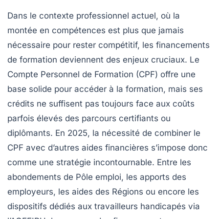
Dans le contexte professionnel actuel, où la
montée en compétences est plus que jamais
nécessaire pour rester compétitif, les financements
de formation deviennent des enjeux cruciaux. Le
Compte Personnel de Formation (CPF) offre une
base solide pour accéder à la formation, mais ses
crédits ne suffisent pas toujours face aux coûts
parfois élevés des parcours certifiants ou
diplômants. En 2025, la nécessité de combiner le
CPF avec d’autres aides financières s’impose donc
comme une stratégie incontournable. Entre les
abondements de Pôle emploi, les apports des
employeurs, les aides des Régions ou encore les
dispositifs dédiés aux travailleurs handicapés via