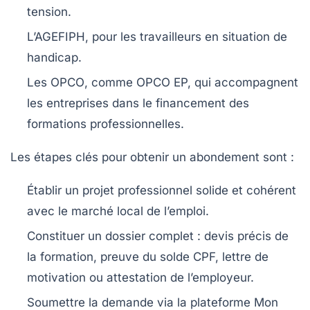
tension.
L’AGEFIPH
, pour les travailleurs en situation de
handicap.
Les OPCO
, comme OPCO EP, qui accompagnent
les entreprises dans le financement des
formations professionnelles.
Les étapes clés pour obtenir un abondement sont :
Établir un projet professionnel solide et cohérent
avec le marché local de l’emploi.
Constituer un dossier complet : devis précis de
la formation, preuve du solde CPF, lettre de
motivation ou attestation de l’employeur.
Soumettre la demande via la plateforme Mon