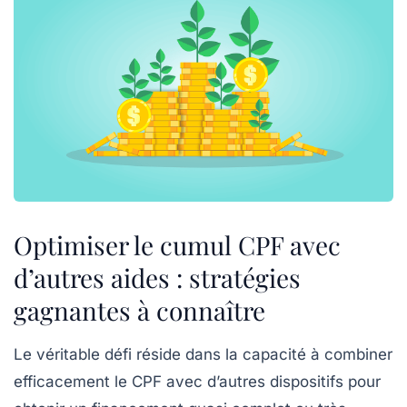
Optimiser le cumul CPF avec
d’autres aides : stratégies
gagnantes à connaître
Le véritable défi réside dans la capacité à combiner
efficacement le CPF avec d’autres dispositifs pour