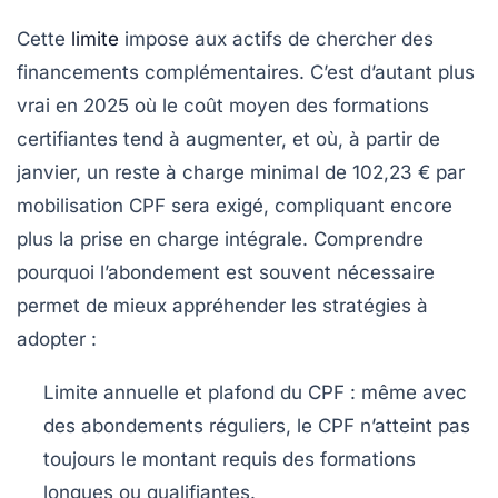
Cette
limite
impose aux actifs de chercher des
financements complémentaires. C’est d’autant plus
vrai en 2025 où le coût moyen des formations
certifiantes tend à augmenter, et où, à partir de
janvier, un reste à charge minimal de 102,23 € par
mobilisation CPF sera exigé, compliquant encore
plus la prise en charge intégrale. Comprendre
pourquoi l’abondement est souvent nécessaire
permet de mieux appréhender les stratégies à
adopter :
Limite annuelle et plafond du CPF :
même avec
des abondements réguliers, le CPF n’atteint pas
toujours le montant requis des formations
longues ou qualifiantes.