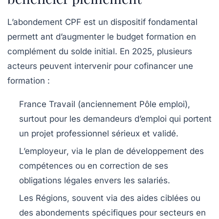
L’abondement CPF est un dispositif fondamental
permett ant d’augmenter le budget formation en
complément du solde initial. En 2025, plusieurs
acteurs peuvent intervenir pour cofinancer une
formation :
France Travail
(anciennement Pôle emploi),
surtout pour les demandeurs d’emploi qui portent
un projet professionnel sérieux et validé.
L’employeur
, via le plan de développement des
compétences ou en correction de ses
obligations légales envers les salariés.
Les Régions
, souvent via des aides ciblées ou
des abondements spécifiques pour secteurs en