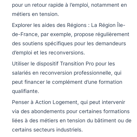
pour un retour rapide à l’emploi, notamment en
métiers en tension.
Explorer les aides des Régions
: La
Région Île-
de-France
, par exemple, propose régulièrement
des soutiens spécifiques pour les demandeurs
d’emploi et les reconversions.
Utiliser le dispositif Transition Pro
pour les
salariés en reconversion professionnelle, qui
peut financer le complément d’une formation
qualifiante.
Penser à Action Logement
, qui peut intervenir
via des abondements pour certaines formations
liées à des métiers en tension du bâtiment ou de
certains secteurs industriels.