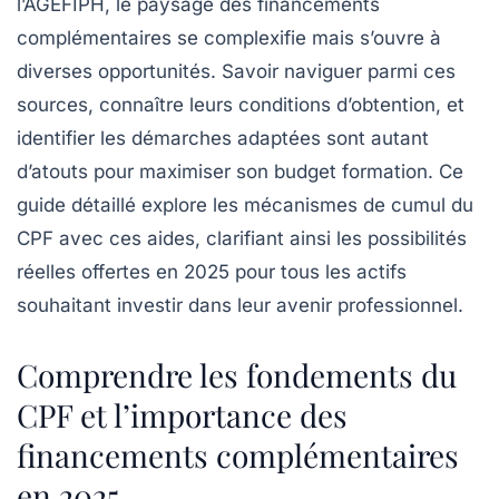
l’AGEFIPH, le paysage des financements
complémentaires se complexifie mais s’ouvre à
diverses opportunités. Savoir naviguer parmi ces
sources, connaître leurs conditions d’obtention, et
identifier les démarches adaptées sont autant
d’atouts pour maximiser son budget formation. Ce
guide détaillé explore les mécanismes de cumul du
CPF avec ces aides, clarifiant ainsi les possibilités
réelles offertes en 2025 pour tous les actifs
souhaitant investir dans leur avenir professionnel.
Comprendre les fondements du
CPF et l’importance des
financements complémentaires
en 2025