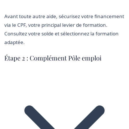
Avant toute autre aide, sécurisez votre financement
via le CPF, votre principal levier de formation.
Consultez votre solde et sélectionnez la formation
adaptée.
Étape 2 : Complément Pôle emploi