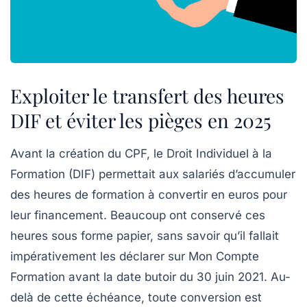
Exploiter le transfert des heures
DIF et éviter les pièges en 2025
Avant la création du CPF, le
Droit Individuel à la
Formation
(DIF) permettait aux salariés d’accumuler
des heures de formation à convertir en euros pour
leur financement. Beaucoup ont conservé ces
heures sous forme papier, sans savoir qu’il fallait
impérativement les déclarer sur Mon Compte
Formation avant la date butoir du 30 juin 2021. Au-
delà de cette échéance, toute conversion est