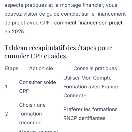
aspects pratiques et le montage financier, vous
pouvez visiter ce guide complet sur le financement
de projet avec CPF :
comment financer son projet
en 2025
.
Tableau récapitulatif des étapes pour
cumuler CPF et aides
Étape
Action clé
Conseils pratiques
Utiliser Mon Compte
Consulter solde
1
Formation avec France
CPF
Connect+
Choisir une
Préférer les formations
2
formation
RNCP certifiantes
reconnue
Monter un projet