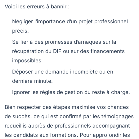
Voici les erreurs à bannir :
Négliger l’importance d’un projet professionnel
précis.
Se fier à des promesses d’arnaques sur la
récupération du DIF ou sur des financements
impossibles.
Déposer une demande incomplète ou en
L’AGEFIPH peut apporter un financement
dernière minute.
complémentaire pour les formations adaptées aux
Ignorer les règles de gestion du reste à charge.
besoins des personnes en situation de handicap.
Bien respecter ces étapes maximise vos chances
de succès, ce qui est confirmé par les témoignages
recueillis auprès de professionnels accompagnant
les candidats aux formations. Pour approfondir les