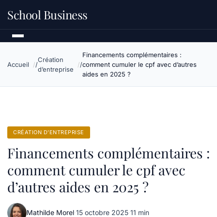
School Business
Financements complémentaires :
Création
Accueil
comment cumuler le cpf avec d’autres
d’entreprise
aides en 2025 ?
CRÉATION D’ENTREPRISE
Financements complémentaires :
comment cumuler le cpf avec
d’autres aides en 2025 ?
Mathilde Morel
·
15 octobre 2025
·
11 min