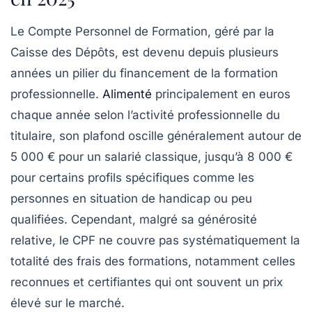
Le Compte Personnel de Formation, géré par la
Caisse des Dépôts
, est devenu depuis plusieurs
années un pilier du financement de la formation
professionnelle.
Alimenté
principalement en euros
chaque année selon l’activité professionnelle du
titulaire, son plafond oscille généralement autour de
5 000 € pour un salarié classique, jusqu’à 8 000 €
pour certains profils spécifiques comme les
personnes en situation de handicap ou peu
qualifiées. Cependant, malgré sa générosité
relative, le CPF ne couvre pas systématiquement la
totalité des frais des formations, notamment celles
reconnues et certifiantes qui ont souvent un prix
élevé sur le marché.