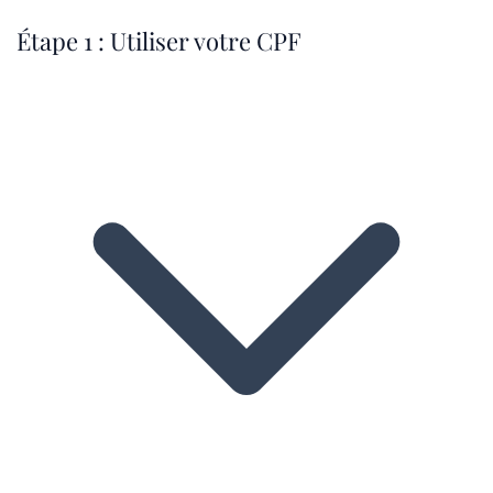
Étape 1 : Utiliser votre CPF