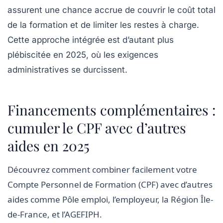
assurent une chance accrue de couvrir le coût total
de la formation et de limiter les restes à charge.
Cette approche intégrée est d’autant plus
plébiscitée en 2025, où les exigences
administratives se durcissent.
Financements complémentaires :
cumuler le CPF avec d’autres
aides en 2025
Découvrez comment combiner facilement votre
Compte Personnel de Formation (CPF) avec d’autres
aides comme Pôle emploi, l’employeur, la Région Île-
de-France, et l’AGEFIPH.