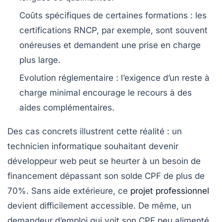
Coûts spécifiques de certaines formations :
les
certifications RNCP, par exemple, sont souvent
onéreuses et demandent une prise en charge
plus large.
Evolution réglementaire :
l’exigence d’un reste à
charge minimal encourage le recours à des
aides complémentaires.
Des cas concrets illustrent cette réalité : un
technicien informatique souhaitant devenir
développeur web peut se heurter à un besoin de
financement dépassant son solde CPF de plus de
70%. Sans aide extérieure, ce
projet professionnel
devient difficilement accessible. De même, un
demandeur d’emploi qui voit son CPF peu alimenté