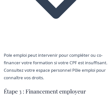
Pole emploi peut intervenir pour compléter ou co-
financer votre formation si votre CPF est insuffisant.
Consultez votre espace personnel Pôle emploi pour
connaître vos droits.
Étape 3 : Financement employeur