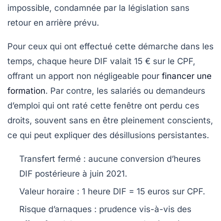
impossible, condamnée par la législation sans
retour en arrière prévu.
Pour ceux qui ont effectué cette démarche dans les
temps, chaque heure DIF valait 15 € sur le CPF,
offrant un apport non négligeable pour
financer une
formation
. Par contre, les salariés ou demandeurs
d’emploi qui ont raté cette fenêtre ont perdu ces
droits, souvent sans en être pleinement conscients,
ce qui peut expliquer des désillusions persistantes.
Transfert fermé :
aucune conversion d’heures
DIF postérieure à juin 2021.
Valeur horaire :
1 heure DIF = 15 euros sur CPF.
Risque d’arnaques :
prudence vis-à-vis des