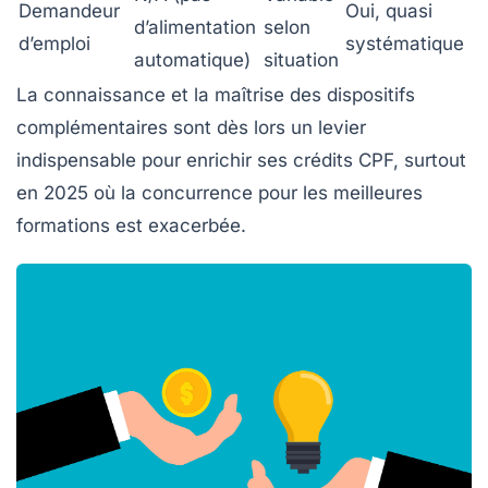
Demandeur
Oui, quasi
d’alimentation
selon
d’emploi
systématique
automatique)
situation
La connaissance et la maîtrise des dispositifs
complémentaires sont dès lors un levier
indispensable pour enrichir ses crédits CPF, surtout
en 2025 où la concurrence pour les meilleures
formations est exacerbée.