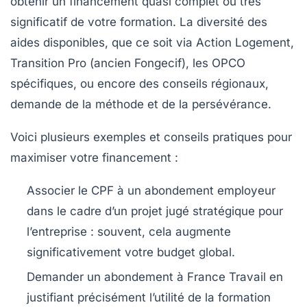
obtenir un financement quasi complet ou très
significatif de votre formation. La diversité des
aides disponibles, que ce soit via
Action Logement
,
Transition Pro
(ancien Fongecif), les OPCO
spécifiques, ou encore des conseils régionaux,
demande de la méthode et de la persévérance.
Voici plusieurs exemples et conseils pratiques pour
maximiser votre financement :
Associer le CPF à un abondement employeur
dans le cadre d’un projet jugé stratégique pour
l’entreprise : souvent, cela augmente
significativement votre budget global.
Demander un abondement à France Travail
en
justifiant précisément l’utilité de la formation