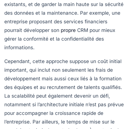
existants, et de garder la main haute sur la sécurité
des données et la maintenance. Par exemple, une
entreprise proposant des services financiers
pourrait développer son
propre
CRM pour mieux
gérer la conformité et la confidentialité des
informations.
Cependant, cette approche suppose un coût initial
important, qui inclut non seulement les frais de
développement mais aussi ceux liés à la formation
des équipes et au recrutement de talents qualifiés.
La scalabilité peut également devenir un défi,
notamment si l’architecture initiale n’est pas prévue
pour accompagner la croissance rapide de
l’entreprise. Par ailleurs, le temps de mise sur le