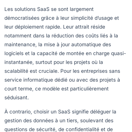
Les solutions SaaS se sont largement
démocratisées grâce à leur simplicité d’usage et
leur déploiement rapide. Leur attrait réside
notamment dans la réduction des coûts liés à la
maintenance, la mise à jour automatique des
logiciels et la capacité de montée en charge quasi-
instantanée, surtout pour les projets où la
scalabilité est cruciale. Pour les entreprises sans
service informatique dédié ou avec des projets à
court terme, ce modèle est particulièrement
séduisant.
À contrario, choisir un SaaS signifie déléguer la
gestion des données à un tiers, soulevant des
questions de sécurité, de confidentialité et de