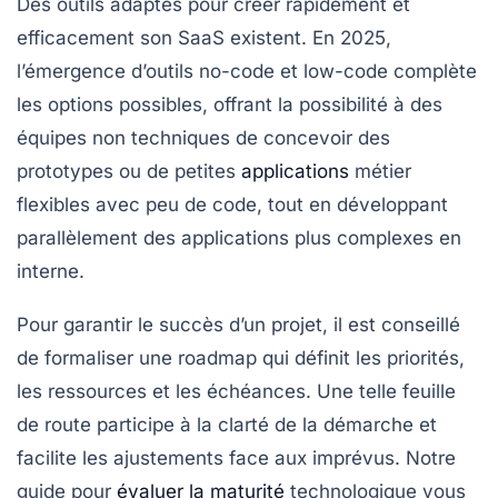
Des outils adaptés pour créer rapidement et
efficacement son SaaS existent. En 2025,
l’émergence d’outils no-code et low-code complète
les options possibles, offrant la possibilité à des
équipes non techniques de concevoir des
prototypes ou de petites
applications
métier
flexibles avec peu de code, tout en développant
parallèlement des applications plus complexes en
interne.
Pour garantir le succès d’un projet, il est conseillé
de formaliser une
roadmap
qui définit les priorités,
les ressources et les échéances. Une telle feuille
de route participe à la clarté de la démarche et
facilite les ajustements face aux imprévus. Notre
guide pour
évaluer la maturité
technologique vous