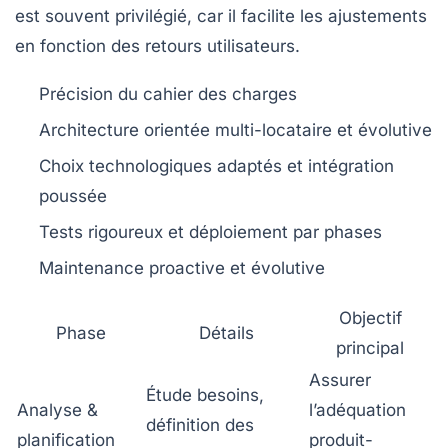
est souvent privilégié, car il facilite les ajustements
en fonction des retours utilisateurs.
Précision du cahier des charges
Architecture orientée multi-locataire et évolutive
Choix technologiques adaptés et intégration
poussée
Tests rigoureux et déploiement par phases
Maintenance proactive et évolutive
Objectif
Phase
Détails
principal
Assurer
Étude besoins,
Analyse &
l’adéquation
définition des
planification
produit-