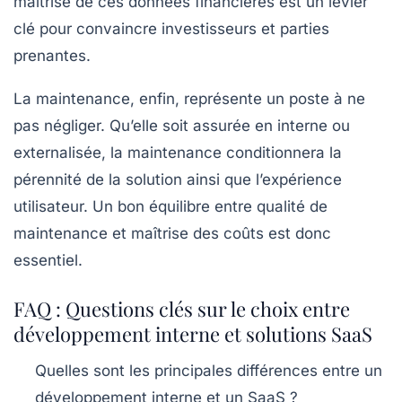
maîtrise de ces données financières est un levier
clé pour convaincre investisseurs et parties
prenantes.
La maintenance, enfin, représente un poste à ne
pas négliger. Qu’elle soit assurée en interne ou
externalisée, la maintenance conditionnera la
pérennité de la solution ainsi que l’expérience
utilisateur. Un bon équilibre entre qualité de
maintenance et maîtrise des coûts est donc
essentiel.
FAQ : Questions clés sur le choix entre
développement interne et solutions SaaS
Quelles sont les principales différences entre un
développement interne et un SaaS ?