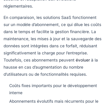
réglementaires.
En comparaison, les solutions SaaS fonctionnent
sur un modèle d’abonnement, ce qui dilue les coûts
dans le temps et facilite la gestion financière. La
maintenance, les mises à jour et la sauvegarde des
données sont intégrées dans ce forfait, réduisant
significativement la charge pour l’entreprise.
Toutefois, ces abonnements peuvent
évoluer
à la
hausse en cas d’augmentation du nombre
d’utilisateurs ou de fonctionnalités requises.
Coûts fixes importants pour le développement
interne
Abonnements évolutifs mais récurrents pour le