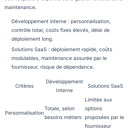
maintenance.
Développement interne :
personnalisation,
contrôle total, coûts fixes élevés, délai de
déploiement long.
Solutions SaaS :
déploiement rapide, coûts
modulables, maintenance assurée par le
fournisseur, risque de dépendance.
Développement
Critères
Solutions SaaS
Interne
Limitée aux
Totale, selon
options
Personnalisation
besoins métiers
proposées par le
fournisseur