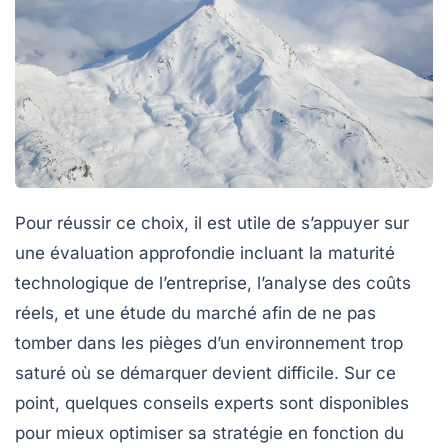
Pour réussir ce choix, il est utile de s’appuyer sur
une évaluation approfondie incluant la maturité
technologique de l’entreprise, l’analyse des coûts
réels, et une étude du marché afin de ne pas
tomber dans les pièges d’un environnement trop
saturé où se démarquer devient difficile. Sur ce
point, quelques conseils experts sont disponibles
pour mieux optimiser sa stratégie en fonction du