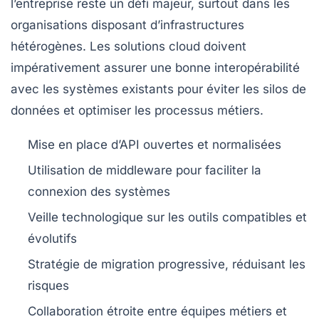
l’entreprise reste un défi majeur, surtout dans les
organisations disposant d’infrastructures
hétérogènes. Les solutions cloud doivent
impérativement assurer une bonne interopérabilité
avec les systèmes existants pour éviter les silos de
données et optimiser les processus métiers.
Mise en place d’API ouvertes et normalisées
Utilisation de middleware pour faciliter la
connexion des systèmes
Veille technologique sur les outils compatibles et
évolutifs
Stratégie de migration progressive, réduisant les
risques
Collaboration étroite entre équipes métiers et