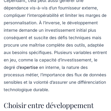
Cependant, cela peut aussi générer une
dépendance vis-à-vis d’un fournisseur externe,
compliquer l’interopérabilité et limiter les marges de
personnalisation. À l’inverse, le développement
interne demande un investissement initial plus
conséquent et suscite des défis techniques mais
procure une maîtrise complète des outils, adaptée
aux besoins spécifiques. Plusieurs variables entrent
en jeu, comme la capacité d’investissement, le
degré d’
expertise
en interne, la nature des
processus métier, l’importance des flux de données
sensibles et la volonté d’assurer une différenciation
technologique durable.
Choisir entre développement