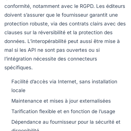
conformité, notamment avec le RGPD. Les éditeurs
doivent s’assurer que le fournisseur garantit une
protection robuste, via des contrats clairs avec des
clauses sur la réversibilité et la protection des
données. L’interopérabilité peut aussi être mise à
mal si les API ne sont pas ouvertes ou si
l’intégration nécessite des connecteurs
spécifiques.
Facilité d’accès via Internet, sans installation
locale
Maintenance et mises à jour externalisées
Tarification flexible et en fonction de l’usage
Dépendance au fournisseur pour la sécurité et
disponibilité