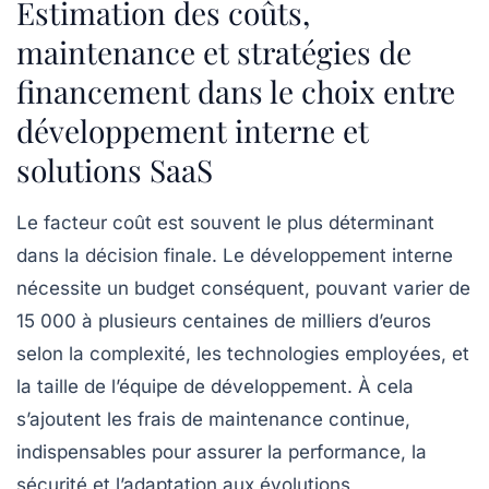
Estimation des coûts,
maintenance et stratégies de
financement dans le choix entre
développement interne et
solutions SaaS
Le facteur coût est souvent le plus déterminant
dans la décision finale. Le développement interne
nécessite un budget conséquent, pouvant varier de
15 000 à plusieurs centaines de milliers d’euros
selon la complexité, les technologies employées, et
la taille de l’équipe de développement. À cela
s’ajoutent les frais de maintenance continue,
indispensables pour assurer la performance, la
sécurité et l’adaptation aux évolutions