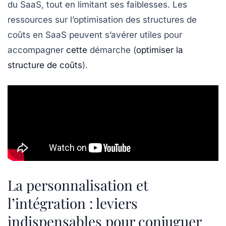
du SaaS, tout en limitant ses faiblesses. Les
ressources sur l’optimisation des structures de
coûts en SaaS peuvent s’avérer utiles pour
accompagner
cette
démarche (
optimiser la
structure de coûts
).
La personnalisation et
l’intégration : leviers
indispensables pour conjuguer