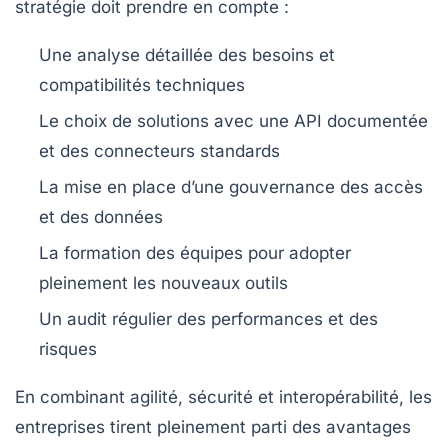
stratégie doit prendre en compte :
Une analyse détaillée des besoins et
compatibilités techniques
Le choix de solutions avec une API documentée
et des connecteurs standards
La mise en place d’une gouvernance des accès
et des données
La formation des équipes pour adopter
pleinement les nouveaux outils
Un audit régulier des performances et des
risques
En combinant agilité, sécurité et interopérabilité, les
entreprises tirent pleinement parti des avantages