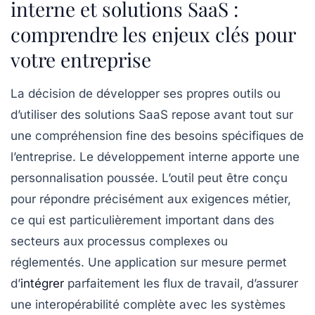
interne et solutions SaaS :
comprendre les enjeux clés pour
votre entreprise
La décision de développer ses propres outils ou
d’utiliser des solutions SaaS repose avant tout sur
une compréhension fine des besoins spécifiques de
l’entreprise. Le développement interne apporte une
personnalisation poussée. L’outil peut être conçu
pour répondre précisément aux exigences métier,
ce qui est particulièrement important dans des
secteurs aux processus complexes ou
réglementés. Une application sur mesure permet
d’
intégrer
parfaitement les flux de travail, d’assurer
une interopérabilité complète avec les systèmes