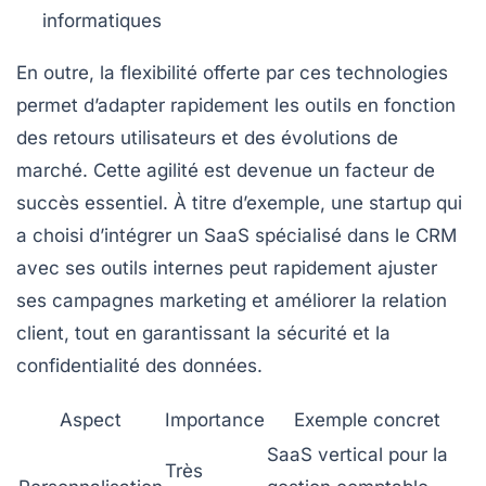
informatiques
En outre, la flexibilité offerte par ces technologies
permet d’adapter rapidement les outils en fonction
des retours utilisateurs et des évolutions de
marché. Cette agilité est devenue un facteur de
succès essentiel. À titre d’exemple, une startup qui
a choisi d’intégrer un SaaS spécialisé dans le CRM
avec ses outils internes peut rapidement ajuster
ses campagnes marketing et améliorer la relation
client, tout en garantissant la sécurité et la
confidentialité des données.
Aspect
Importance
Exemple concret
SaaS vertical pour la
Très