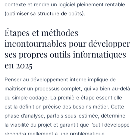
contexte et rendre un logiciel pleinement rentable
(
optimiser sa structure de coûts
).
Étapes et méthodes
incontournables pour développer
ses propres outils informatiques
en 2025
Penser au développement interne implique de
maîtriser un processus complet, qui va bien au-delà
du simple codage. La première étape essentielle
est la définition précise des besoins métier. Cette
phase d’analyse, parfois sous-estimée, détermine
la viabilité du projet et garantit que l’outil développé
répondra réellement à une problématique