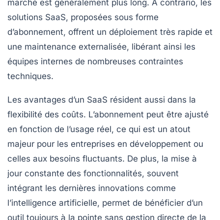
marché est généralement plus long. À contrario, les
solutions SaaS, proposées sous forme
d’abonnement, offrent un déploiement très rapide et
une maintenance externalisée, libérant ainsi les
équipes internes de nombreuses contraintes
techniques.
Les avantages d’un SaaS résident aussi dans la
flexibilité des coûts. L’abonnement peut être ajusté
en fonction de l’usage réel, ce qui est un atout
majeur pour les entreprises en développement ou
celles aux besoins fluctuants. De plus, la mise à
jour constante des fonctionnalités, souvent
intégrant les dernières innovations comme
l’intelligence artificielle, permet de bénéficier d’un
outil toujours à la pointe sans gestion directe de la