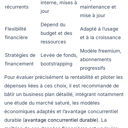
interne, mises à
récurrents
maintenance et
jour
mise à jour
Dépend du
Flexibilité
Adapté à l’usage
budget et des
financière
et à la croissance
ressources
Modèle freemium,
Stratégies de
Levée de fonds,
abonnements
financement
bootstrapping
progressifs
Pour évaluer précisément la rentabilité et piloter les
dépenses liées à ces choix, il est recommandé de
bâtir un business plan détaillé, intégrant notamment
une étude du marché saturé, les modèles
économiques adaptés et l’avantage concurrentiel
durable (
avantage concurrentiel durable
). La