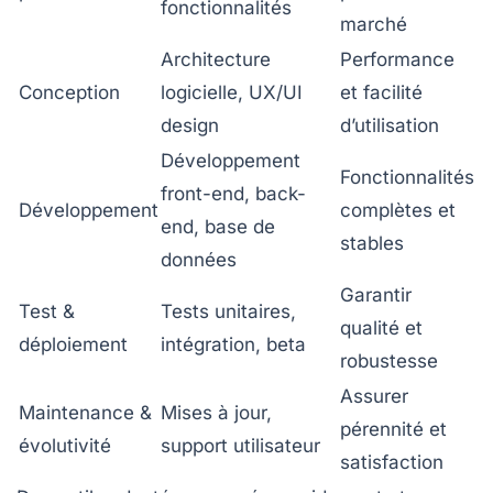
fonctionnalités
marché
Architecture
Performance
Conception
logicielle, UX/UI
et facilité
design
d’utilisation
Développement
Fonctionnalités
front-end, back-
Développement
complètes et
end, base de
stables
données
Garantir
Test &
Tests unitaires,
qualité et
déploiement
intégration, beta
robustesse
Assurer
Maintenance &
Mises à jour,
pérennité et
évolutivité
support utilisateur
satisfaction