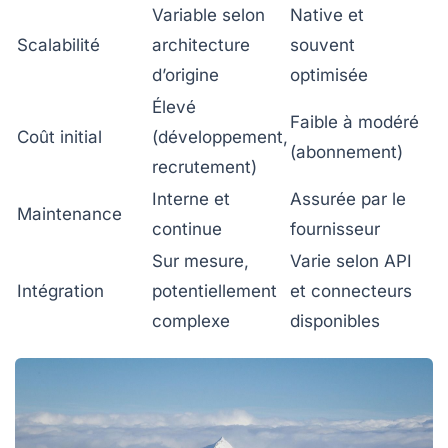
Variable selon
Native et
Scalabilité
architecture
souvent
d’origine
optimisée
Élevé
Faible à modéré
Coût initial
(développement,
(abonnement)
recrutement)
Interne et
Assurée par le
Maintenance
continue
fournisseur
Sur mesure,
Varie selon API
Intégration
potentiellement
et connecteurs
complexe
disponibles