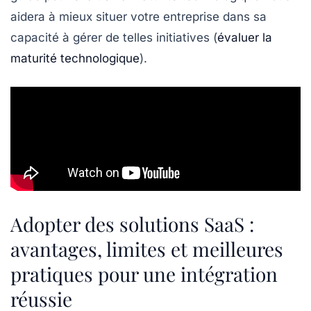
aidera à mieux situer votre entreprise dans sa
capacité à gérer de telles initiatives (
évaluer la
maturité technologique
).
Adopter des solutions SaaS :
avantages, limites et meilleures
pratiques pour une intégration
réussie