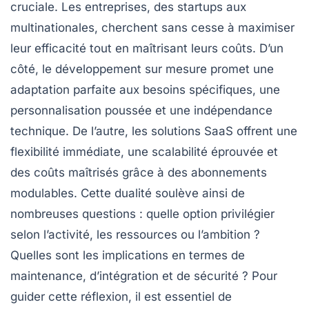
cruciale. Les entreprises, des startups aux
multinationales, cherchent sans cesse à maximiser
leur efficacité tout en maîtrisant leurs coûts. D’un
côté, le développement sur mesure promet une
adaptation parfaite aux besoins spécifiques, une
personnalisation poussée et une indépendance
technique. De l’autre, les solutions SaaS offrent une
flexibilité immédiate, une scalabilité éprouvée et
des coûts maîtrisés grâce à des abonnements
modulables. Cette dualité soulève ainsi de
nombreuses questions : quelle option privilégier
selon l’activité, les ressources ou l’ambition ?
Quelles sont les implications en termes de
maintenance, d’intégration et de sécurité ? Pour
guider cette réflexion, il est essentiel de