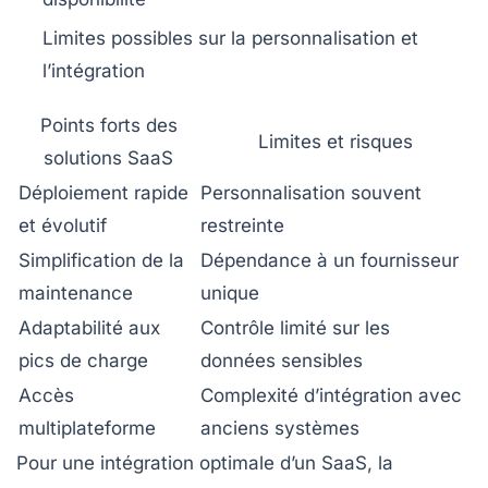
Limites possibles sur la personnalisation et
l’intégration
Points forts des
Limites et risques
solutions SaaS
Déploiement rapide
Personnalisation souvent
et évolutif
restreinte
Simplification de la
Dépendance à un fournisseur
maintenance
unique
Adaptabilité aux
Contrôle limité sur les
pics de charge
données sensibles
Accès
Complexité d’intégration avec
multiplateforme
anciens systèmes
Pour une intégration optimale d’un SaaS, la