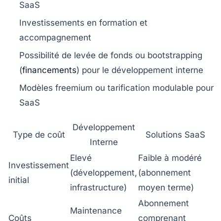
SaaS
Investissements en formation et
accompagnement
Possibilité de levée de fonds ou bootstrapping
(
financements
) pour le développement interne
Modèles freemium ou tarification modulable pour
SaaS
Développement
Type de coût
Solutions SaaS
Interne
Elevé
Faible à modéré
Investissement
(développement,
(abonnement
initial
infrastructure)
moyen terme)
Abonnement
Maintenance
Coûts
comprenant