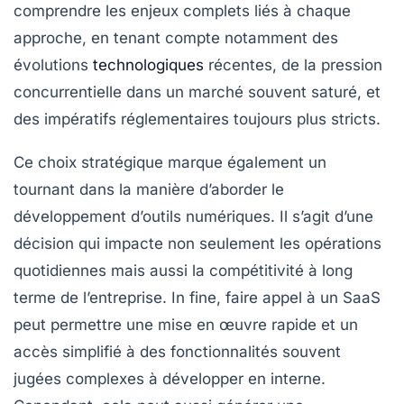
comprendre les enjeux complets liés à chaque
approche, en tenant compte notamment des
évolutions
technologiques
récentes, de la pression
concurrentielle dans un marché souvent saturé, et
des impératifs réglementaires toujours plus stricts.
Ce choix stratégique marque également un
tournant dans la manière d’aborder le
développement d’outils numériques. Il s’agit d’une
décision qui impacte non seulement les opérations
quotidiennes mais aussi la compétitivité à long
terme de l’entreprise. In fine, faire appel à un SaaS
peut permettre une mise en œuvre rapide et un
accès simplifié à des fonctionnalités souvent
jugées complexes à développer en interne.