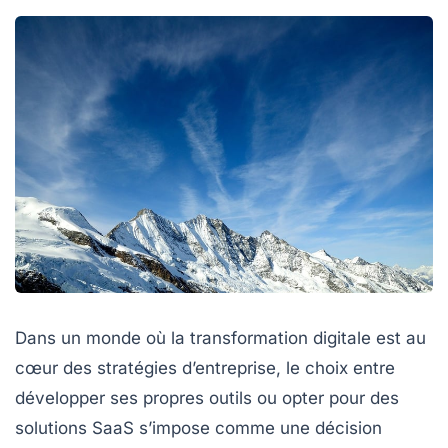
Dans un monde où la transformation digitale est au
cœur des stratégies d’entreprise, le choix entre
développer ses propres outils ou opter pour des
solutions SaaS s’impose comme une décision