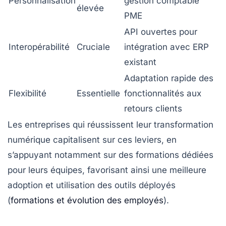
Personnalisation
gestion comptable
élevée
PME
API ouvertes pour
Interopérabilité
Cruciale
intégration avec ERP
existant
Adaptation rapide des
Flexibilité
Essentielle
fonctionnalités aux
retours clients
Les entreprises qui réussissent leur transformation
numérique capitalisent sur ces leviers, en
s’appuyant notamment sur des formations dédiées
pour leurs équipes, favorisant ainsi une meilleure
adoption et utilisation des outils déployés
(
formations et évolution des employés
).