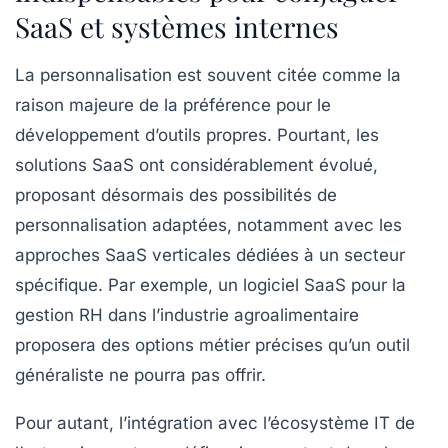
SaaS et systèmes internes
La personnalisation est souvent citée comme la
raison majeure de la préférence pour le
développement d’outils propres. Pourtant, les
solutions SaaS ont considérablement évolué,
proposant désormais des possibilités de
personnalisation adaptées, notamment avec les
approches SaaS verticales dédiées à un secteur
spécifique. Par exemple, un logiciel SaaS pour la
gestion RH dans l’industrie agroalimentaire
proposera des options métier précises qu’un outil
généraliste ne pourra pas offrir.
Pour autant, l’intégration avec l’écosystème IT de