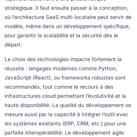
stratégique. Il faut ensuite passer à la conception,
où l’architecture SaaS multi-locataire peut servir de
modèle, même dans un développement spécifique,
pour garantir la scalabilité et la sécurité dès le
départ.
Le choix des technologies impacte fortement la
réussite : langages modernes comme Python,
JavaScript (React), ou frameworks robustes sont
recommandés, tout comme le recours à des
infrastructures cloud permettant l’évolutivité et la
haute disponibilité. La qualité du développement se
mesure aussi par la capacité à intégrer l’outil avec
les systèmes existants (ERP, CRM, etc.) pour une
parfaite interopérabilité. Le développement agile