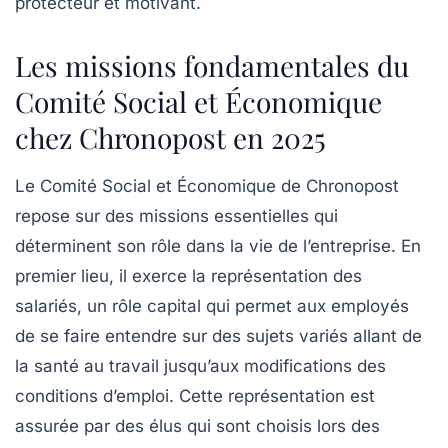
protecteur et motivant.
Les missions fondamentales du
Comité Social et Économique
chez Chronopost en 2025
Le Comité Social et Économique de Chronopost
repose sur des missions essentielles qui
déterminent son rôle dans la vie de l’entreprise. En
premier lieu, il exerce la représentation des
salariés, un rôle capital qui permet aux employés
de se faire entendre sur des sujets variés allant de
la santé au travail jusqu’aux modifications des
conditions d’emploi. Cette représentation est
assurée par des élus qui sont choisis lors des