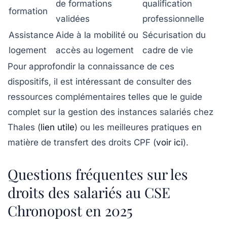
de formations
qualification
formation
validées
professionnelle
Assistance
Aide à la mobilité ou
Sécurisation du
logement
accès au logement
cadre de vie
Pour approfondir la connaissance de ces
dispositifs, il est intéressant de consulter des
ressources complémentaires telles que le guide
complet sur la gestion des instances salariés chez
Thales (
lien utile
) ou les meilleures pratiques en
matière de transfert des droits CPF (
voir ici
).
Questions fréquentes sur les
droits des salariés au CSE
Chronopost en 2025