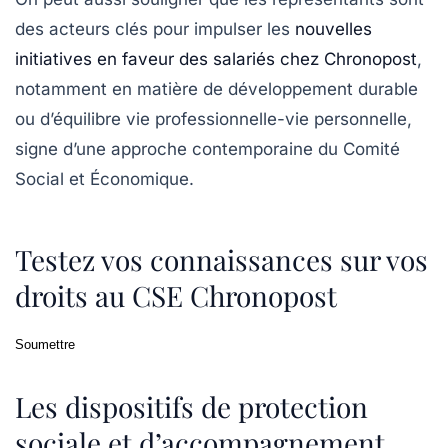
des acteurs clés pour impulser les
nouvelles
initiatives en faveur des salariés chez Chronopost
,
notamment en matière de développement durable
ou d’équilibre vie professionnelle-vie personnelle,
signe d’une approche contemporaine du Comité
Social et Économique.
Testez vos connaissances sur vos
droits au CSE Chronopost
Soumettre
Les dispositifs de protection
sociale et d’accompagnement