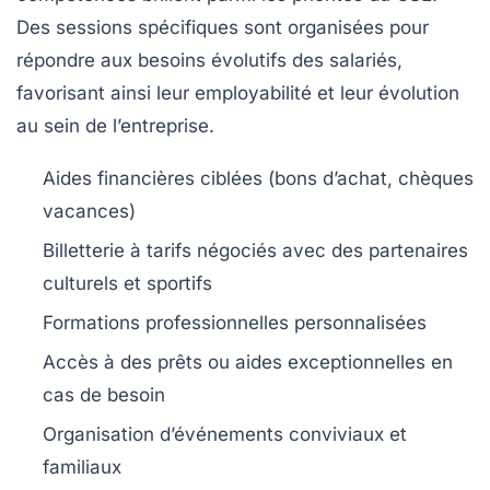
Des sessions spécifiques sont organisées pour
répondre aux besoins évolutifs des salariés,
favorisant ainsi leur employabilité et leur évolution
au sein de l’entreprise.
Aides financières ciblées (bons d’achat, chèques
vacances)
Billetterie à tarifs négociés avec des partenaires
culturels et sportifs
Formations professionnelles personnalisées
Accès à des prêts ou aides exceptionnelles en
cas de besoin
Organisation d’événements conviviaux et
familiaux