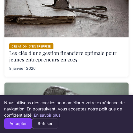
CRÉATION D’ENTREPRISE
Les clés d’une gestion financière optimale pour
jeunes entrepreneurs en 2025
8 janvier 2026
Nous utilisons des cookies pour améliorer votre expérience de
navigation. En poursuivant, vous acceptez notre politique de
confidentialité.
En savoir plus
Accepter
Refuser