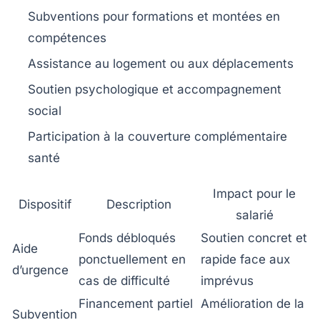
Subventions pour formations et montées en
compétences
Assistance au logement ou aux déplacements
Soutien psychologique et accompagnement
social
Participation à la couverture complémentaire
santé
Impact pour le
Dispositif
Description
salarié
Fonds débloqués
Soutien concret et
Aide
ponctuellement en
rapide face aux
d’urgence
cas de difficulté
imprévus
Financement partiel
Amélioration de la
Subvention