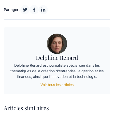
Partager :
Delphine Renard
Delphine Renard est journaliste spécialisée dans les
thématiques de la création d’entreprise, la gestion et les
finances, ainsi que l’innovation et la technologie.
Voir tous les articles
Articles similaires