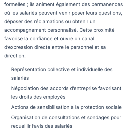
formelles ; ils animent également des permanences
où les salariés peuvent venir poser leurs questions,
déposer des réclamations ou obtenir un
accompagnement personnalisé. Cette proximité
favorise la confiance et ouvre un canal
d’expression directe entre le personnel et sa
direction.
Représentation collective et individuelle des
salariés
Négociation des accords d’entreprise favorisant
les droits des employés
Actions de sensibilisation à la protection sociale
Organisation de consultations et sondages pour
recueillir l’avis des salariés