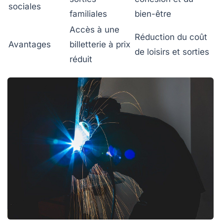
sociales
familiales
bien-être
Accès à une
Réduction du coût
Avantages
billetterie à prix
de loisirs et sorties
réduit