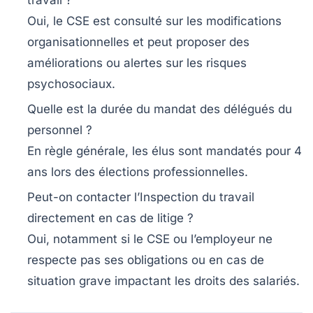
Oui, le CSE est consulté sur les modifications
organisationnelles et peut proposer des
améliorations ou alertes sur les risques
psychosociaux.
Quelle est la durée du mandat des délégués du
personnel ?
En règle générale, les élus sont mandatés pour 4
ans lors des élections professionnelles.
Peut-on contacter l’Inspection du travail
directement en cas de litige ?
Oui, notamment si le CSE ou l’employeur ne
respecte pas ses obligations ou en cas de
situation grave impactant les droits des salariés.