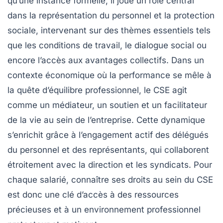
qu’une instance formelle, il joue un rôle central
dans la représentation du personnel et la protection
sociale, intervenant sur des thèmes essentiels tels
que les conditions de travail, le dialogue social ou
encore l’accès aux avantages collectifs. Dans un
contexte économique où la performance se mêle à
la quête d’équilibre professionnel, le CSE agit
comme un médiateur, un soutien et un facilitateur
de la vie au sein de l’entreprise. Cette dynamique
s’enrichit grâce à l’engagement actif des délégués
du personnel et des représentants, qui collaborent
étroitement avec la direction et les syndicats. Pour
chaque salarié, connaître ses droits au sein du CSE
est donc une clé d’accès à des ressources
précieuses et à un environnement professionnel