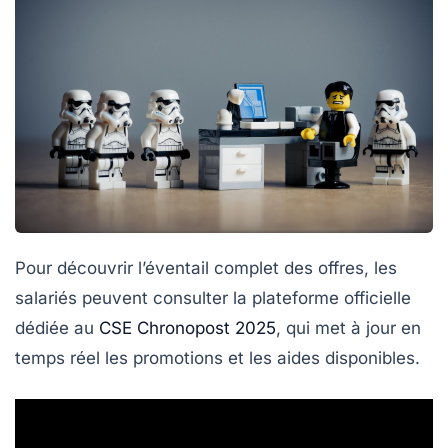
Pour découvrir l’éventail complet des offres, les
salariés peuvent consulter la plateforme officielle
dédiée au
CSE Chronopost 2025
, qui met à jour en
temps réel les promotions et les aides disponibles.