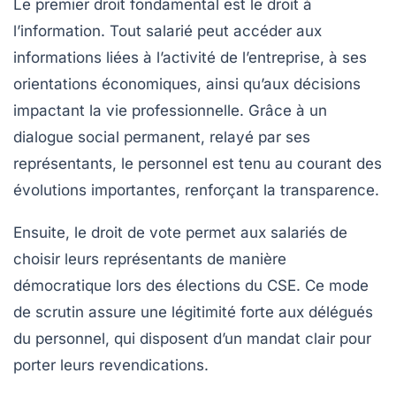
Le premier droit fondamental est le droit à
l’information. Tout salarié peut accéder aux
informations liées à l’activité de l’entreprise, à ses
orientations économiques, ainsi qu’aux décisions
impactant la vie professionnelle. Grâce à un
dialogue social permanent, relayé par ses
représentants, le personnel est tenu au courant des
évolutions importantes, renforçant la transparence.
Ensuite, le droit de vote permet aux salariés de
choisir leurs représentants de manière
démocratique lors des élections du CSE. Ce mode
de scrutin assure une légitimité forte aux délégués
du personnel, qui disposent d’un mandat clair pour
porter leurs revendications.