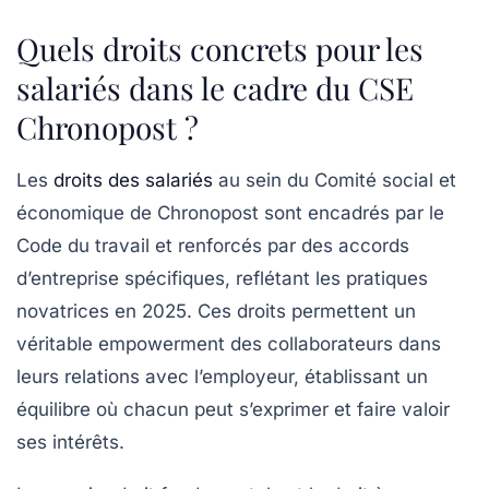
Quels droits concrets pour les
salariés dans le cadre du CSE
Chronopost ?
Les
droits des salariés
au sein du Comité social et
économique de Chronopost sont encadrés par le
Code du travail et renforcés par des accords
d’entreprise spécifiques, reflétant les pratiques
novatrices en 2025. Ces droits permettent un
véritable empowerment des collaborateurs dans
leurs relations avec l’employeur, établissant un
équilibre où chacun peut s’exprimer et faire valoir
ses intérêts.