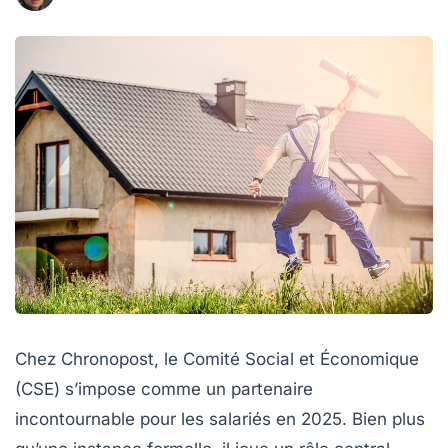
Chez Chronopost, le Comité Social et Économique
(CSE) s’impose comme un partenaire
incontournable pour les salariés en 2025. Bien plus