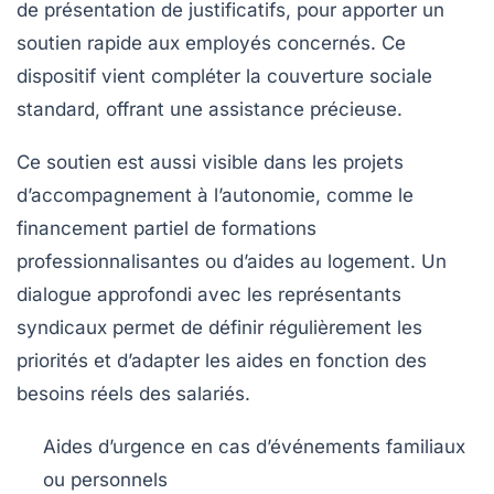
de présentation de justificatifs, pour apporter un
soutien rapide aux employés concernés. Ce
dispositif vient compléter la couverture sociale
standard, offrant une assistance précieuse.
Ce soutien est aussi visible dans les projets
d’accompagnement à l’autonomie, comme le
financement partiel de formations
professionnalisantes ou d’aides au logement. Un
dialogue approfondi avec les représentants
syndicaux permet de définir régulièrement les
priorités et d’adapter les aides en fonction des
besoins réels des salariés.
Aides d’urgence en cas d’événements familiaux
ou personnels