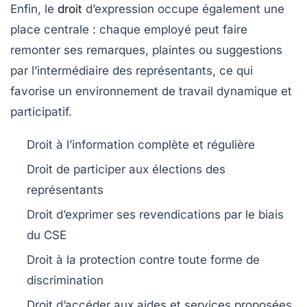
Enfin, le
droit
d’expression occupe également une
place centrale : chaque employé peut faire
remonter ses remarques, plaintes ou suggestions
par l’intermédiaire des représentants, ce qui
favorise un environnement de travail dynamique et
participatif.
Droit à l’information complète et régulière
Droit de participer aux élections des
représentants
Droit d’exprimer ses revendications par le biais
du CSE
Droit à la protection contre toute forme de
discrimination
Droit d’accéder aux aides et services proposées