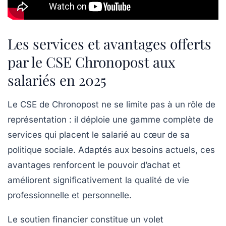
Les services et avantages offerts
par le CSE Chronopost aux
salariés en 2025
Le CSE de Chronopost ne se limite pas à un rôle de
représentation : il déploie une gamme complète de
services qui placent le salarié au cœur de sa
politique sociale. Adaptés aux besoins actuels, ces
avantages renforcent le pouvoir d’achat et
améliorent significativement la qualité de vie
professionnelle et personnelle.
Le soutien financier constitue un volet