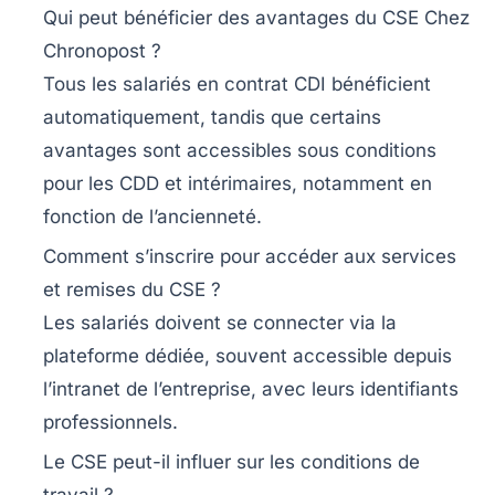
Qui peut bénéficier des avantages du CSE Chez
Chronopost ?
Tous les salariés en contrat CDI bénéficient
automatiquement, tandis que certains
avantages sont accessibles sous conditions
pour les CDD et intérimaires, notamment en
fonction de l’ancienneté.
Comment s’inscrire pour accéder aux services
et remises du CSE ?
Les salariés doivent se connecter via la
plateforme dédiée, souvent accessible depuis
l’intranet de l’entreprise, avec leurs identifiants
professionnels.
Le CSE peut-il influer sur les conditions de
travail ?