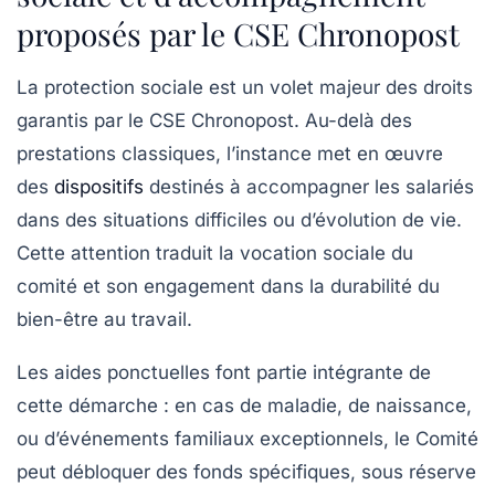
proposés par le CSE Chronopost
La protection sociale est un volet majeur des droits
garantis par le CSE Chronopost. Au-delà des
prestations classiques, l’instance met en œuvre
des
dispositifs
destinés à accompagner les salariés
dans des situations difficiles ou d’évolution de vie.
Cette attention traduit la vocation sociale du
comité et son engagement dans la durabilité du
bien-être au travail.
Les aides ponctuelles font partie intégrante de
cette démarche : en cas de maladie, de naissance,
ou d’événements familiaux exceptionnels, le Comité
peut débloquer des fonds spécifiques, sous réserve