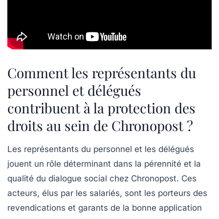
Comment les représentants du
personnel et délégués
contribuent à la protection des
droits au sein de Chronopost ?
Les représentants du personnel et les délégués
jouent un rôle déterminant dans la pérennité et la
qualité du dialogue social chez Chronopost. Ces
acteurs, élus par les salariés, sont les porteurs des
revendications et garants de la bonne application