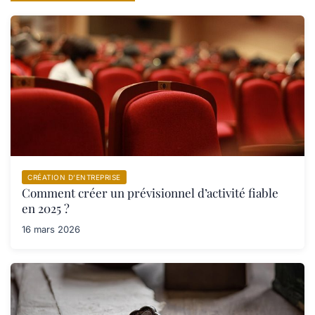
CRÉATION D’ENTREPRISE
Comment créer un prévisionnel d’activité fiable
en 2025 ?
16 mars 2026