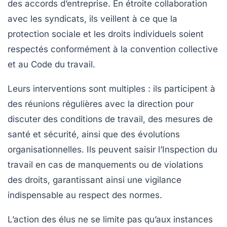
des accords d’entreprise. En étroite collaboration
avec les syndicats, ils veillent à ce que la
protection sociale et les droits individuels soient
respectés conformément à la convention collective
et au Code du travail.
Leurs interventions sont multiples : ils participent à
des réunions régulières avec la direction pour
discuter des conditions de travail, des mesures de
santé et sécurité, ainsi que des évolutions
organisationnelles. Ils peuvent saisir l’Inspection du
travail en cas de manquements ou de violations
des droits, garantissant ainsi une vigilance
indispensable au respect des normes.
L’action des élus ne se limite pas qu’aux instances