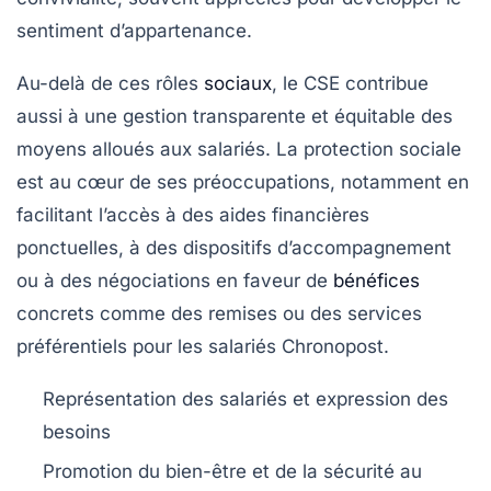
sentiment d’appartenance.
Au-delà de ces rôles
sociaux
, le CSE contribue
aussi à une gestion transparente et équitable des
moyens alloués aux salariés. La protection sociale
est au cœur de ses préoccupations, notamment en
facilitant l’accès à des aides financières
ponctuelles, à des dispositifs d’accompagnement
ou à des négociations en faveur de
bénéfices
concrets comme des remises ou des services
préférentiels pour les salariés Chronopost.
Représentation des salariés et expression des
besoins
Promotion du bien-être et de la sécurité au