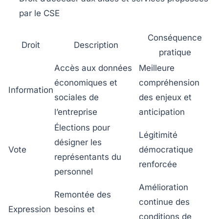
par le CSE
Conséquence
Droit
Description
pratique
Accès aux données
Meilleure
économiques et
compréhension
Information
sociales de
des enjeux et
l’entreprise
anticipation
Élections pour
Légitimité
désigner les
Vote
démocratique
représentants du
renforcée
personnel
Amélioration
Remontée des
continue des
Expression
besoins et
conditions de