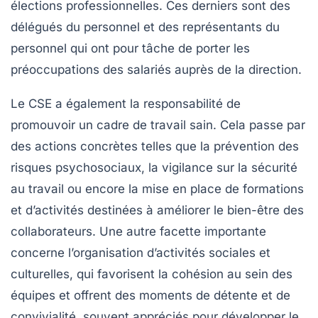
élections professionnelles. Ces derniers sont des
délégués du personnel et des représentants du
personnel qui ont pour tâche de porter les
préoccupations des salariés auprès de la direction.
Le CSE a également la responsabilité de
promouvoir un cadre de travail sain. Cela passe par
des actions concrètes telles que la prévention des
risques psychosociaux, la vigilance sur la sécurité
au travail ou encore la mise en place de formations
et d’activités destinées à améliorer le bien-être des
collaborateurs. Une autre facette importante
concerne l’organisation d’activités sociales et
culturelles, qui favorisent la cohésion au sein des
équipes et offrent des moments de détente et de
convivialité, souvent appréciés pour développer le