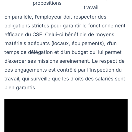
propositions
travail
En parallèle, l’employeur doit respecter des
obligations strictes pour garantir le fonctionnement
efficace du CSE. Celui-ci bénéficie de moyens
matériels adéquats (locaux, équipements), d’un
temps de délégation et d’un budget qui lui permet
d’exercer ses missions sereinement. Le respect de
ces engagements est contrôlé par l’Inspection du
travail, qui surveille que les droits des salariés sont
bien garantis.