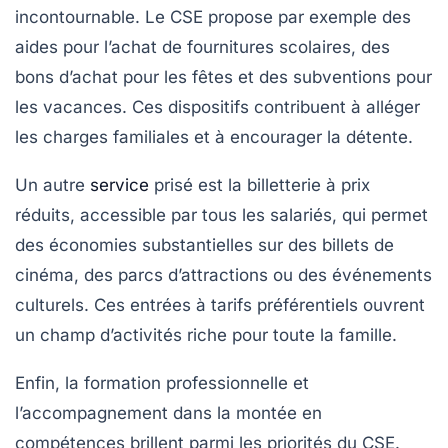
incontournable. Le CSE propose par exemple des
aides pour l’achat de fournitures scolaires, des
bons d’achat pour les fêtes et des subventions pour
les vacances. Ces dispositifs contribuent à alléger
les charges familiales et à encourager la détente.
Un autre
service
prisé est la billetterie à prix
réduits, accessible par tous les salariés, qui permet
des économies substantielles sur des billets de
cinéma, des parcs d’attractions ou des événements
culturels. Ces entrées à tarifs préférentiels ouvrent
un champ d’activités riche pour toute la famille.
Enfin, la formation professionnelle et
l’accompagnement dans la montée en
compétences brillent parmi les priorités du CSE.