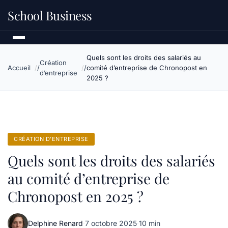
School Business
Quels sont les droits des salariés au
Création
Accueil
comité d’entreprise de Chronopost en
d’entreprise
2025 ?
CRÉATION D’ENTREPRISE
Quels sont les droits des salariés
au comité d’entreprise de
Chronopost en 2025 ?
Delphine Renard
·
7 octobre 2025
·
10 min