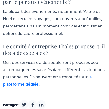
participer aux événements ?
La plupart des événements, notamment l’Arbre de
Noël et certains voyages, sont ouverts aux familles,
permettant ainsi un moment convivial et inclusif en
dehors du cadre professionnel.
Le comité d’entreprise Thales propose-t-il
des aides sociales ?
Oui, des services d’aide sociale sont proposés pour
accompagner les salariés dans différentes situations
personnelles. Ils peuvent être consultés sur
la
plateforme dédiée
.
Partager :