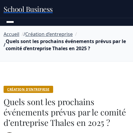
School Business
Accueil
Création d’entreprise
Quels sont les prochains événements prévus par le
comité d’entreprise Thales en 2025 ?
CRÉATION D’ENTREPRISE
Quels sont les prochains
événements prévus par le comité
d’entreprise Thales en 2025 ?