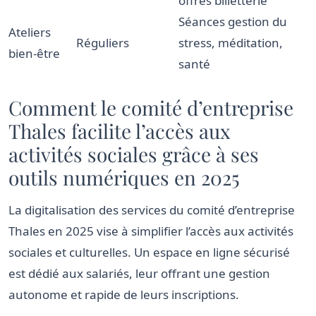
offres billetterie
Séances gestion du
Ateliers
Réguliers
stress, méditation,
bien-être
santé
Comment le comité d’entreprise
Thales facilite l’accès aux
activités sociales grâce à ses
outils numériques en 2025
La digitalisation des services du comité d’entreprise
Thales en 2025 vise à simplifier l’accès aux activités
sociales et culturelles. Un espace en ligne sécurisé
est dédié aux salariés, leur offrant une gestion
autonome et rapide de leurs inscriptions.