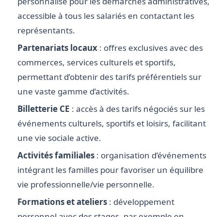
personnalisé pour les démarches administratives,
accessible à tous les salariés en contactant les
représentants.
Partenariats locaux
: offres exclusives avec des
commerces, services culturels et sportifs,
permettant d’obtenir des tarifs préférentiels sur
une vaste gamme d’activités.
Billetterie CE
: accès à des tarifs négociés sur les
événements culturels, sportifs et loisirs, facilitant
une vie sociale active.
Activités familiales
: organisation d’événements
intégrant les familles pour favoriser un équilibre
vie professionnelle/vie personnelle.
Formations et ateliers
: développement
personnel avec des stages, par exemple en