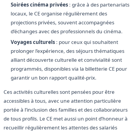
Soirées cinéma privées
: grâce à des partenariats
locaux, le CE organise régulièrement des
projections privées, souvent accompagnées
d’échanges avec des professionnels du cinéma.
Voyages culturels
: pour ceux qui souhaitent
prolonger l’expérience, des séjours thématiques
alliant découverte culturelle et convivialité sont
programmés, disponibles via la billetterie CE pour
garantir un bon rapport qualité-prix.
Ces activités culturelles sont pensées pour être
accessibles à tous, avec une attention particulière
portée à l’inclusion des familles et des collaborateurs
de tous profils. Le CE met aussi un point d’honneur à
recueillir régulièrement les attentes des salariés