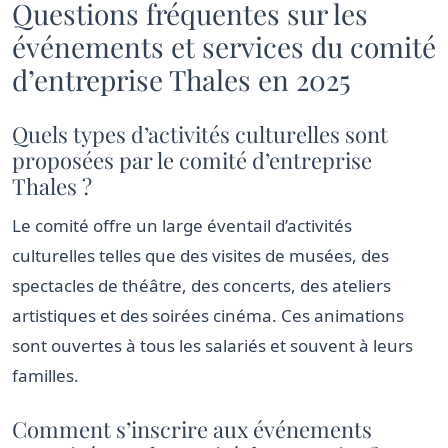
Questions fréquentes sur les
événements et services du comité
d’entreprise Thales en 2025
Quels types d’activités culturelles sont
proposées par le comité d’entreprise
Thales ?
Le comité offre un large éventail d’activités
culturelles telles que des visites de musées, des
spectacles de théâtre, des concerts, des ateliers
artistiques et des soirées cinéma. Ces animations
sont ouvertes à tous les salariés et souvent à leurs
familles.
Comment s’inscrire aux événements