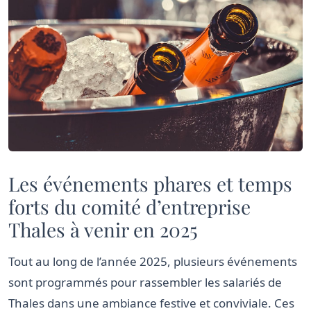
Les événements phares et temps
forts du comité d’entreprise
Thales à venir en 2025
Tout au long de l’année 2025, plusieurs événements
sont programmés pour rassembler les salariés de
Thales dans une ambiance festive et conviviale. Ces