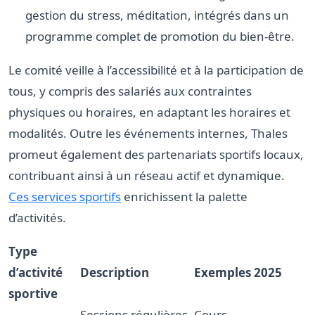
gestion du stress, méditation, intégrés dans un
programme complet de promotion du bien-être.
Le comité veille à l’accessibilité et à la participation de
tous, y compris des salariés aux contraintes
physiques ou horaires, en adaptant les horaires et
modalités. Outre les événements internes, Thales
promeut également des partenariats sportifs locaux,
contribuant ainsi à un réseau actif et dynamique.
Ces services sportifs
enrichissent la palette
d’activités.
Type
d’activité
Description
Exemples 2025
sportive
Sessions régulières
Cours