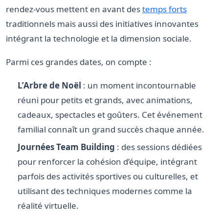
rendez-vous mettent en avant des
temps forts
traditionnels mais aussi des initiatives innovantes
intégrant la technologie et la dimension sociale.
Parmi ces grandes dates, on compte :
L’Arbre de Noël
: un moment incontournable
réuni pour petits et grands, avec animations,
cadeaux, spectacles et goûters. Cet événement
familial connaît un grand succès chaque année.
Journées Team Building
: des sessions dédiées
pour renforcer la cohésion d’équipe, intégrant
parfois des activités sportives ou culturelles, et
utilisant des techniques modernes comme la
réalité virtuelle.