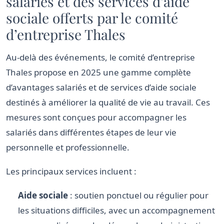
salariés et des services d’aide
sociale offerts par le comité
d’entreprise Thales
Au-delà des événements, le comité d’entreprise
Thales propose en 2025 une gamme complète
d’avantages salariés et de services d’aide sociale
destinés à améliorer la qualité de vie au travail. Ces
mesures sont conçues pour accompagner les
salariés dans différentes étapes de leur vie
personnelle et professionnelle.
Les principaux services incluent :
Aide sociale
: soutien ponctuel ou régulier pour
les situations difficiles, avec un accompagnement