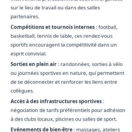
sur le lieu de travail ou dans des salles
partenaires.
Compétitions et tournois internes
: football,
basketball, tennis de table, ces rendez-vous
sportifs encouragent la compétitivité dans un
esprit convivial.
Sorties en plein air
: randonnées, sorties à vélo
ou journées sportives en nature, qui permettent
de se déconnecter et renforcer les liens entre
collègues.
Accès à des infrastructures sportives
:
négociation de tarifs préférentiels pour adhésion
à des clubs locaux, piscines ou salles de sport.
Evénements de bien-être
: massages, ateliers