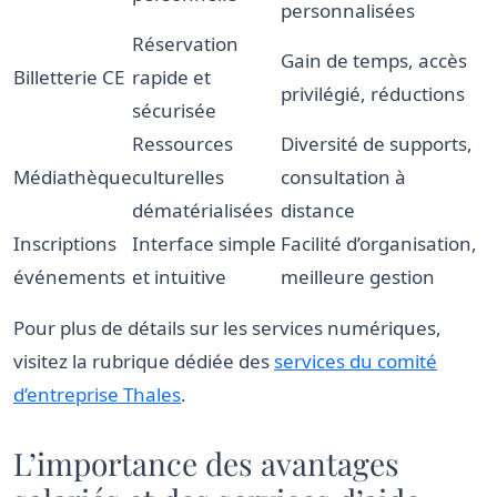
personnalisées
Réservation
Gain de temps, accès
Billetterie CE
rapide et
privilégié, réductions
sécurisée
Ressources
Diversité de supports,
Médiathèque
culturelles
consultation à
dématérialisées
distance
Inscriptions
Interface simple
Facilité d’organisation,
événements
et intuitive
meilleure gestion
Pour plus de détails sur les services numériques,
visitez la rubrique dédiée des
services du comité
d’entreprise Thales
.
L’importance des avantages