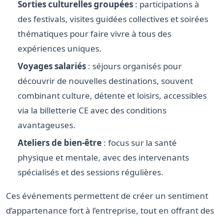
Sorties culturelles groupées
: participations à
des festivals, visites guidées collectives et soirées
thématiques pour faire vivre à tous des
expériences uniques.
Voyages salariés
: séjours organisés pour
découvrir de nouvelles destinations, souvent
combinant culture, détente et loisirs, accessibles
via la billetterie CE avec des conditions
avantageuses.
Ateliers de bien-être
: focus sur la santé
physique et mentale, avec des intervenants
spécialisés et des sessions régulières.
Ces événements permettent de créer un sentiment
d’appartenance fort à l’entreprise, tout en offrant des