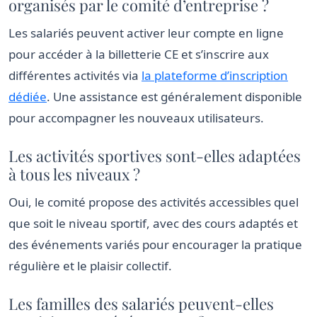
organisés par le comité d’entreprise ?
Les salariés peuvent activer leur compte en ligne
pour accéder à la billetterie CE et s’inscrire aux
différentes activités via
la plateforme d’inscription
dédiée
. Une assistance est généralement disponible
pour accompagner les nouveaux utilisateurs.
Les activités sportives sont-elles adaptées
à tous les niveaux ?
Oui, le comité propose des activités accessibles quel
que soit le niveau sportif, avec des cours adaptés et
des événements variés pour encourager la pratique
régulière et le plaisir collectif.
Les familles des salariés peuvent-elles