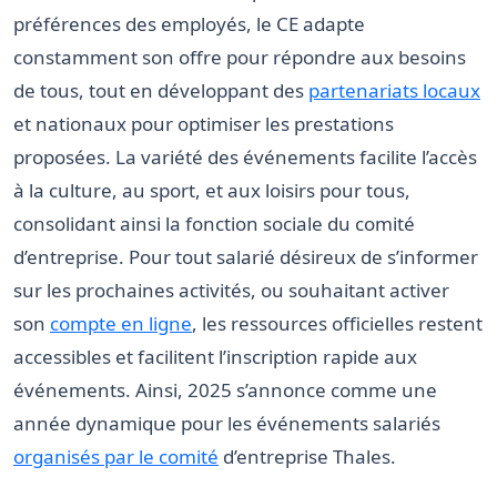
préférences des employés, le CE adapte
constamment son offre pour répondre aux besoins
de tous, tout en développant des
partenariats locaux
et nationaux pour optimiser les prestations
proposées. La variété des événements facilite l’accès
à la culture, au sport, et aux loisirs pour tous,
consolidant ainsi la fonction sociale du comité
d’entreprise. Pour tout salarié désireux de s’informer
sur les prochaines activités, ou souhaitant activer
son
compte en ligne
, les ressources officielles restent
accessibles et facilitent l’inscription rapide aux
événements. Ainsi, 2025 s’annonce comme une
année dynamique pour les événements salariés
organisés par le comité
d’entreprise Thales.