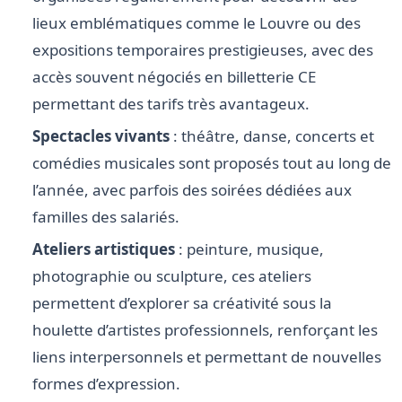
lieux emblématiques comme le Louvre ou des
expositions temporaires prestigieuses, avec des
accès souvent négociés en billetterie CE
permettant des tarifs très avantageux.
Spectacles vivants
: théâtre, danse, concerts et
comédies musicales sont proposés tout au long de
l’année, avec parfois des soirées dédiées aux
familles des salariés.
Ateliers artistiques
: peinture, musique,
photographie ou sculpture, ces ateliers
permettent d’explorer sa créativité sous la
houlette d’artistes professionnels, renforçant les
liens interpersonnels et permettant de nouvelles
formes d’expression.