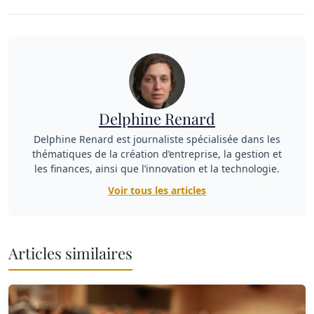
Delphine Renard
Delphine Renard est journaliste spécialisée dans les
thématiques de la création d’entreprise, la gestion et
les finances, ainsi que l’innovation et la technologie.
Voir tous les articles
Articles similaires