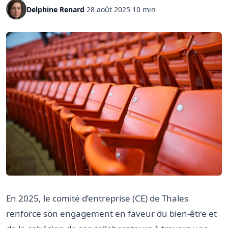
Delphine Renard
·
28 août 2025
·
10 min
En 2025, le comité d’entreprise (CE) de Thales
renforce son engagement en faveur du bien-être et