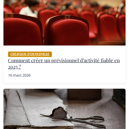
CRÉATION D’ENTREPRISE
Comment créer un prévisionnel d’activité fiable en
2025 ?
16 mars 2026