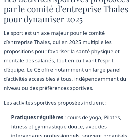
par le comité d’entreprise Thales
pour dynamiser 2025
Le sport est un axe majeur pour le comité
d’entreprise Thales, qui en 2025 multiplie les
propositions pour favoriser la santé physique et
mentale des salariés, tout en cultivant l’esprit
d’équipe. Le CE offre notamment un large panel
d’activités accessibles à tous, indépendamment du
niveau ou des préférences sportives.
Les activités sportives proposées incluent :
Pratiques régulières
: cours de yoga, Pilates,
fitness et gymnastique douce, avec des
intervenants professionnels, souvent organisés