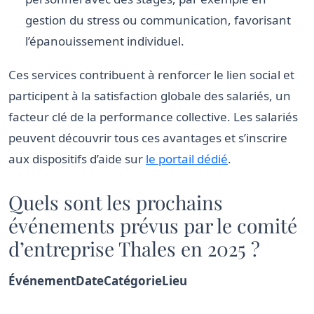
gestion du stress ou communication, favorisant
l’épanouissement individuel.
Ces services contribuent à renforcer le lien social et
participent à la satisfaction globale des salariés, un
facteur clé de la performance collective. Les salariés
peuvent découvrir tous ces avantages et s’inscrire
aux dispositifs d’aide sur
le portail dédié
.
Quels sont les prochains
événements prévus par le comité
d’entreprise Thales en 2025 ?
Événement
Date
Catégorie
Lieu
Liste des événements filtrés du comité d’entreprise Th