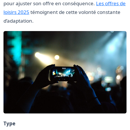
pour ajuster son offre en conséquence.
Les offres de
loisirs 2025
témoignent de cette volonté constante
d’adaptation.
Type