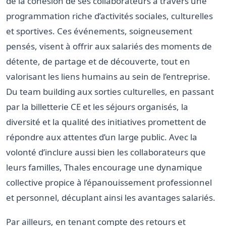
de la cohésion de ses collaborateurs à travers une
programmation riche d’activités sociales, culturelles
et sportives. Ces événements, soigneusement
pensés, visent à offrir aux salariés des moments de
détente, de partage et de découverte, tout en
valorisant les liens humains au sein de l’entreprise.
Du team building aux sorties culturelles, en passant
par la billetterie CE et les séjours organisés, la
diversité et la qualité des initiatives promettent de
répondre aux attentes d’un large public. Avec la
volonté d’inclure aussi bien les collaborateurs que
leurs familles, Thales encourage une dynamique
collective propice à l’épanouissement professionnel
et personnel, décuplant ainsi les avantages salariés.
Par ailleurs, en tenant compte des retours et