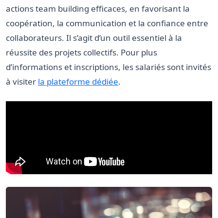
actions team building efficaces, en favorisant la
coopération, la communication et la confiance entre
collaborateurs. Il s’agit d’un outil essentiel à la
réussite des projets collectifs. Pour plus
d’informations et inscriptions, les salariés sont invités
à visiter
la plateforme dédiée
.