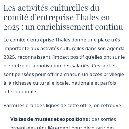
Les activités culturelles du
comité d’entreprise Thales en
2025 : un enrichissement continu
Le comité d’entreprise Thales donne une place très
importante aux activités culturelles dans son agenda
2025, reconnaissant l’impact positif qu’elles ont sur le
bien-être et la motivation des salariés. Ces sorties
sont pensées pour offrir à chacun un accès privilégié
à la richesse culturelle locale, nationale et parfois
internationale.
Parmi les grandes lignes de cette offre, on retrouve :
Visites de musées et expositions
: des sorties
organisées régulièrement pour découvrir des