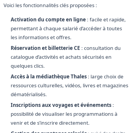
Voici les fonctionnalités clés proposées :
Activation du compte en ligne
: facile et rapide,
permettant à chaque salarié d’accéder à toutes
les informations et offres.
Réservation et billetterie CE
: consultation du
catalogue d’activités et achats sécurisés en
quelques clics.
Accès à la médiathèque Thales
: large choix de
ressources culturelles, vidéos, livres et magazines
dématérialisés.
Inscriptions aux voyages et événements
:
possibilité de visualiser les programmations à
venir et de s’inscrire directement.