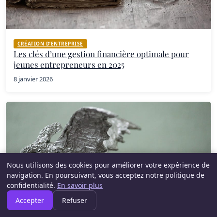
CRÉATION D’ENTREPRISE
Les clés d’une gestion financière optimale pour
jeunes entrepreneurs en 2025
8 janvier 2026
Nous utilisons des cookies pour améliorer votre expérience de
navigation. En poursuivant, vous acceptez notre politique de
confidentialité.
En savoir plus
Accepter
Refuser
CRÉATION D’ENTREPRISE