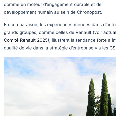
comme un moteur d’engagement durable et de
développement humain au sein de Chronopost.
En comparaison, les expériences menées dans d’autr
grands groupes, comme celles de Renault (voir
actual
Comité Renault 2025
), illustrent la tendance forte à in
qualité de vie dans la stratégie d’entreprise via les CS