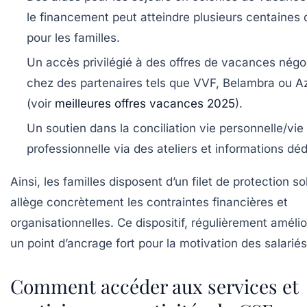
le financement peut atteindre plusieurs centaines 
pour les familles.
Un accès privilégié à des offres de vacances nég
chez des partenaires tels que VVF, Belambra ou A
(voir
meilleures offres vacances 2025
).
Un soutien dans la conciliation vie personnelle/vie
professionnelle via des ateliers et informations déd
Ainsi, les familles disposent d’un filet de protection so
allège concrètement les contraintes financières et
organisationnelles. Ce dispositif, régulièrement amélio
un point d’ancrage fort pour la motivation des salariés
Comment accéder aux services et