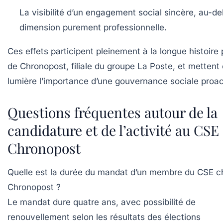
La visibilité d’un engagement social sincère, au-de
dimension purement professionnelle.
Ces effets participent pleinement à la longue histoire 
de Chronopost, filiale du groupe La Poste, et mettent
lumière l’importance d’une gouvernance sociale proac
Questions fréquentes autour de la
candidature et de l’activité au CSE
Chronopost
Quelle est la durée du mandat d’un membre du CSE c
Chronopost ?
Le mandat dure quatre ans, avec possibilité de
renouvellement selon les résultats des élections