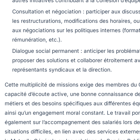
autres initiatives contribuant à la cohésion d’équip
Consultation et négociation :
participer aux discus
les restructurations, modifications des horaires, o
aux négociations sur les politiques internes (format
rémunération, etc.).
Dialogue social permanent :
anticiper les probléma
proposer des solutions et collaborer étroitement a
représentants syndicaux et la direction.
Cette multiplicité de missions exige des membres du
capacité d’écoute active, une bonne connaissance d
métiers et des besoins spécifiques aux différentes éq
ainsi qu’un engagement moral constant. Le travail por
également sur l’accompagnement des salariés lors de
situations difficiles, en lien avec des services exter