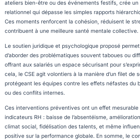
ateliers bien-être ou des événements festifs, crée un 
relationnel qui dépasse les simples rapports hiérarchi
Ces moments renforcent la cohésion, réduisent le str
contribuent à une meilleure santé mentale collective.
Le soutien juridique et psychologique proposé permet
d’aborder des problématiques souvent taboues ou diffi
offrant aux salariés un espace sécurisant pour s’expri
cela, le CSE agit volontiers à la manière d’un filet de s
protégeant les équipes contre les effets néfastes du 
ou des conflits internes.
Ces interventions préventives ont un effet mesurable 
indicateurs RH : baisse de l’absentéisme, amélioratio
climat social, fidélisation des talents, et même influe
positive sur la performance globale. En somme, le com