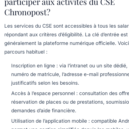
participer aux activités du CSE
Chronopost?
Les services du CSE sont accessibles à tous les salar
répondant aux critères d’éligibilité. La clé d’entrée est
généralement la plateforme numérique officielle. Voici
parcours habituel :
Inscription en ligne :
via l’intranet ou un site dédié,
numéro de matricule, l’adresse e-mail professionnel
justificatifs selon les besoins.
Accès à l’espace personnel :
consultation des offre
réservation de places ou de prestations, soumissi
demandes d’aide financière.
Utilisation de l’application mobile :
compatible Andro