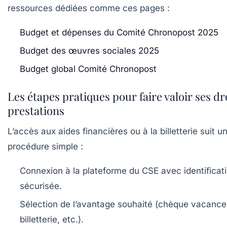
ressources dédiées comme ces pages :
Budget et dépenses du Comité Chronopost 2025
Budget des œuvres sociales 2025
Budget global Comité Chronopost
Les étapes pratiques pour faire valoir ses dro
prestations
L’accès aux aides financières ou à la billetterie suit u
procédure simple :
Connexion à la plateforme du CSE avec identificat
sécurisée.
Sélection de l’avantage souhaité (chèque vacances
billetterie, etc.).