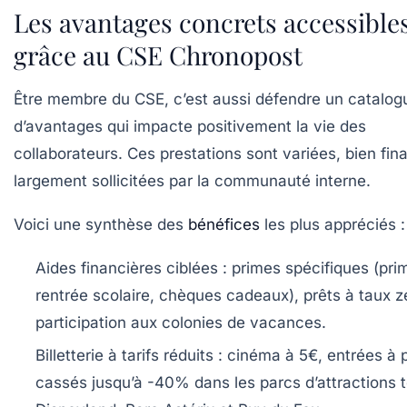
Les avantages concrets accessible
grâce au CSE Chronopost
Être membre du CSE, c’est aussi défendre un catalog
d’avantages qui impacte positivement la vie des
collaborateurs. Ces prestations sont variées, bien fin
largement sollicitées par la communauté interne.
Voici une synthèse des
bénéfices
les plus appréciés :
Aides financières ciblées :
primes spécifiques (pri
rentrée scolaire, chèques cadeaux), prêts à taux z
participation aux colonies de vacances.
Billetterie à tarifs réduits :
cinéma à 5€, entrées à p
cassés jusqu’à -40% dans les parcs d’attractions t