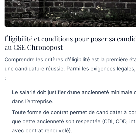
Éligibilité et conditions pour poser sa candi
au CSE Chronopost
Comprendre les critères d’éligibilité est la première é
une candidature réussie. Parmi les exigences légales,
:
Le salarié doit justifier d’une ancienneté minimale 
dans l’entreprise.
Toute forme de contrat permet de candidater à con
que cette ancienneté soit respectée (CDI, CDD, int
avec contrat renouvelé).