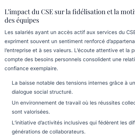
L’impact du CSE sur la fidélisation et la mot
des équipes
Les salariés ayant un accès actif aux services du CS
expriment souvent un sentiment renforcé d’apparten
l’entreprise et à ses valeurs. L’écoute attentive et la p
compte des besoins personnels consolident une relat
confiance exemplaire.
La baisse notable des tensions internes grâce à u
dialogue social structuré.
Un environnement de travail où les réussites colle
sont valorisées.
L’initiative d’activités inclusives qui fédèrent les di
générations de collaborateurs.