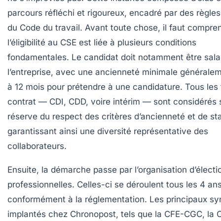
parcours réfléchi et rigoureux, encadré par des règles
du Code du travail. Avant toute chose, il faut compre
l’éligibilité au CSE est liée à plusieurs conditions
fondamentales. Le candidat doit notamment être sala
l’entreprise, avec une ancienneté minimale généralem
à 12 mois pour prétendre à une candidature. Tous les
contrat — CDI, CDD, voire intérim — sont considérés
réserve du respect des critères d’ancienneté et de sta
garantissant ainsi une diversité représentative des
collaborateurs.
Ensuite, la démarche passe par l’organisation d’électi
professionnelles. Celles-ci se déroulent tous les 4 ans
conformément à la réglementation. Les principaux sy
implantés chez Chronopost, tels que la CFE-CGC, la C