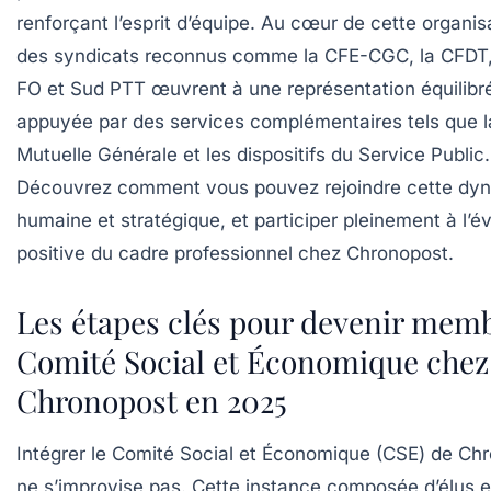
renforçant l’esprit d’équipe. Au cœur de cette organis
des syndicats reconnus comme la CFE-CGC, la CFDT,
FO et Sud PTT œuvrent à une représentation équilibr
appuyée par des services complémentaires tels que l
Mutuelle Générale et les dispositifs du Service Public.
Découvrez comment vous pouvez rejoindre cette dy
humaine et stratégique, et participer pleinement à l’év
positive du cadre professionnel chez Chronopost.
Les étapes clés pour devenir mem
Comité Social et Économique chez
Chronopost en 2025
Intégrer le Comité Social et Économique (CSE) de Ch
ne s’improvise pas. Cette instance composée d’élus e