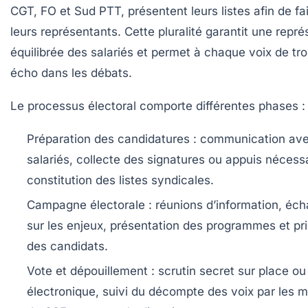
CGT, FO et Sud PTT, présentent leurs listes afin de fai
leurs représentants. Cette pluralité garantit une repré
équilibrée des salariés et permet à chaque voix de tr
écho dans les débats.
Le processus électoral comporte différentes phases :
Préparation des candidatures :
communication ave
salariés, collecte des signatures ou appuis nécessa
constitution des listes syndicales.
Campagne électorale :
réunions d’information, éc
sur les enjeux, présentation des programmes et pri
des candidats.
Vote et dépouillement :
scrutin secret sur place ou
électronique, suivi du décompte des voix par les