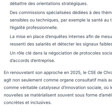
débattre des orientations stratégiques.
Des commissions spécialisées dédiées à des thè
sensibles ou techniques, par exemple la santé au t
l’égalité professionnelle.
La mise en place d’enquêtes internes afin de mesu
ressenti des salariés et détecter les signaux faible
Un rôle clé dans la négociation de protocoles soci
d’accords d’entreprise.
En renouvelant son approche en 2025, le CSE de Chr
agit non seulement comme organe consultatif mais a
comme véritable catalyseur d’innovation sociale, où l
nouvelles se matérialisent souvent sous forme d’amél
concrètes et inclusives.