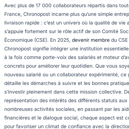
Avec plus de 17 000 collaborateurs répartis dans tout
France, Chronopost incarne plus qu’une simple entrep
livraison rapide : c’est un univers où la qualité de vie 
s’appuie fortement sur le rôle actif de son Comité Soci
Économique (CSE). En 2025,
devenir membre
du CSE
Chronopost signifie intégrer une institution essentielle
à la fois comme porte-voix des salariés et moteur d’
concrets pour améliorer leur quotidien. Que vous soy
nouveau salarié ou un collaborateur expérimenté, ce 
détaille les démarches à suivre et les bonnes pratiqu
s’investir pleinement dans cette mission collective. D
représentation des intérêts des différents statuts aux
nombreuses activités sociales, en passant par les ai
financières et le dialogue social, chaque aspect est 
pour favoriser un climat de confiance avec la directio