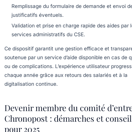
Remplissage du formulaire de demande et envoi d
justificatifs éventuels.
Validation et prise en charge rapide des aides par 
services administratifs du CSE.
Ce dispositif garantit une gestion efficace et transpar
soutenue par un service d’aide disponible en cas de 
ou de complications. L’expérience utilisateur progres
chaque année grâce aux retours des salariés et à la
digitalisation continue.
Devenir membre du comité d’entre
Chronopost : démarches et conseil
pour 2025