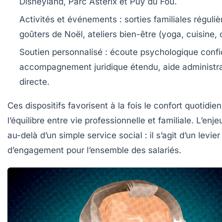
Disneyland, Parc Astérix et Puy du Fou.
Activités et événements :
sorties familiales réguliè
goûters de Noël, ateliers bien-être (yoga, cuisine, 
Soutien personnalisé :
écoute psychologique confid
accompagnement juridique étendu, aide administra
directe.
Ces dispositifs favorisent à la fois le confort quotidien
l’équilibre entre vie professionnelle et familiale. L’enj
au-delà d’un simple service social : il s’agit d’un levier
d’engagement pour l’ensemble des salariés.