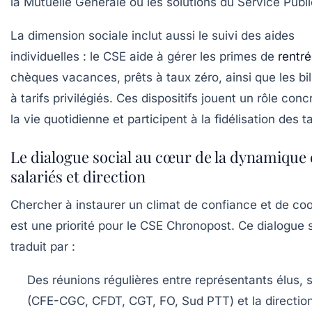
la Mutuelle Générale ou les solutions du Service Publi
La dimension sociale inclut aussi le suivi des aides
individuelles : le CSE aide à gérer les primes de
rentr
chèques vacances, prêts à taux zéro, ainsi que les bil
à tarifs privilégiés. Ces dispositifs jouent un rôle con
la vie quotidienne et participent à la fidélisation des t
Le dialogue social au cœur de la dynamique 
salariés et direction
Chercher à instaurer un climat de confiance et de co
est une priorité pour le CSE Chronopost. Ce dialogue 
traduit par :
Des réunions régulières entre représentants élus, 
(CFE-CGC, CFDT, CGT, FO, Sud PTT) et la directio