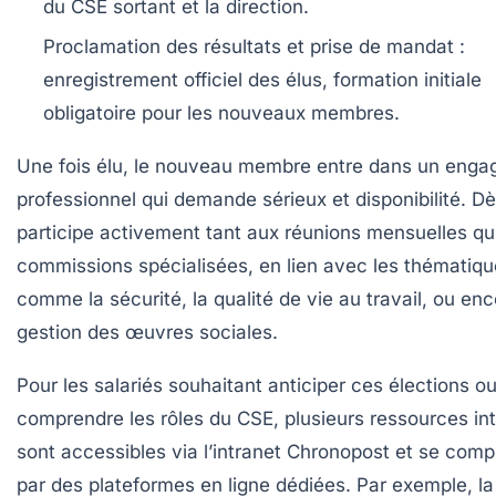
du CSE sortant et la direction.
Proclamation des résultats et prise de mandat :
enregistrement officiel des élus, formation initiale
obligatoire pour les nouveaux membres.
Une fois élu, le nouveau membre entre dans un eng
professionnel qui demande sérieux et disponibilité. Dès 
participe activement tant aux réunions mensuelles qu
commissions spécialisées, en lien avec les thématiq
comme la sécurité, la qualité de vie au travail, ou enc
gestion des œuvres sociales.
Pour les salariés souhaitant anticiper ces élections o
comprendre les rôles du CSE, plusieurs ressources in
sont accessibles via l’intranet Chronopost et se comp
par des plateformes en ligne dédiées. Par exemple, la