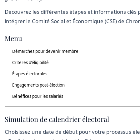
Découvrez les différentes étapes et informations clés 
intégrer le Comité Social et Économique (CSE) de Chro
Menu
Démarches pour devenir membre
Critères d’éligibilité
Étapes électorales
Engagements post-élection
Bénéfices pour les salariés
Simulation de calendrier électoral
Choisissez une date de début pour votre processus éle