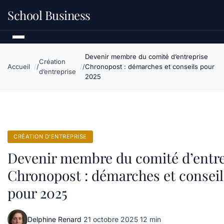
School Business
Devenir membre du comité d’entreprise
Création
Accueil
Chronopost : démarches et conseils pour
d’entreprise
2025
CRÉATION D’ENTREPRISE
Devenir membre du comité d’entre
Chronopost : démarches et conseil
pour 2025
Delphine Renard
·
21 octobre 2025
·
12 min