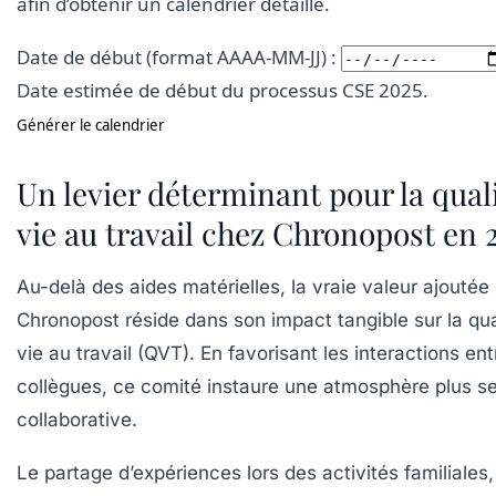
afin d’obtenir un calendrier détaillé.
Date de début (format AAAA-MM-JJ) :
Date estimée de début du processus CSE 2025.
Générer le calendrier
Un levier déterminant pour la qual
vie au travail chez Chronopost en 
Au-delà des aides matérielles, la vraie valeur ajouté
Chronopost réside dans son impact tangible sur la qua
vie au travail (QVT). En favorisant les interactions ent
collègues, ce comité instaure une atmosphère plus se
collaborative.
Le partage d’expériences lors des activités familiales