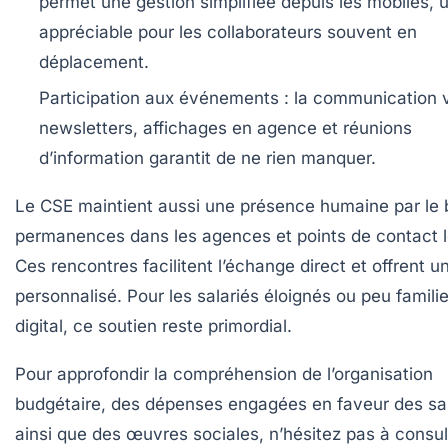
permet une gestion simplifiée depuis les mobiles, 
appréciable pour les collaborateurs souvent en
déplacement.
Participation aux événements :
la communication 
newsletters, affichages en agence et réunions
d’information garantit de ne rien manquer.
Le CSE maintient aussi une présence humaine par le b
permanences dans les agences et points de contact 
Ces rencontres facilitent l’échange direct et offrent u
personnalisé. Pour les salariés éloignés ou peu famili
digital, ce soutien reste primordial.
Pour approfondir la compréhension de l’organisation
budgétaire, des dépenses engagées en faveur des sal
ainsi que des œuvres sociales, n’hésitez pas à consul