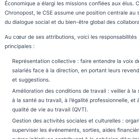
Économique a élargi les missions confiées aux élus. 
Chronopost, le CSE assume une position centrale au 
du dialogue social et du bien-être global des collabor
Au cœur de ses attributions, voici les responsabilités
principales :
Représentation collective :
faire entendre la voix d
salariés face à la direction, en portant leurs reven
et suggestions.
Amélioration des conditions de travail :
veiller à la 
à la santé au travail, à l’égalité professionnelle, et 
qualité de vie au travail (QVT).
Gestion des activités sociales et culturelles :
organ
superviser les événements, sorties, aides financièr