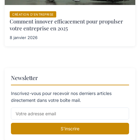
CRÉATION D’ENTREPRISE
Comment innover efficacement pour propulser
votre entreprise en 2025
8 janvier 2026
Newsletter
Inscrivez-vous pour recevoir nos derniers articles
directement dans votre boîte mail.
S'inscrire