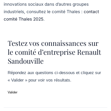
innovations sociaux dans d’autres groupes
industriels, consultez le comité Thales :
contact
comité Thales 2025
.
Testez vos connaissances sur
le comité d’entreprise Renault
Sandouville
Répondez aux questions ci-dessous et cliquez sur
« Valider » pour voir vos résultats.
Valider