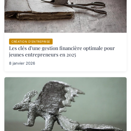
CRÉATION D’ENTREPRISE
Les clés d’une gestion financière optimale pour
jeunes entrepreneurs en 2025
8 janvier 2026