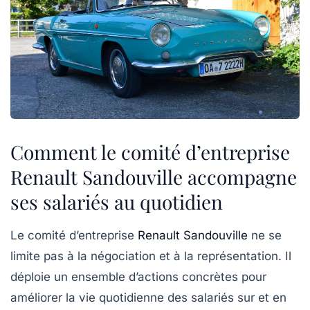
Comment le comité d’entreprise
Renault Sandouville accompagne
ses salariés au quotidien
Le comité d’entreprise
Renault Sandouville
ne se
limite pas à la négociation et à la représentation. Il
déploie un ensemble d’actions concrètes pour
améliorer la vie quotidienne des salariés sur et en