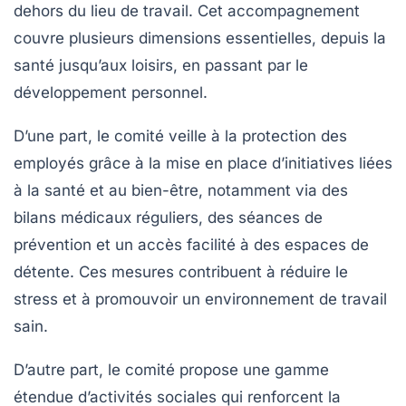
dehors du lieu de travail. Cet accompagnement
couvre plusieurs dimensions essentielles, depuis la
santé jusqu’aux loisirs, en passant par le
développement personnel.
D’une part, le comité veille à la protection des
employés grâce à la mise en place d’initiatives liées
à la santé et au bien-être, notamment via des
bilans médicaux réguliers, des séances de
prévention et un accès facilité à des espaces de
détente. Ces mesures contribuent à réduire le
stress et à promouvoir un environnement de travail
sain.
D’autre part, le comité propose une gamme
étendue d’activités sociales qui renforcent la