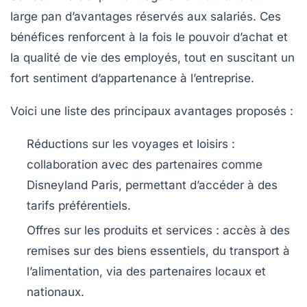
large pan d’avantages réservés aux salariés. Ces
bénéfices renforcent à la fois le pouvoir d’achat et
la qualité de vie des employés, tout en suscitant un
fort sentiment d’appartenance à l’entreprise.
Voici une liste des principaux avantages proposés :
Réductions sur les voyages et loisirs :
collaboration avec des partenaires comme
Disneyland Paris, permettant d’accéder à des
tarifs préférentiels.
Offres sur les produits et services :
accès à des
remises sur des biens essentiels, du transport à
l’alimentation, via des partenaires locaux et
nationaux.