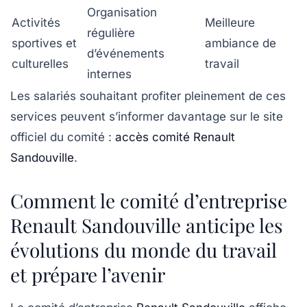
Organisation
Activités
Meilleure
régulière
sportives et
ambiance de
d’événements
culturelles
travail
internes
Les salariés souhaitant profiter pleinement de ces
services peuvent s’informer davantage sur le site
officiel du comité :
accès comité Renault
Sandouville
.
Comment le comité d’entreprise
Renault Sandouville anticipe les
évolutions du monde du travail
et prépare l’avenir