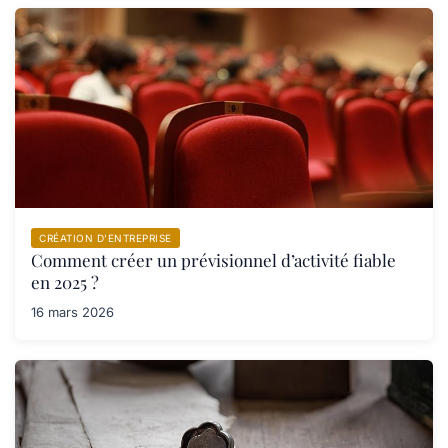
CRÉATION D’ENTREPRISE
Comment créer un prévisionnel d’activité fiable
en 2025 ?
16 mars 2026