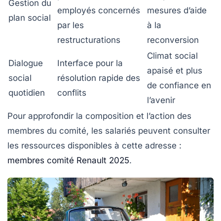
Gestion du
employés concernés
mesures d’aide
plan social
par les
à la
restructurations
reconversion
Climat social
Dialogue
Interface pour la
apaisé et plus
social
résolution rapide des
de confiance en
quotidien
conflits
l’avenir
Pour approfondir la composition et l’action des
membres du comité, les salariés peuvent consulter
les ressources disponibles à cette adresse :
membres comité Renault 2025
.