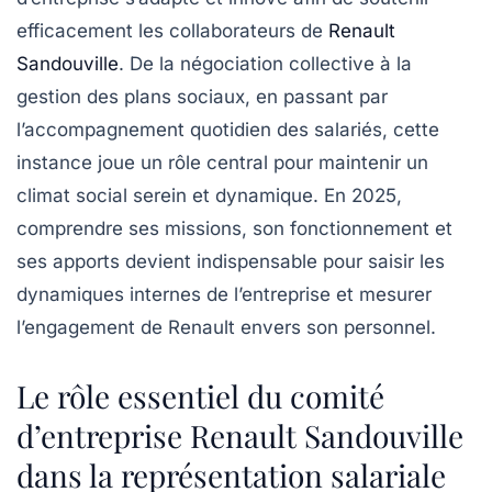
efficacement les collaborateurs de
Renault
Sandouville
. De la négociation collective à la
gestion des plans sociaux, en passant par
l’accompagnement quotidien des salariés, cette
instance joue un rôle central pour maintenir un
climat social serein et dynamique. En 2025,
comprendre ses missions, son fonctionnement et
ses apports devient indispensable pour saisir les
dynamiques internes de l’entreprise et mesurer
l’engagement de Renault envers son personnel.
Le rôle essentiel du comité
d’entreprise Renault Sandouville
dans la représentation salariale