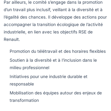
Par ailleurs, le comité s’engage dans la promotion
d’un travail plus inclusif, veillant à la diversité et à
l’égalité des chances. Il développe des actions pour
accompagner la transition écologique de l’activité
industrielle, en lien avec les objectifs RSE de
Renault.
Promotion du télétravail et des horaires flexibles
Soutien à la diversité et à l’inclusion dans le
milieu professionnel
Initiatives pour une industrie durable et
responsable
Mobilisation des équipes autour des enjeux de
transformation