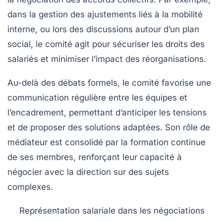
dans la gestion des ajustements liés à la mobilité
interne, ou lors des discussions autour d’un
plan
social
, le comité agit pour sécuriser les droits des
salariés et minimiser l’impact des réorganisations.
Au-delà des débats formels, le comité favorise une
communication régulière entre les équipes et
l’encadrement, permettant d’anticiper les tensions
et de proposer des solutions adaptées. Son rôle de
médiateur est consolidé par la formation continue
de ses membres, renforçant leur capacité à
négocier avec la direction sur des sujets
complexes.
Représentation salariale dans les négociations