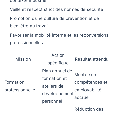
contexte industriel
Veille et respect strict des normes de sécurité
Promotion d’une culture de prévention et de
bien-être au travail
Favoriser la mobilité interne et les reconversions
professionnelles
Action
Mission
Résultat attendu
spécifique
Plan annuel de
Montée en
formation et
Formation
compétences et
ateliers de
professionnelle
employabilité
développement
accrue
personnel
Réduction des