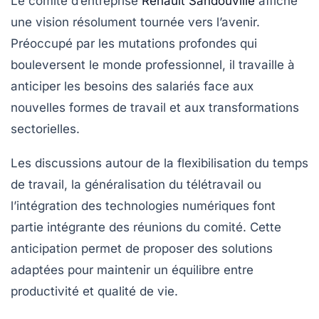
Le comité d’entreprise
Renault Sandouville
affiche
une vision résolument tournée vers l’avenir.
Préoccupé par les mutations profondes qui
bouleversent le monde professionnel, il travaille à
anticiper les besoins des salariés face aux
nouvelles formes de travail et aux transformations
sectorielles.
Les discussions autour de la flexibilisation du temps
de travail, la généralisation du télétravail ou
l’intégration des technologies numériques font
partie intégrante des réunions du comité. Cette
anticipation permet de proposer des solutions
adaptées pour maintenir un équilibre entre
productivité et qualité de vie.