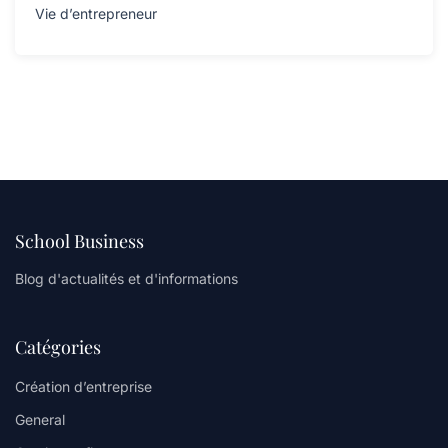
Vie d’entrepreneur
School Business
Blog d'actualités et d'informations
Catégories
Création d’entreprise
General