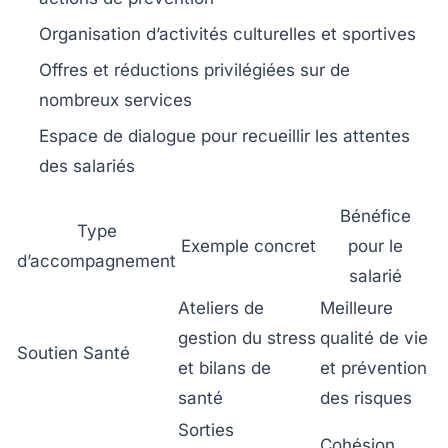
Organisation d’activités culturelles et sportives
Offres et réductions privilégiées sur de
nombreux services
Espace de dialogue pour recueillir les attentes
des salariés
Bénéfice
Type
Exemple concret
pour le
d’accompagnement
salarié
Ateliers de
Meilleure
gestion du stress
qualité de vie
Soutien Santé
et bilans de
et prévention
santé
des risques
Sorties
Cohésion