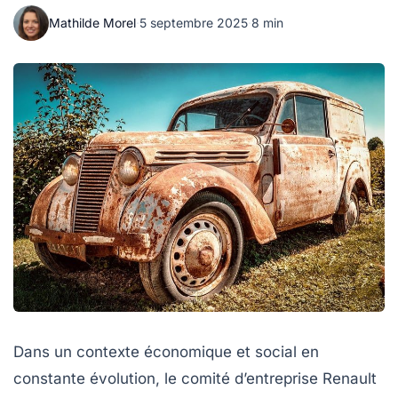
Mathilde Morel
·
5 septembre 2025
·
8 min
Dans un contexte économique et social en
constante évolution, le comité d’entreprise Renault