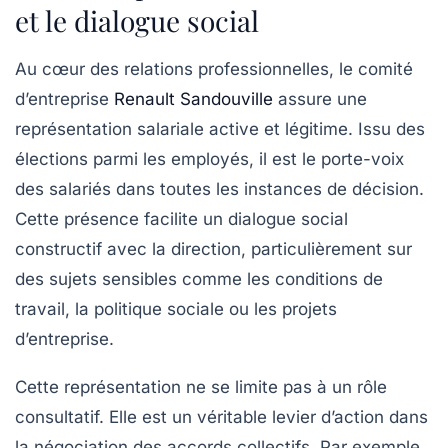
et le dialogue social
Au cœur des relations professionnelles, le comité
d’entreprise
Renault Sandouville
assure une
représentation salariale
active et légitime. Issu des
élections parmi les employés, il est le porte-voix
des salariés dans toutes les instances de décision.
Cette présence facilite un
dialogue social
constructif avec la direction, particulièrement sur
des sujets sensibles comme les
conditions de
travail
, la politique sociale ou les projets
d’entreprise.
Cette représentation ne se limite pas à un rôle
consultatif. Elle est un véritable levier d’action dans
la négociation des accords collectifs. Par exemple,