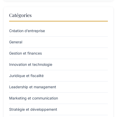
Catégories
Création d’entreprise
General
Gestion et finances
Innovation et technologie
Juridique et fiscalité
Leadership et management
Marketing et communication
Stratégie et développement