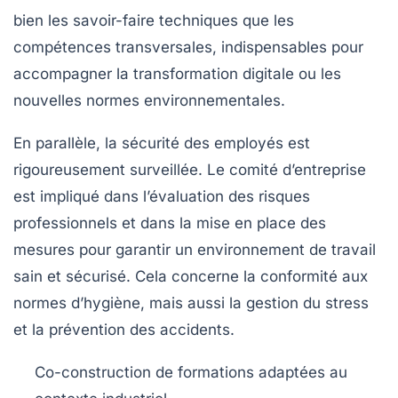
bien les savoir-faire techniques que les
compétences transversales, indispensables pour
accompagner la transformation digitale ou les
nouvelles normes environnementales.
En parallèle, la sécurité des employés est
rigoureusement surveillée. Le comité d’entreprise
est impliqué dans l’évaluation des risques
professionnels et dans la mise en place des
mesures pour garantir un environnement de travail
sain et sécurisé. Cela concerne la conformité aux
normes d’hygiène, mais aussi la gestion du stress
et la prévention des accidents.
Co-construction de formations adaptées au