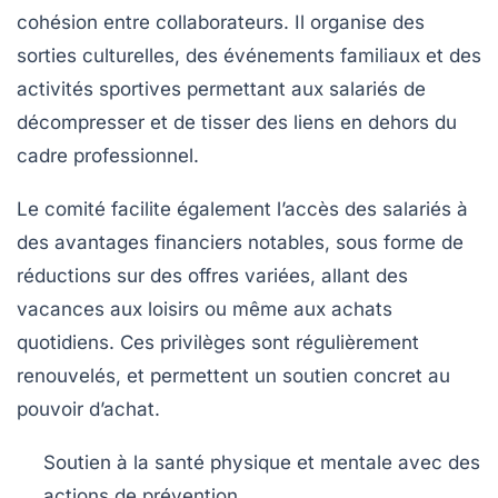
cohésion entre collaborateurs. Il organise des
sorties culturelles, des événements familiaux et des
activités sportives permettant aux salariés de
décompresser et de tisser des liens en dehors du
cadre professionnel.
Le comité facilite également l’accès des salariés à
des avantages financiers notables, sous forme de
réductions sur des offres variées, allant des
vacances aux loisirs ou même aux achats
quotidiens. Ces privilèges sont régulièrement
renouvelés, et permettent un soutien concret au
pouvoir d’achat.
Soutien à la santé physique et mentale avec des
actions de prévention