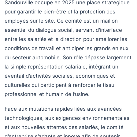
Sandouville occupe en 2025 une place stratégique
pour garantir le bien-être et la protection des
employés sur le site. Ce comité est un maillon
essentiel du dialogue social, servant d’interface
entre les salariés et la direction pour améliorer les
conditions de travail et anticiper les grands enjeux
du secteur automobile. Son rôle dépasse largement
la simple représentation salariale, intégrant un
éventail d’activités sociales, économiques et
culturelles qui participent à renforcer le tissu
professionnel et humain de l’usine.
Face aux mutations rapides liées aux avancées
technologiques, aux exigences environnementales
et aux nouvelles attentes des salariés, le comité
d’entreprise s’adapte et innove afin de soutenir