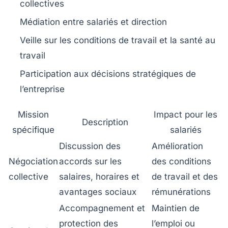
collectives
Médiation entre salariés et direction
Veille sur les conditions de travail et la santé au
travail
Participation aux décisions stratégiques de
l’entreprise
Mission
Impact pour les
Description
spécifique
salariés
Discussion des
Amélioration
Négociation
accords sur les
des conditions
collective
salaires, horaires et
de travail et des
avantages sociaux
rémunérations
Accompagnement et
Maintien de
protection des
l’emploi ou