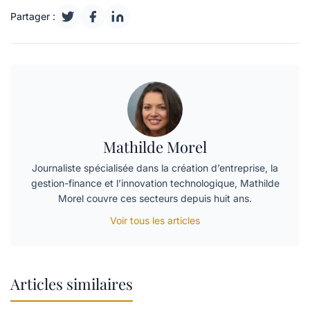
Partager :
Mathilde Morel
Journaliste spécialisée dans la création d’entreprise, la
gestion-finance et l’innovation technologique, Mathilde
Morel couvre ces secteurs depuis huit ans.
Voir tous les articles
Articles similaires