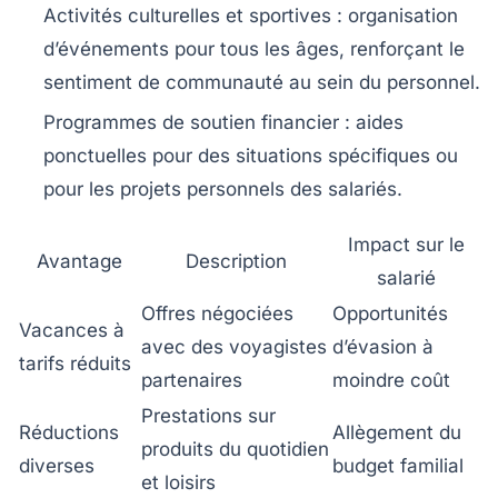
Activités culturelles et sportives :
organisation
d’événements pour tous les âges, renforçant le
sentiment de communauté au sein du personnel.
Programmes de soutien financier :
aides
ponctuelles pour des situations spécifiques ou
pour les projets personnels des salariés.
Impact sur le
Avantage
Description
salarié
Offres négociées
Opportunités
Vacances à
avec des voyagistes
d’évasion à
tarifs réduits
partenaires
moindre coût
Prestations sur
Réductions
Allègement du
produits du quotidien
diverses
budget familial
et loisirs