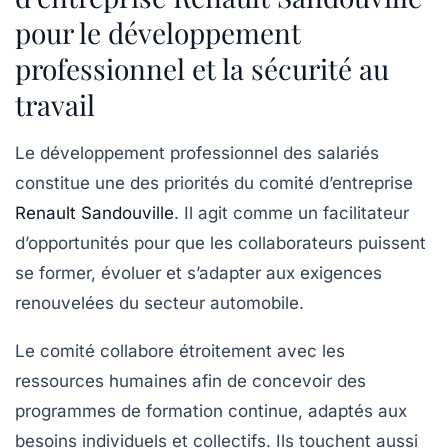
pour le développement
professionnel et la sécurité au
travail
Le
développement professionnel
des salariés
constitue une des priorités du comité d’entreprise
Renault Sandouville
. Il agit comme un facilitateur
d’opportunités pour que les collaborateurs puissent
se former, évoluer et s’adapter aux exigences
renouvelées du secteur automobile.
Le comité collabore étroitement avec les
ressources humaines afin de concevoir des
programmes de formation continue, adaptés aux
besoins individuels et collectifs. Ils touchent aussi