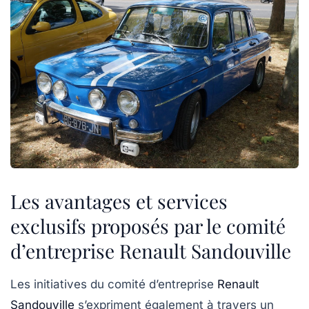
Les avantages et services
exclusifs proposés par le comité
d’entreprise Renault Sandouville
Les initiatives du comité d’entreprise
Renault
Sandouville
s’expriment également à travers un