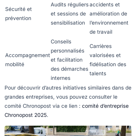
Audits réguliers
accidents et
Sécurité et
et sessions de
amélioration de
prévention
sensibilisation
l’environnement
de travail
Conseils
Carrières
personnalisés
Accompagnement
valorisées et
et facilitation
mobilité
fidélisation des
des démarches
talents
internes
Pour découvrir d’autres initiatives similaires dans de
grandes entreprises, vous pouvez consulter le
comité Chronopost via ce lien :
comité d’entreprise
Chronopost 2025
.