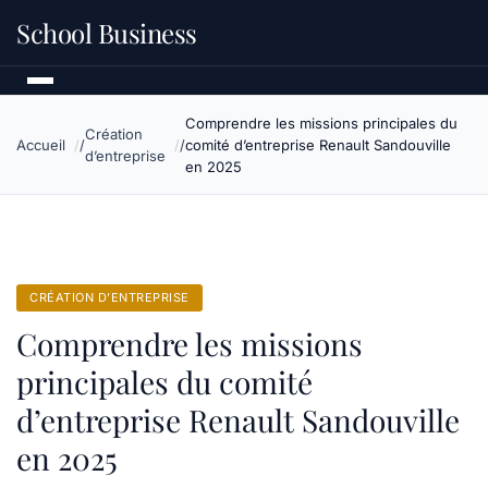
School Business
Comprendre les missions principales du
Création
Accueil
comité d’entreprise Renault Sandouville
d’entreprise
en 2025
CRÉATION D’ENTREPRISE
Comprendre les missions
principales du comité
d’entreprise Renault Sandouville
en 2025