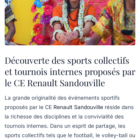
Découverte des sports collectifs
et tournois internes proposés par
le CE Renault Sandouville
La grande originalité des événements sportifs
proposés par le CE
Renault Sandouville
réside dans
la richesse des disciplines et la convivialité des
tournois internes. Dans un esprit de partage, les
sports collectifs tels que le football, le volley-ball ou