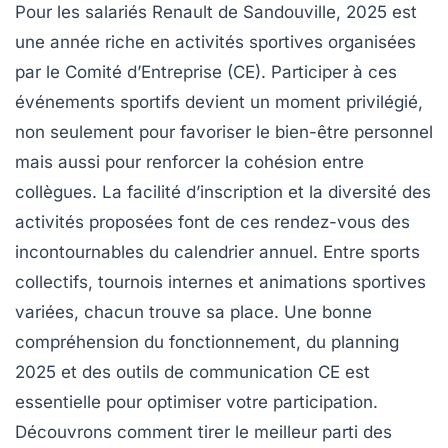
Pour les salariés Renault de Sandouville, 2025 est
une année riche en activités sportives organisées
par le Comité d’Entreprise (CE). Participer à ces
événements sportifs devient un moment privilégié,
non seulement pour favoriser le bien-être personnel
mais aussi pour renforcer la cohésion entre
collègues. La facilité d’inscription et la diversité des
activités proposées font de ces rendez-vous des
incontournables du calendrier annuel. Entre sports
collectifs, tournois internes et animations sportives
variées, chacun trouve sa place. Une bonne
compréhension du fonctionnement, du planning
2025 et des outils de communication CE est
essentielle pour optimiser votre participation.
Découvrons comment tirer le meilleur parti des