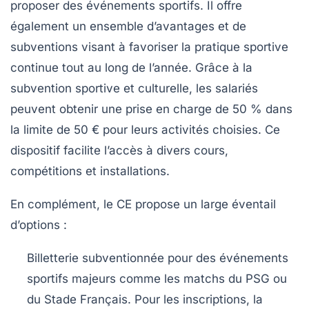
proposer des événements sportifs. Il offre
également un ensemble d’avantages et de
subventions visant à favoriser la pratique sportive
continue tout au long de l’année. Grâce à la
subvention sportive et culturelle
, les salariés
peuvent obtenir une prise en charge de 50 % dans
la limite de 50 € pour leurs activités choisies. Ce
dispositif facilite l’accès à divers cours,
compétitions et installations.
En complément, le CE propose un large éventail
d’options :
Billetterie subventionnée pour des événements
sportifs majeurs comme les matchs du PSG ou
du Stade Français. Pour les inscriptions, la