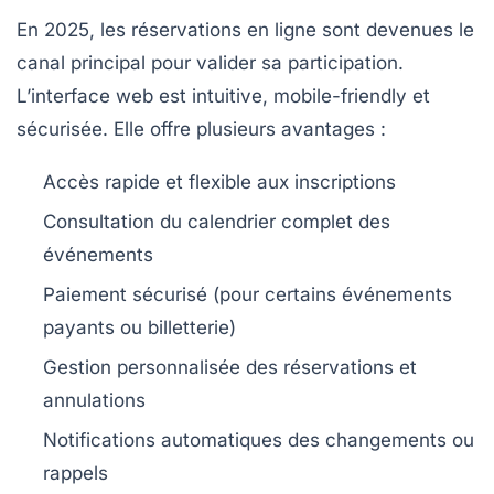
En 2025, les réservations en ligne sont devenues le
canal principal pour valider sa participation.
L’interface web est intuitive, mobile-friendly et
sécurisée. Elle offre plusieurs avantages :
Accès rapide et flexible aux inscriptions
Consultation du calendrier complet des
événements
Paiement sécurisé (pour certains événements
payants ou billetterie)
Gestion personnalisée des réservations et
annulations
Notifications automatiques des changements ou
rappels