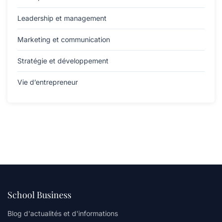
Leadership et management
Marketing et communication
Stratégie et développement
Vie d’entrepreneur
School Business
Blog d'actualités et d'informations