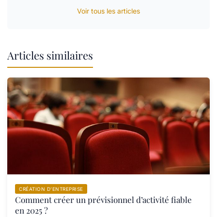
Voir tous les articles
Articles similaires
CRÉATION D’ENTREPRISE
Comment créer un prévisionnel d’activité fiable
en 2025 ?