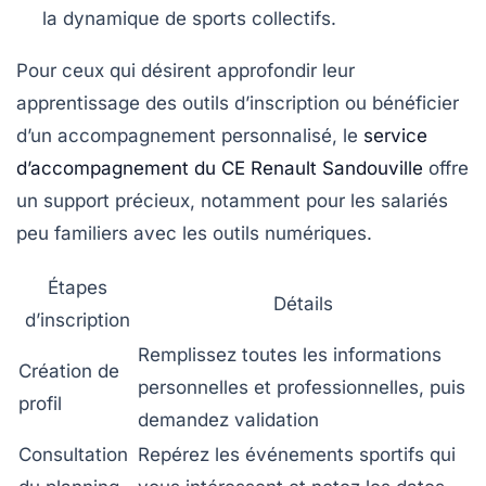
la dynamique de sports collectifs.
Pour ceux qui désirent approfondir leur
apprentissage des outils d’inscription ou bénéficier
d’un accompagnement personnalisé, le
service
d’accompagnement du CE Renault Sandouville
offre
un support précieux, notamment pour les salariés
peu familiers avec les outils numériques.
Étapes
Détails
d’inscription
Remplissez toutes les informations
Création de
personnelles et professionnelles, puis
profil
demandez validation
Consultation
Repérez les événements sportifs qui