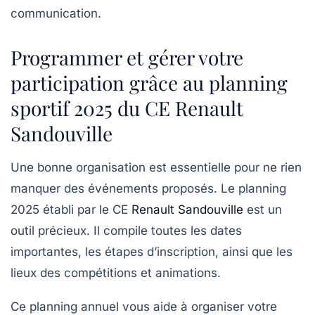
communication.
Programmer et gérer votre
participation grâce au planning
sportif 2025 du CE Renault
Sandouville
Une bonne organisation est essentielle pour ne rien
manquer des événements proposés. Le
planning
2025
établi par le CE
Renault Sandouville
est un
outil précieux. Il compile toutes les dates
importantes, les étapes d’inscription, ainsi que les
lieux des compétitions et animations.
Ce planning annuel vous aide à organiser votre