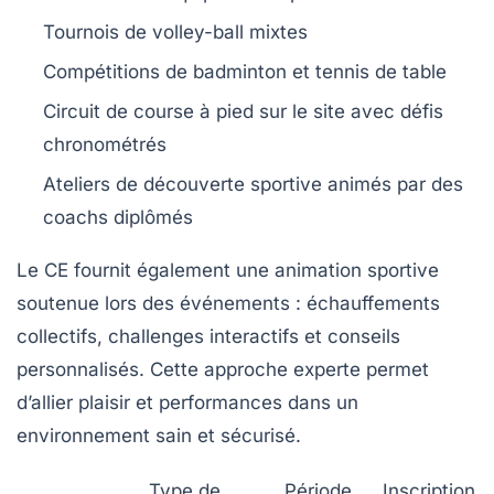
Tournois de volley-ball mixtes
Compétitions de badminton et tennis de table
Circuit de course à pied sur le site avec défis
chronométrés
Ateliers de découverte sportive animés par des
coachs diplômés
Le CE fournit également une
animation sportive
soutenue lors des événements : échauffements
collectifs, challenges interactifs et conseils
personnalisés. Cette approche experte permet
d’allier plaisir et performances dans un
environnement sain et sécurisé.
Type de
Période
Inscription