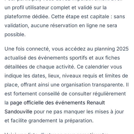
un profil utilisateur complet et validé sur la
plateforme dédiée. Cette étape est capitale : sans
validation, aucune réservation en ligne ne sera
possible.
Une fois connecté, vous accédez au
planning 2025
actualisé des événements sportifs et aux fiches
détaillées de chaque activité. Ce calendrier vous
indique les dates, lieux, niveaux requis et limites de
place, offrant ainsi une organisation transparente. Il
est fortement conseillé de consulter régulièrement
la
page officielle des événements Renault
Sandouville
pour ne pas manquer les mises à jour
et facilite grandement la préparation.