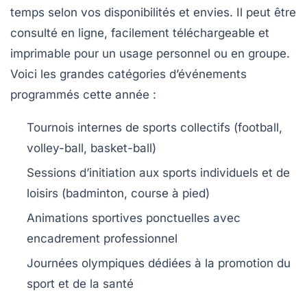
temps selon vos disponibilités et envies. Il peut être
consulté en ligne, facilement téléchargeable et
imprimable pour un usage personnel ou en groupe.
Voici les grandes catégories d’événements
programmés cette année :
Tournois internes de sports collectifs (football,
volley-ball, basket-ball)
Sessions d’initiation aux sports individuels et de
loisirs (badminton, course à pied)
Animations sportives ponctuelles avec
encadrement professionnel
Journées olympiques dédiées à la promotion du
sport et de la santé