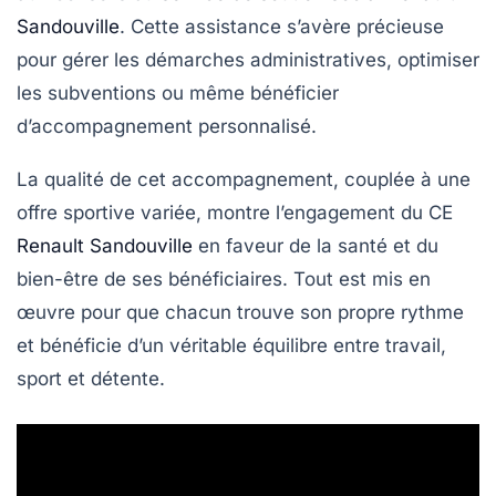
Sandouville
. Cette assistance s’avère précieuse
pour gérer les démarches administratives, optimiser
les subventions ou même bénéficier
d’accompagnement personnalisé.
La qualité de cet accompagnement, couplée à une
offre sportive variée, montre l’engagement du CE
Renault Sandouville
en faveur de la santé et du
bien-être de ses bénéficiaires. Tout est mis en
œuvre pour que chacun trouve son propre rythme
et bénéficie d’un véritable équilibre entre travail,
sport et détente.