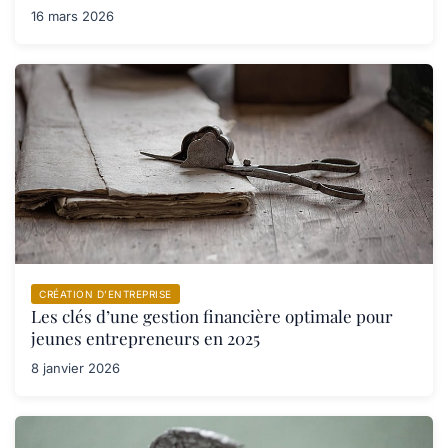
16 mars 2026
CRÉATION D’ENTREPRISE
Les clés d’une gestion financière optimale pour
jeunes entrepreneurs en 2025
8 janvier 2026