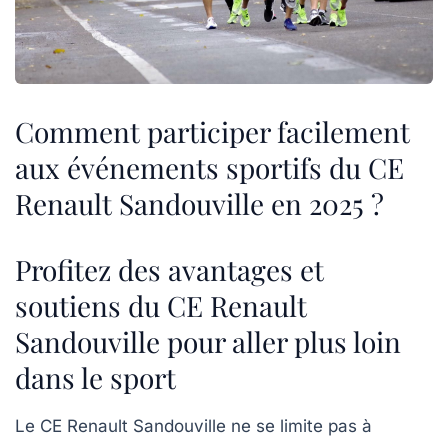
Comment participer facilement
aux événements sportifs du CE
Renault Sandouville en 2025 ?
Profitez des avantages et
soutiens du CE Renault
Sandouville pour aller plus loin
dans le sport
Le CE Renault Sandouville ne se limite pas à