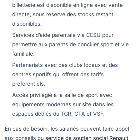
billetterie est disponible en ligne avec vente
directe, sous réserve des stocks restant
disponibles.
Services d’aide parentale via CESU pour
permettre aux parents de concilier sport et vie
familiale.
Partenariats avec des clubs locaux et des
centres sportifs qui offrent des tarifs
préférentiels.
Accès privilégié à la salle de sport avec
équipements modernes sur site dans les
espaces dédiés du TCR, CTA et VSF.
En cas de besoin, les salariés peuvent faire appel
aux conseils du
service de soutien social Renault