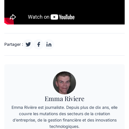
Partager :
Emma Riviere
Emma Rivière est journaliste. Depuis plus de dix ans, elle
couvre les mutations des secteurs de la création
d’entreprise, de la gestion financière et des innovations
technologiques.