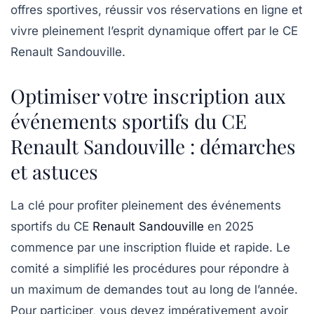
offres sportives, réussir vos réservations en ligne et
vivre pleinement l’esprit dynamique offert par le CE
Renault Sandouville.
Optimiser votre inscription aux
événements sportifs du CE
Renault Sandouville : démarches
et astuces
La clé pour profiter pleinement des événements
sportifs du CE
Renault Sandouville
en 2025
commence par une inscription fluide et rapide. Le
comité a simplifié les procédures pour répondre à
un maximum de demandes tout au long de l’année.
Pour participer, vous devez impérativement avoir