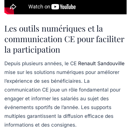
Les outils numériques et la
communication CE pour faciliter
la participation
Depuis plusieurs années, le CE
Renault Sandouville
mise sur les solutions numériques pour améliorer
l’expérience de ses bénéficiaires. La
communication CE joue un rôle fondamental pour
engager et informer les salariés au sujet des
événements sportifs de l’année. Les supports
multiples garantissent la diffusion efficace des
informations et des consignes.