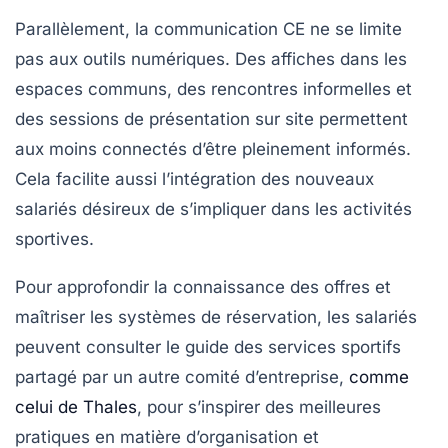
Parallèlement, la
communication CE
ne se limite
pas aux outils numériques. Des affiches dans les
espaces communs, des rencontres informelles et
des sessions de présentation sur site permettent
aux moins connectés d’être pleinement informés.
Cela facilite aussi l’intégration des nouveaux
salariés désireux de s’impliquer dans les activités
sportives.
Pour approfondir la connaissance des offres et
maîtriser les systèmes de réservation, les salariés
peuvent consulter le guide des services sportifs
partagé par un autre comité d’entreprise,
comme
celui de Thales
, pour s’inspirer des meilleures
pratiques en matière d’organisation et