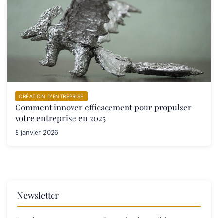
CRÉATION D’ENTREPRISE
Comment innover efficacement pour propulser
votre entreprise en 2025
8 janvier 2026
Newsletter