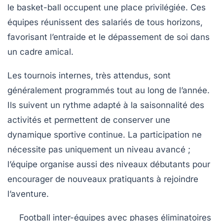
le basket-ball occupent une place privilégiée. Ces
équipes réunissent des salariés de tous horizons,
favorisant l’entraide et le dépassement de soi dans
un cadre amical.
Les tournois internes, très attendus, sont
généralement programmés tout au long de l’année.
Ils suivent un rythme adapté à la saisonnalité des
activités et permettent de conserver une
dynamique sportive continue. La participation ne
nécessite pas uniquement un niveau avancé ;
l’équipe organise aussi des niveaux débutants pour
encourager de nouveaux pratiquants à rejoindre
l’aventure.
Football inter-équipes avec phases éliminatoires