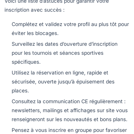
Voici une liste d’astuces pour garantir votre
inscription avec succès :
Complétez et validez votre profil
au plus tôt pour
éviter les blocages.
Surveillez les dates d’ouverture d’inscription
pour les tournois et séances sportives
spécifiques.
Utilisez la réservation en ligne
, rapide et
sécurisée, ouverte jusqu’à épuisement des
places.
Consultez la communication CE
régulièrement :
newsletters, mailings et affichages sur site vous
renseigneront sur les nouveautés et bons plans.
Pensez à vous inscrire en groupe
pour favoriser