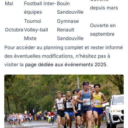
Mai
Football Inter-
Bouin
depuis mars
équipes
Sandouville
Tournoi
Gymnase
Ouverte en
Octobre
Volley-ball
Renault
septembre
Mixte
Sandouville
Pour accéder au planning complet et rester informé
des éventuelles modifications, n’hésitez pas à
visiter la
page dédiée aux événements 2025
.