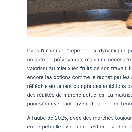
Dans l’univers entrepreneurial dynamique, p
un acte de prévoyance, mais une nécessité 
valoriser au mieux les fruits de son travail. 
encore les options comme le rachat par les
réfléchie en tenant compte des ambitions pe
des réalités de marché actuelles. La maîtri
pour sécuriser tant l’avenir financier de l’e
À l’aube de 2025, avec des marchés toujour
en perpétuelle évolution, il est crucial de