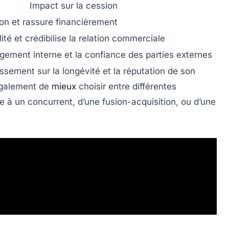
Impact sur la cession
ion et rassure financièrement
lité et crédibilise la relation commerciale
agement interne et la confiance des parties externes
issement sur la longévité et la réputation de son
également de
mieux
choisir entre différentes
e à un concurrent
, d’une fusion-acquisition, ou d’une