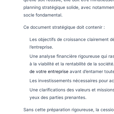
planning stratégique solide, avec notamment
socle fondamental.
Ce document stratégique doit contenir :
Les objectifs de croissance
clairement déf
l’entreprise.
Une analyse financière rigoureuse
qui ra
à la viabilité et la rentabilité de la sociét
de votre entreprise
avant d’entamer tout
Les investissements nécessaires
pour ac
Une clarifications des valeurs et mission
yeux des parties prenantes.
Sans cette préparation rigoureuse, la cessi