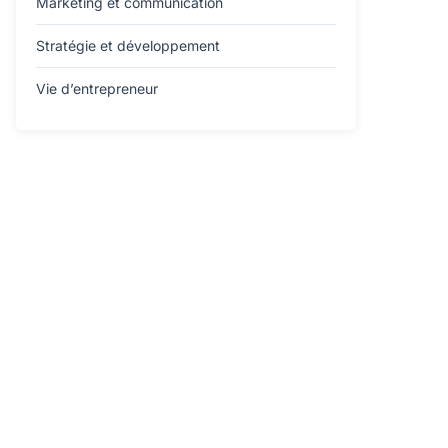
Marketing et communication
Stratégie et développement
Vie d’entrepreneur