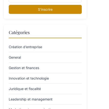
S'inscrire
Catégories
Création d’entreprise
General
Gestion et finances
Innovation et technologie
Juridique et fiscalité
Leadership et management