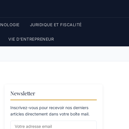
HNOLOGIE
JURIDIQUE ET FISCALITÉ
VIE D’ENTREPRENEUR
Newsletter
Inscrivez-vous pour recevoir nos derniers
articles directement dans votre boîte mail.