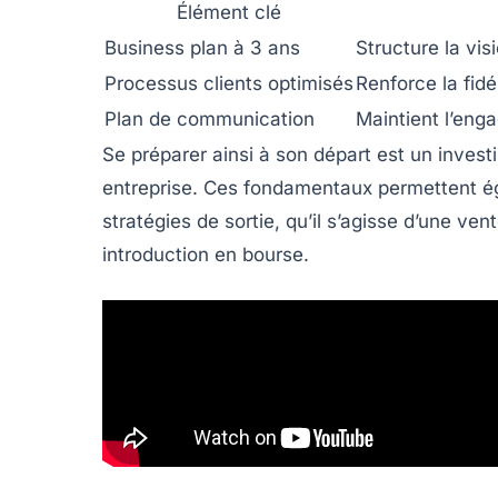
Élément clé
Business plan à 3 ans
Structure la vis
Processus clients optimisés
Renforce la fidé
Plan de communication
Maintient l’eng
Se préparer ainsi à son départ est un invest
entreprise. Ces fondamentaux permettent 
stratégies de sortie, qu’il s’agisse d’une
vent
introduction en bourse.