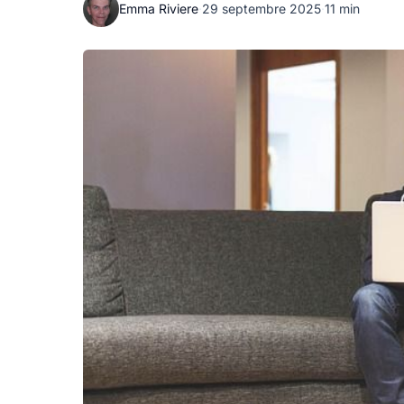
Emma Riviere
·
29 septembre 2025
·
11 min