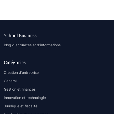
School Business
Blog d'actualités et d'informations
Catégories
Création d’entreprise
General
Gestion et finances
Innovation et technologie
Juridique et fiscalité