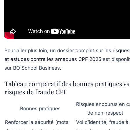
Pour aller plus loin, un dossier complet sur les
risques
et astuces contre les arnaques CPF 2025
est disponi
sur BO School Business.
Tableau comparatif des bonnes pratiques vs
risques de fraude CPF
Risques encourus en c
Bonnes pratiques
de non-respect
Renforcer la sécurité (mots
Vol d’identité, fraude à 