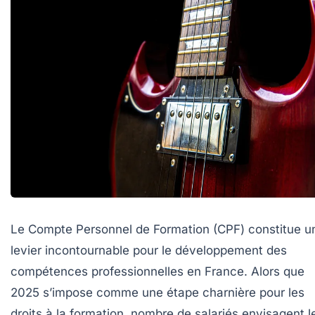
Le Compte Personnel de Formation (CPF) constitue u
levier incontournable pour le développement des
compétences professionnelles en France. Alors que
2025 s’impose comme une étape charnière pour les
droits à la formation, nombre de salariés envisagent l