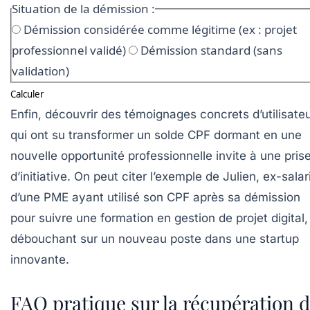
Situation de la démission :
Démission considérée comme légitime (ex : projet
professionnel validé)
Démission standard (sans
validation)
Calculer
Enfin, découvrir des témoignages concrets d’utilisate
qui ont su transformer un solde CPF dormant en une
nouvelle opportunité professionnelle invite à une pris
d’initiative. On peut citer l’exemple de Julien, ex-salar
d’une PME ayant utilisé son CPF après sa démission
pour suivre une formation en gestion de projet digital,
débouchant sur un nouveau poste dans une startup
innovante.
FAQ pratique sur la récupération 