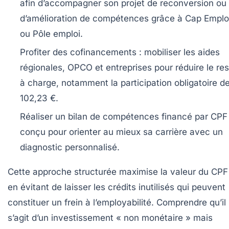
afin d’accompagner son projet de reconversion ou
d’amélioration de compétences grâce à Cap Emplo
ou Pôle emploi.
Profiter des cofinancements :
mobiliser les aides
régionales, OPCO et entreprises pour réduire le res
à charge, notamment la participation obligatoire d
102,23 €.
Réaliser un bilan de compétences financé par CPF 
conçu pour orienter au mieux sa carrière avec un
diagnostic personnalisé.
Cette approche structurée maximise la valeur du CPF
en évitant de laisser les crédits inutilisés qui peuvent
constituer un frein à l’employabilité. Comprendre qu’il
s’agit d’un investissement « non monétaire » mais