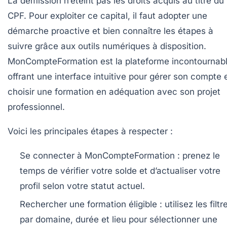
La démission n’éteint pas les droits acquis au titre du
CPF. Pour exploiter ce capital, il faut adopter une
démarche proactive et bien connaître les étapes à
suivre grâce aux outils numériques à disposition.
MonCompteFormation est la plateforme incontournabl
offrant une interface intuitive pour gérer son compte 
choisir une formation en adéquation avec son projet
professionnel.
Voici les principales étapes à respecter :
Se connecter à MonCompteFormation :
prenez le
temps de vérifier votre solde et d’actualiser votre
profil selon votre statut actuel.
Rechercher une formation éligible :
utilisez les filtr
par domaine, durée et lieu pour sélectionner une