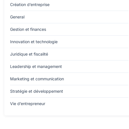
Création d’entreprise
General
Gestion et finances
Innovation et technologie
Juridique et fiscalité
Leadership et management
Marketing et communication
Stratégie et développement
Vie d’entrepreneur