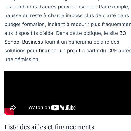
les conditions d’accès peuvent évoluer. Par exemple, 
hausse du reste à charge impose plus de clarté dans 
budget formation, incitant à recourir plus fréquemmen
aux dispositifs d’aide. Dans cette optique, le site
BO
School Business
fournit un panorama éclairé des
solutions pour
financer un projet
à partir du CPF aprè
une démission.
Liste des aides et financements