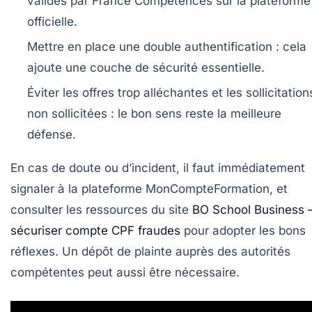
validés par France Compétences sur la plateforme
officielle.
Mettre en place une double authentification :
cela
ajoute une couche de sécurité essentielle.
Éviter les offres trop alléchantes et les sollicitation
non sollicitées :
le bon sens reste la meilleure
défense.
En cas de doute ou d’incident, il faut immédiatement
signaler à la plateforme MonCompteFormation, et
consulter les ressources du site
BO School Business 
sécuriser compte CPF fraudes
pour adopter les bons
réflexes. Un dépôt de plainte auprès des autorités
compétentes peut aussi être nécessaire.