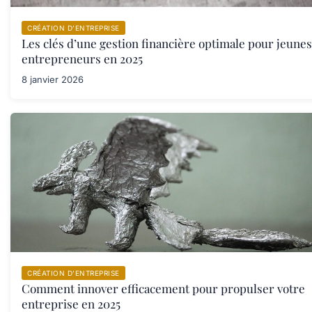
CRÉATION D’ENTREPRISE
Les clés d’une gestion financière optimale pour jeunes
entrepreneurs en 2025
8 janvier 2026
CRÉATION D’ENTREPRISE
Comment innover efficacement pour propulser votre
entreprise en 2025