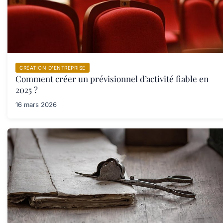
CRÉATION D’ENTREPRISE
Comment créer un prévisionnel d’activité fiable en
2025 ?
16 mars 2026