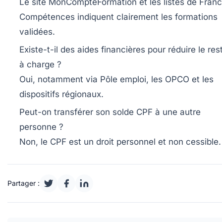
Le site MonCompteFormation et les listes de Fran
Compétences indiquent clairement les formations
validées.
Existe-t-il des aides financières pour réduire le res
à charge ?
Oui, notamment via Pôle emploi, les OPCO et les
dispositifs régionaux.
Peut-on transférer son solde CPF à une autre
personne ?
Non, le CPF est un droit personnel et non cessible.
Partager :