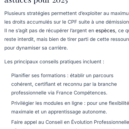
Plusieurs stratégies permettent d’exploiter au maxim
les droits accumulés sur le CPF suite à une démission
Il ne s’agit pas de récupérer l’argent en
espèces
, ce q
reste interdit, mais bien de tirer parti de cette ressou
pour dynamiser sa carrière.
Les principaux conseils pratiques incluent :
Planifier ses formations :
établir un parcours
cohérent, certifiant et reconnu par la branche
professionnelle via France Compétences.
Privilégier les modules en ligne :
pour une flexibilit
maximale et un apprentissage autonome.
Faire appel au Conseil en Évolution Professionnelle