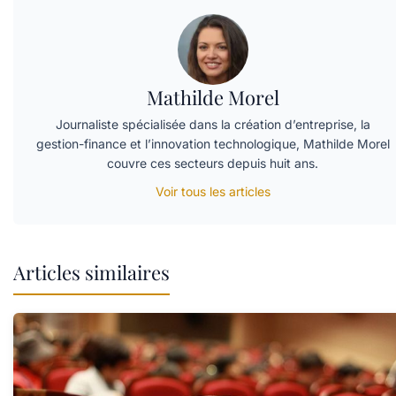
Mathilde Morel
Journaliste spécialisée dans la création d’entreprise, la
gestion-finance et l’innovation technologique, Mathilde Morel
couvre ces secteurs depuis huit ans.
Voir tous les articles
Articles similaires