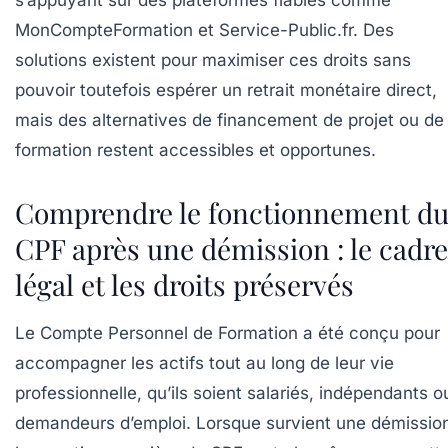
s’appuyant sur des plateformes fiables comme
MonCompteFormation et Service-Public.fr. Des
solutions existent pour maximiser ces droits sans
pouvoir toutefois espérer un retrait monétaire direct,
mais des alternatives de financement de projet ou de
formation restent accessibles et opportunes.
Comprendre le fonctionnement d
CPF après une démission : le cadre
légal et les droits préservés
Le Compte Personnel de Formation a été conçu pour
accompagner les actifs tout au long de leur vie
professionnelle, qu’ils soient salariés, indépendants o
demandeurs d’emploi. Lorsque survient une démissio