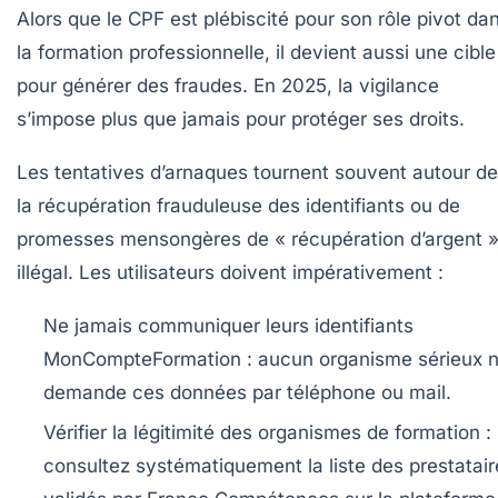
Alors que le CPF est plébiscité pour son rôle pivot da
la formation professionnelle, il devient aussi une cible
pour générer des fraudes. En 2025, la vigilance
s’impose plus que jamais pour protéger ses droits.
Les tentatives d’arnaques tournent souvent autour de
la récupération frauduleuse des identifiants ou de
promesses mensongères de « récupération d’argent 
illégal. Les utilisateurs doivent impérativement :
Ne jamais communiquer leurs identifiants
MonCompteFormation :
aucun organisme sérieux 
demande ces données par téléphone ou mail.
Vérifier la légitimité des organismes de formation :
consultez systématiquement la liste des prestatair