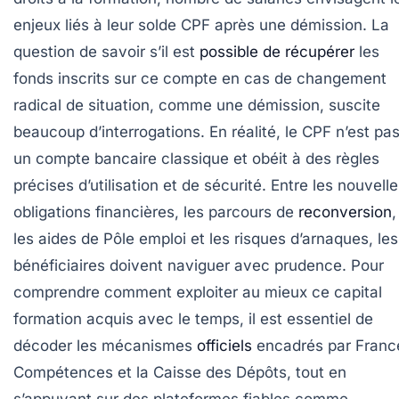
enjeux liés à leur solde CPF après une démission. La
question de savoir s’il est
possible de récupérer
les
fonds inscrits sur ce compte en cas de changement
radical de situation, comme une démission, suscite
beaucoup d’interrogations. En réalité, le CPF n’est pa
un compte bancaire classique et obéit à des règles
précises d’utilisation et de sécurité. Entre les nouvell
obligations financières, les parcours de
reconversion
,
les aides de Pôle emploi et les risques d’arnaques, les
bénéficiaires doivent naviguer avec prudence. Pour
comprendre comment exploiter au mieux ce capital
formation acquis avec le temps, il est essentiel de
décoder les mécanismes
officiels
encadrés par Franc
Compétences et la Caisse des Dépôts, tout en