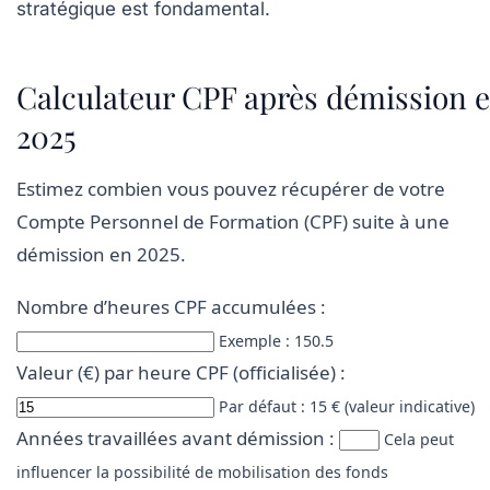
stratégique est fondamental.
Calculateur CPF après démission 
2025
Estimez combien vous pouvez récupérer de votre
Compte Personnel de Formation (CPF) suite à une
démission en 2025.
Nombre d’heures CPF accumulées :
Exemple : 150.5
Valeur (€) par heure CPF (officialisée) :
Par défaut : 15 € (valeur indicative)
Années travaillées avant démission :
Cela peut
influencer la possibilité de mobilisation des fonds