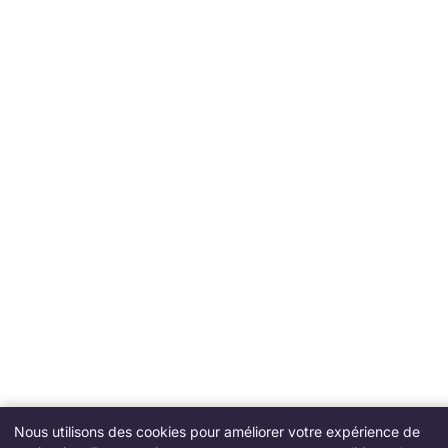
Nous utilisons des cookies pour améliorer votre expérience de