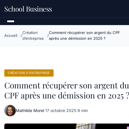
School Business
Création
Comment récupérer son argent du CPF
Accueil
d’entreprise
après une démission en 2025 ?
CRÉATION D’ENTREPRISE
Comment récupérer son argent du
CPF après une démission en 2025 
Mathilde Morel
·
17 octobre 2025
·
9 min