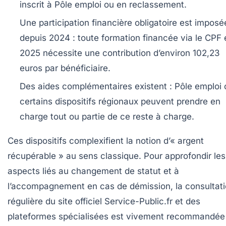
inscrit à Pôle emploi ou en reclassement.
Une participation financière obligatoire est imposé
depuis 2024 :
toute formation financée via le CPF 
2025 nécessite une contribution d’environ 102,23
euros par bénéficiaire.
Des aides complémentaires existent :
Pôle emploi 
certains dispositifs régionaux peuvent prendre en
charge tout ou partie de ce reste à charge.
Ces dispositifs complexifient la notion d’« argent
récupérable » au sens classique. Pour approfondir les
aspects liés au changement de statut et à
l’accompagnement en cas de démission, la consultat
régulière du site officiel Service-Public.fr et des
plateformes spécialisées est vivement recommandée