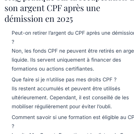
son argent CPF après une
démission en 2025
Peut-on retirer l’argent du CPF après une démissio
?
Non, les fonds CPF ne peuvent être retirés en arge
liquide. Ils servent uniquement à financer des
formations ou actions certifiantes.
Que faire si je n’utilise pas mes droits CPF ?
Ils restent accumulés et peuvent être utilisés
ultérieurement. Cependant, il est conseillé de les
mobiliser régulièrement pour éviter l’oubli.
Comment savoir si une formation est éligible au C
?