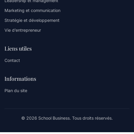
Leadership et management
Marketing et communication
Stratégie et développement
Vie d’entrepreneur
Liens utiles
Contact
Informations
Plan du site
© 2026 School Business. Tous droits réservés.