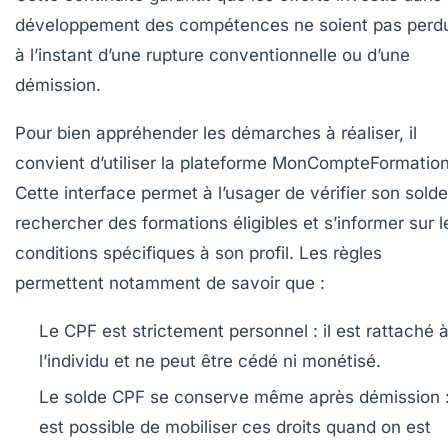
développement des compétences ne soient pas perd
à l’instant d’une rupture conventionnelle ou d’une
démission.
Pour bien appréhender les démarches à réaliser, il
convient d’utiliser la plateforme MonCompteFormation
Cette interface permet à l’usager de vérifier son solde
rechercher des formations éligibles et s’informer sur l
conditions spécifiques à son profil. Les règles
permettent notamment de savoir que :
Le CPF est strictement personnel :
il est rattaché 
l’individu et ne peut être cédé ni monétisé.
Le solde CPF se conserve même après démission 
est possible de mobiliser ces droits quand on est