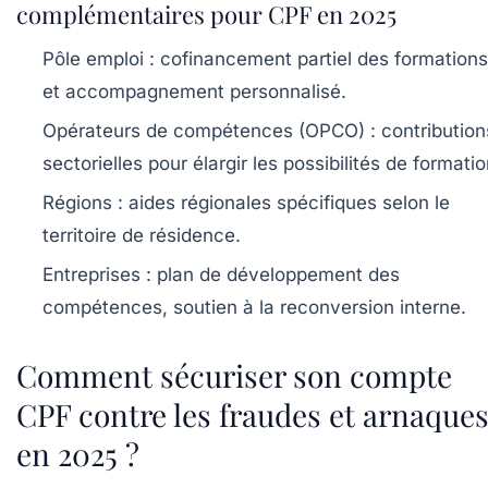
complémentaires pour CPF en 2025
Pôle emploi :
cofinancement partiel des formations
et accompagnement personnalisé.
Opérateurs de compétences (OPCO) :
contribution
sectorielles pour élargir les possibilités de formatio
Régions :
aides régionales spécifiques selon le
territoire de résidence.
Entreprises :
plan de développement des
compétences, soutien à la reconversion interne.
Comment sécuriser son compte
CPF contre les fraudes et arnaque
en 2025 ?