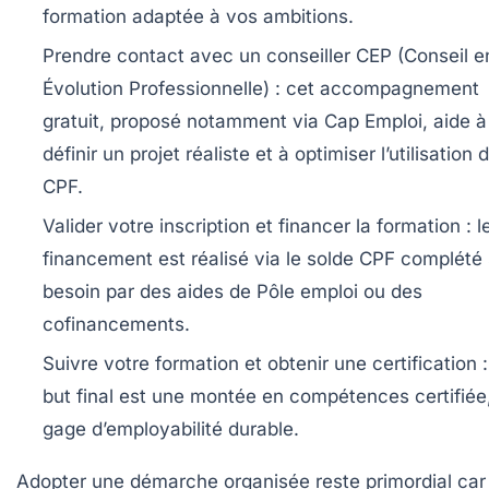
formation adaptée à vos ambitions.
Prendre contact avec un conseiller CEP (Conseil e
Évolution Professionnelle) :
cet accompagnement
gratuit, proposé notamment via Cap Emploi, aide à
définir un projet réaliste et à optimiser l’utilisation 
CPF.
Valider votre inscription et financer la formation :
l
financement est réalisé via le solde CPF complété 
besoin par des aides de Pôle emploi ou des
cofinancements.
Suivre votre formation et obtenir une certification :
but final est une montée en compétences certifiée
gage d’employabilité durable.
Adopter une démarche organisée reste primordial car