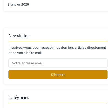
8 janvier 2026
Newsletter
Inscrivez-vous pour recevoir nos derniers articles directement
dans votre boîte mail.
S'inscrire
Catégories