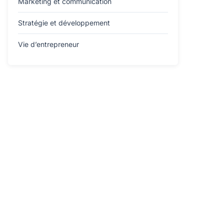
Marketing et communication
Stratégie et développement
Vie d’entrepreneur