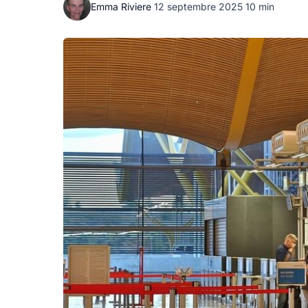
Emma Riviere
·
12 septembre 2025
·
10 min