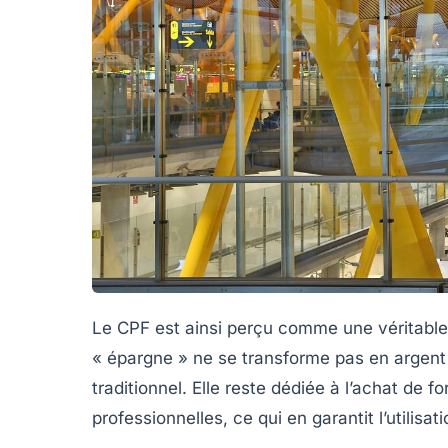
Le CPF est ainsi perçu comme une véritabl
« épargne » ne se transforme pas en argen
traditionnel. Elle reste dédiée à l’achat de 
professionnelles, ce qui en garantit l’utilisa