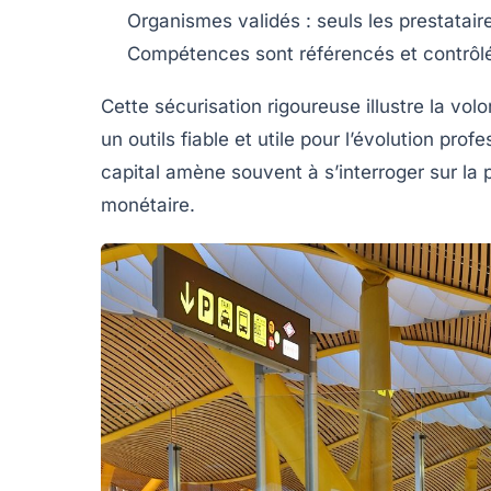
Organismes validés :
seuls les prestatair
Compétences sont référencés et contrôlé
Cette sécurisation rigoureuse illustre la vol
un outils fiable et utile pour l’évolution pro
capital amène souvent à s’interroger sur la 
monétaire.