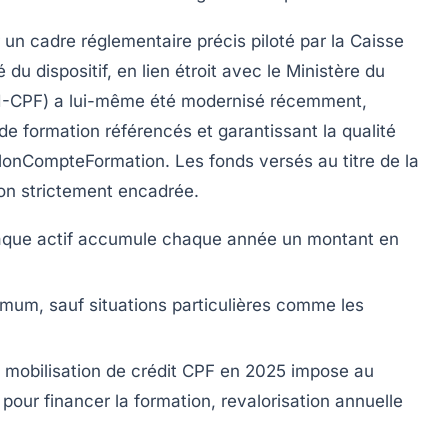
un cadre réglementaire précis piloté par la Caisse
du dispositif, en lien étroit avec le Ministère du
(SI-CPF) a lui-même été modernisé récemment,
de formation référencés et garantissant la qualité
 MonCompteFormation. Les fonds versés au titre de la
tion strictement encadrée.
que actif accumule chaque année un montant en
um, sauf situations particulières comme les
 mobilisation de crédit CPF en 2025 impose au
pour financer la formation, revalorisation annuelle