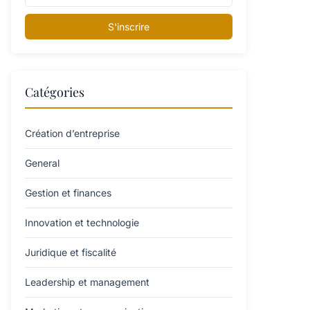
S'inscrire
Catégories
Création d’entreprise
General
Gestion et finances
Innovation et technologie
Juridique et fiscalité
Leadership et management