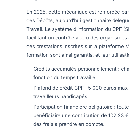
En 2025, cette mécanique est renforcée par 
des Dépôts, aujourd’hui gestionnaire délégué 
Travail. Le système d’information du CPF 
facilitant un contrôle accru des organismes 
des prestations inscrites sur la plateforme
formation sont ainsi garantis, et leur utilisa
Crédits accumulés personnellement :
cha
fonction du temps travaillé.
Plafond de crédit CPF :
5 000 euros maxim
travailleurs handicapés.
Participation financière obligatoire :
toute
bénéficiaire une contribution de 102,23 € 
des frais à prendre en compte.