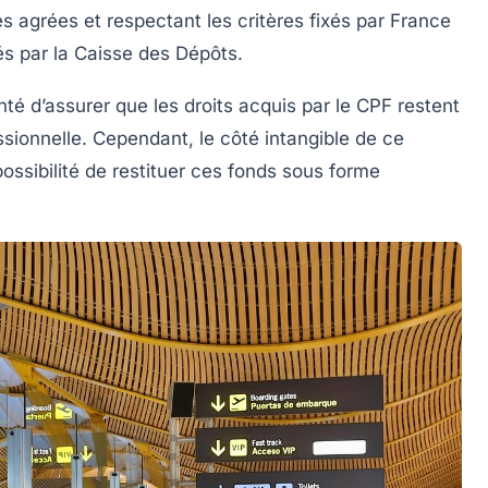
es agrées et respectant les critères fixés par France
s par la Caisse des Dépôts.
onté d’assurer que les droits acquis par le CPF restent
fessionnelle. Cependant, le côté intangible de ce
possibilité de restituer ces fonds sous forme