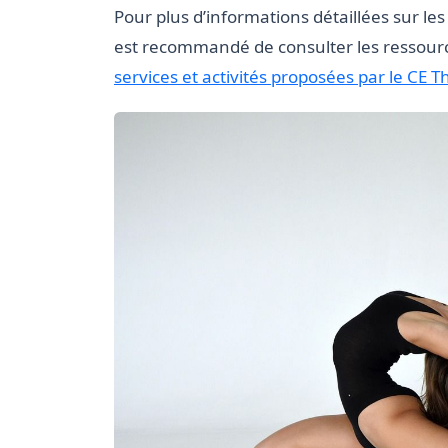
Pour plus d’informations détaillées sur les o
est recommandé de consulter les ressources
services et activités proposées par le CE T