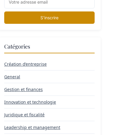
S'inscrire
Catégories
Création d’entreprise
General
Gestion et finances
Innovation et technologie
Juridique et fiscalité
Leadership et management