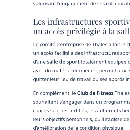
valorisant l’engagement de ses collaborat
Les infrastructures sportiv
un accès privilégié à la sal
Le comité d’entreprise de Thales a fait le 
un accès facilité à des infrastructures sport
d’une
salle de sport
totalement équipée c
avec du matériel dernier cri, permet aux
quitter leur lieu de travail ou ses abords 
En complément, le
Club de Fitness
Thales 
souhaitent s’engager dans un programme 
coachs sportifs certifiés, les adhérents 
leurs objectifs personnels, qu’il s’agisse d
d’amélioration de la condition physique.