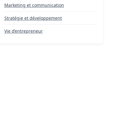
Marketing et communication
Stratégie et développement
Vie d’entrepreneur