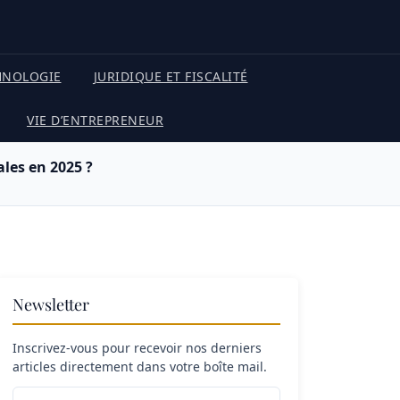
HNOLOGIE
JURIDIQUE ET FISCALITÉ
VIE D’ENTREPRENEUR
ales en 2025 ?
Newsletter
Inscrivez-vous pour recevoir nos derniers
articles directement dans votre boîte mail.