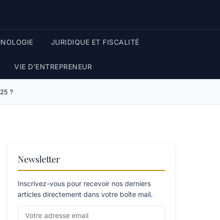
HNOLOGIE
JURIDIQUE ET FISCALITÉ
VIE D’ENTREPRENEUR
025 ?
Newsletter
Inscrivez-vous pour recevoir nos derniers
articles directement dans votre boîte mail.