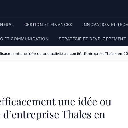
ENERAL
GESTION ET FINANCES
INNOVATION ET TEC
G ET COMMUNICATION
STRATÉGIE ET DÉVELOPPEMENT
cacement une idée ou une activité au comité d’entreprise Thales en 2
ficacement une idée ou
 d’entreprise Thales en