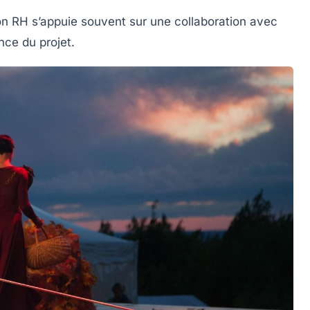
on RH s’appuie souvent sur une collaboration avec
nce du projet.