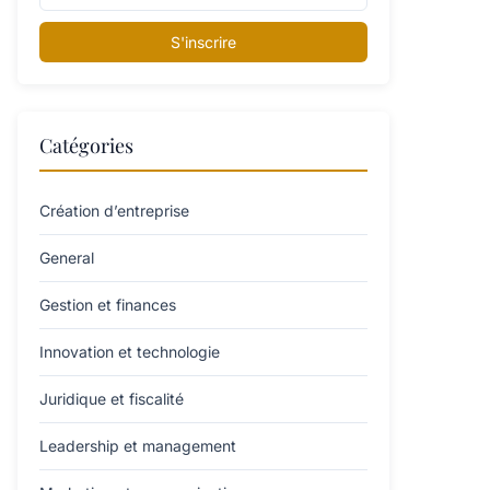
S'inscrire
Catégories
Création d’entreprise
General
Gestion et finances
Innovation et technologie
Juridique et fiscalité
Leadership et management