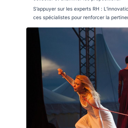
S’appuyer sur les experts RH :
L’innovati
ces spécialistes pour renforcer la pertine