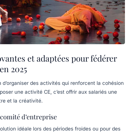
ovantes et adaptées pour fédérer
 en 2025
 d’organiser des activités qui renforcent la cohésion
oposer une activité CE, c’est offrir aux salariés une
e et la créativité.
 comité d’entreprise
olution idéale lors des périodes froides ou pour des