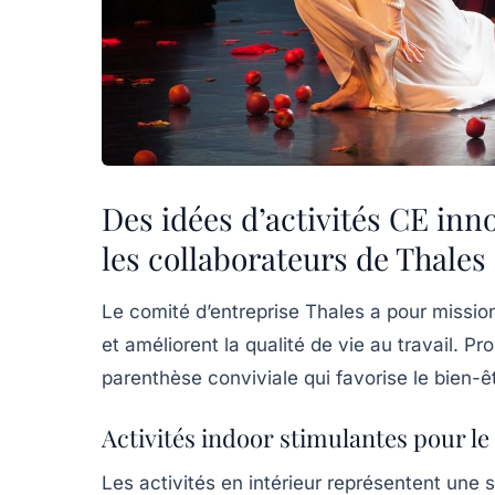
Des idées d’activités CE inn
les collaborateurs de Thales
Le comité d’entreprise Thales a pour mission
et améliorent la qualité de vie au travail. Pr
parenthèse conviviale qui favorise le bien-êtr
Activités indoor stimulantes pour le
Les activités en intérieur représentent une s