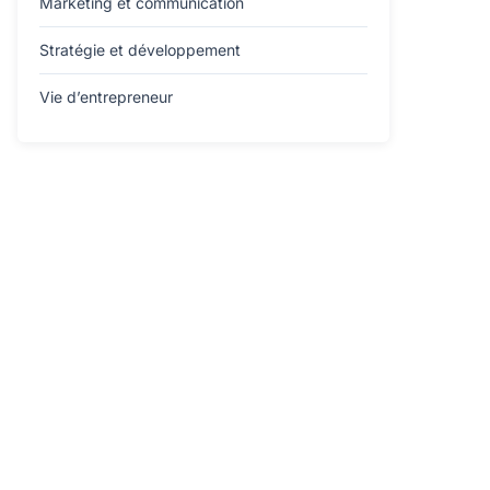
Marketing et communication
Stratégie et développement
Vie d’entrepreneur