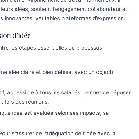
nt leurs idées, soutient l’engagement collaborateur et
es innovantes, véritables plateformes d’expression.
ion d’idée
ître les étapes essentielles du processus
ne idée claire et bien définie, avec un objectif
if, accessible à tous les salariés, permet de déposer
t lors des réunions.
que idée est évaluée selon ses impacts, sa
our s’assurer de l’adéquation de l’idée avec la