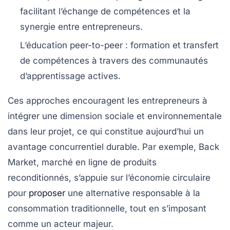
facilitant l’échange de compétences et la
synergie entre entrepreneurs.
L’éducation peer-to-peer :
formation et transfert
de compétences à travers des communautés
d’apprentissage actives.
Ces approches encouragent les entrepreneurs à
intégrer une dimension sociale et environnementale
dans leur projet, ce qui constitue aujourd’hui un
avantage concurrentiel durable. Par exemple, Back
Market, marché en ligne de produits
reconditionnés, s’appuie sur l’économie circulaire
pour
proposer
une alternative responsable à la
consommation traditionnelle, tout en s’imposant
comme un acteur majeur.