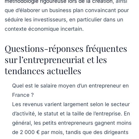
méthodologie rigoureuse
lors de la création
, ainsi
que d’élaborer un business plan convaincant pour
séduire les investisseurs, en particulier dans un
contexte économique incertain.
Questions-réponses fréquentes
sur l’entrepreneuriat et les
tendances actuelles
Quel est le salaire moyen d’un entrepreneur en
France ?
Les revenus varient largement selon le secteur
d’activité, le statut et la taille de l’entreprise. En
général, les petits entrepreneurs gagnent moins
de 2 000 € par mois, tandis que des dirigeants