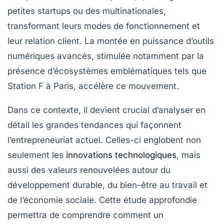
petites startups ou des multinationales,
transformant leurs modes de fonctionnement et
leur relation client. La montée en puissance d’outils
numériques avancés, stimulée notamment par la
présence d’écosystèmes emblématiques tels que
Station F à Paris, accélère ce mouvement.
Dans ce contexte, il devient crucial d’analyser en
détail les grandes tendances qui façonnent
l’entrepreneuriat actuel. Celles-ci englobent non
seulement les
innovations technologiques
, mais
aussi des valeurs renouvelées autour du
développement durable, du bien-être au travail et
de l’économie sociale. Cette étude approfondie
permettra de comprendre comment un