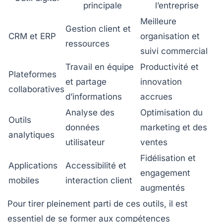
principale
l’entreprise
Meilleure
Gestion client et
CRM et ERP
organisation et
ressources
suivi commercial
Travail en équipe
Productivité et
Plateformes
et partage
innovation
collaboratives
d’informations
accrues
Analyse des
Optimisation du
Outils
données
marketing et des
analytiques
utilisateur
ventes
Fidélisation et
Applications
Accessibilité et
engagement
mobiles
interaction client
augmentés
Pour tirer pleinement parti de ces outils, il est
essentiel de se former aux compétences