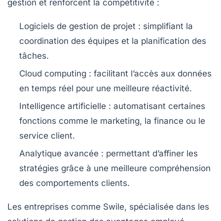
gestion et renforcent la compétitivité :
Logiciels de gestion de projet :
simplifiant la
coordination des équipes et la planification des
tâches.
Cloud computing :
facilitant l’accès aux données
en temps réel pour une meilleure réactivité.
Intelligence artificielle :
automatisant certaines
fonctions comme le marketing, la finance ou le
service client.
Analytique avancée :
permettant d’affiner les
stratégies grâce à une meilleure compréhension
des comportements clients.
Les entreprises comme Swile, spécialisée dans les