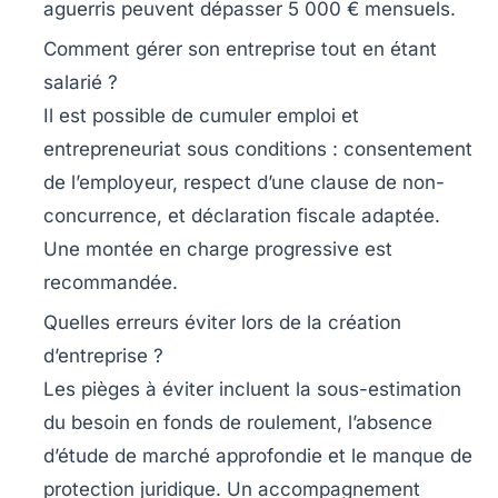
aguerris peuvent dépasser 5 000 € mensuels.
Comment gérer son entreprise tout en étant
salarié ?
Il est possible de cumuler emploi et
entrepreneuriat sous conditions : consentement
de l’employeur, respect d’une clause de non-
concurrence, et déclaration fiscale adaptée.
Une montée en charge progressive est
recommandée.
Quelles erreurs éviter lors de la création
d’entreprise ?
Les pièges à éviter incluent la sous-estimation
du besoin en fonds de roulement, l’absence
d’étude de marché approfondie et le manque de
protection juridique. Un accompagnement