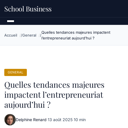
School Business
Quelles tendances majeures impactent
Accueil
General
l’entrepreneuriat aujourd’hui ?
GENERAL
Quelles tendances majeures
impactent l’entrepreneuriat
aujourd’hui ?
Delphine Renard
·
13 août 2025
·
10 min