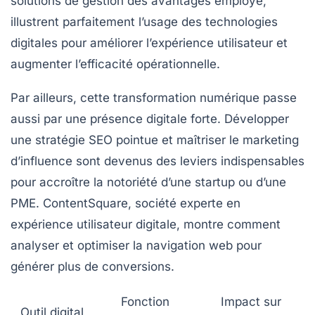
solutions de gestion des avantages employé,
illustrent parfaitement l’usage des technologies
digitales pour améliorer l’expérience utilisateur et
augmenter l’efficacité opérationnelle.
Par ailleurs, cette transformation numérique passe
aussi par une présence digitale forte. Développer
une stratégie SEO pointue et maîtriser le marketing
d’influence sont devenus des leviers indispensables
pour accroître la notoriété d’une startup ou d’une
PME. ContentSquare, société experte en
expérience utilisateur digitale, montre comment
analyser et optimiser la navigation web pour
générer plus de conversions.
Fonction
Impact sur
Outil digital