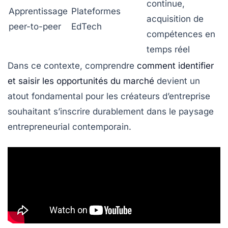
continue,
Apprentissage
Plateformes
acquisition de
peer-to-peer
EdTech
compétences en
temps réel
Dans ce contexte, comprendre
comment identifier
et saisir les opportunités du marché
devient un
atout fondamental pour les créateurs d’entreprise
souhaitant s’inscrire durablement dans le paysage
entrepreneurial contemporain.