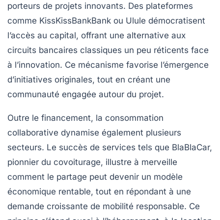
porteurs de projets innovants. Des plateformes
comme KissKissBankBank ou Ulule démocratisent
l’accès au capital, offrant une alternative aux
circuits bancaires classiques un peu réticents face
à l’innovation. Ce mécanisme favorise l’émergence
d’initiatives originales, tout en créant une
communauté engagée autour du projet.
Outre le financement, la consommation
collaborative dynamise également plusieurs
secteurs. Le succès de services tels que BlaBlaCar,
pionnier du covoiturage, illustre à merveille
comment le partage peut devenir un modèle
économique rentable, tout en répondant à une
demande croissante de mobilité responsable. Ce