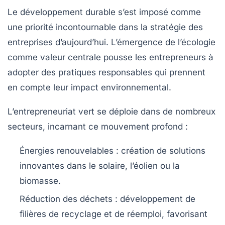
Le développement durable s’est imposé comme
une priorité incontournable dans la stratégie des
entreprises d’aujourd’hui. L’émergence de l’écologie
comme valeur centrale pousse les entrepreneurs à
adopter des pratiques responsables qui prennent
en compte leur impact environnemental.
L’entrepreneuriat vert se déploie dans de nombreux
secteurs, incarnant ce mouvement profond :
Énergies renouvelables :
création de solutions
innovantes dans le solaire, l’éolien ou la
biomasse.
Réduction des déchets :
développement de
filières de recyclage et de réemploi, favorisant