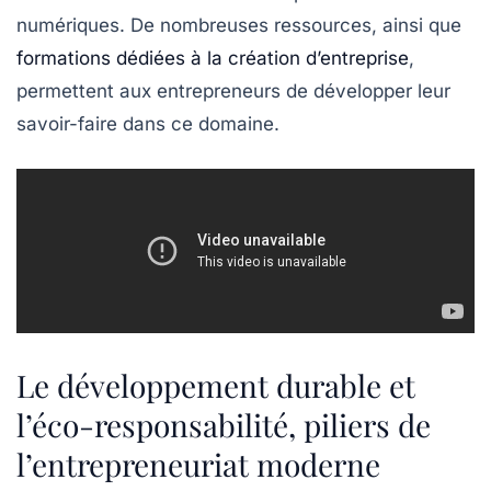
numériques. De nombreuses ressources, ainsi que
formations dédiées à la création d’entreprise
,
permettent aux entrepreneurs de développer leur
savoir-faire dans ce domaine.
Le développement durable et
l’éco-responsabilité, piliers de
l’entrepreneuriat moderne