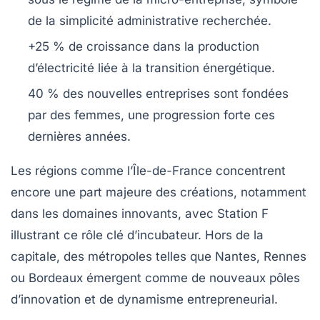
de la simplicité administrative recherchée.
+25 %
de croissance dans la production
d’électricité liée à la transition énergétique.
40 %
des nouvelles entreprises sont fondées
par des femmes, une progression forte ces
dernières années.
Les régions comme l’Île-de-France concentrent
encore une part majeure des créations, notamment
dans les domaines innovants, avec Station F
illustrant ce rôle clé d’incubateur. Hors de la
capitale, des métropoles telles que Nantes, Rennes
ou Bordeaux émergent comme de nouveaux pôles
d’innovation et de dynamisme entrepreneurial.