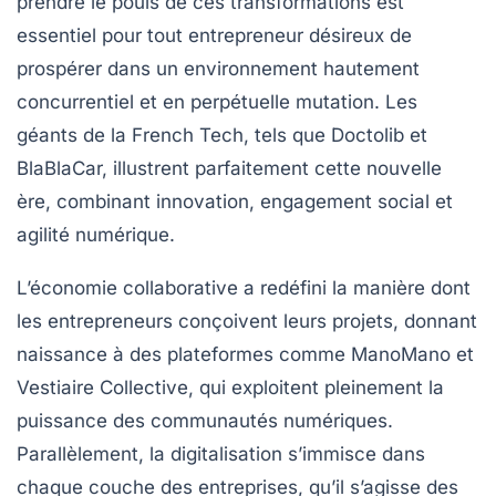
prendre le pouls de ces transformations est
essentiel pour tout entrepreneur désireux de
prospérer dans un environnement hautement
concurrentiel et en perpétuelle mutation. Les
géants de la French Tech, tels que Doctolib et
BlaBlaCar, illustrent parfaitement cette nouvelle
ère, combinant innovation, engagement social et
agilité numérique.
L’économie collaborative a redéfini la manière dont
les entrepreneurs conçoivent leurs projets, donnant
naissance à des plateformes comme ManoMano et
Vestiaire Collective, qui exploitent pleinement la
puissance des communautés numériques.
Parallèlement, la digitalisation s’immisce dans
chaque couche des entreprises, qu’il s’agisse des