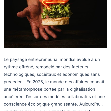
Le paysage entrepreneurial mondial évolue à un
rythme effréné, remodelé par des facteurs
technologiques, sociétaux et économiques sans
précédent. En 2025, le monde des affaires connaît
une métamorphose portée par la digitalisation
accélérée, l’essor des modèles collaboratifs et une
conscience écologique grandissante. Aujourd’hui,