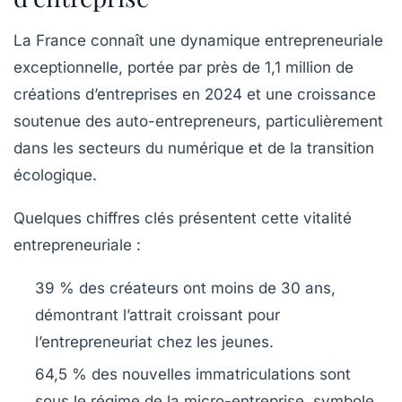
La France connaît une dynamique entrepreneuriale
exceptionnelle, portée par près de 1,1 million de
créations d’entreprises en 2024 et une croissance
soutenue des auto-entrepreneurs, particulièrement
dans les secteurs du numérique et de la transition
écologique.
Quelques chiffres clés présentent cette vitalité
entrepreneuriale :
39 %
des créateurs ont moins de 30 ans,
démontrant l’attrait croissant pour
l’entrepreneuriat chez les jeunes.
64,5 %
des nouvelles immatriculations sont
sous le régime de la micro-entreprise, symbole