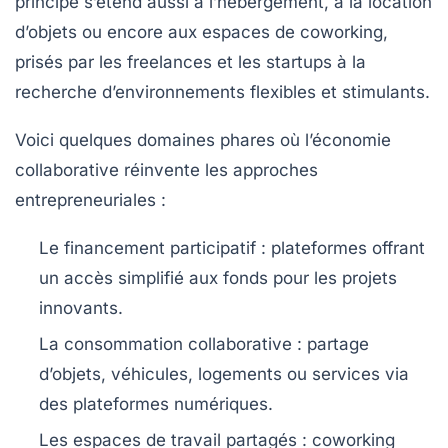
principe s’étend aussi à l’hébergement, à la location
d’objets ou encore aux espaces de coworking,
prisés par les freelances et les startups à la
recherche d’environnements flexibles et stimulants.
Voici quelques domaines phares où l’économie
collaborative réinvente les approches
entrepreneuriales :
Le financement participatif :
plateformes offrant
un accès simplifié aux fonds pour les projets
innovants.
La consommation collaborative :
partage
d’objets, véhicules, logements ou services via
des plateformes numériques.
Les espaces de travail partagés :
coworking