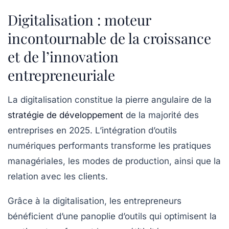
Digitalisation : moteur
incontournable de la croissance
et de l’innovation
entrepreneuriale
La digitalisation constitue la pierre angulaire de la
stratégie de développement
de la majorité des
entreprises en 2025. L’intégration d’outils
numériques performants transforme les pratiques
managériales, les modes de production, ainsi que la
relation avec les clients.
Grâce à la digitalisation, les entrepreneurs
bénéficient d’une panoplie d’outils qui optimisent la