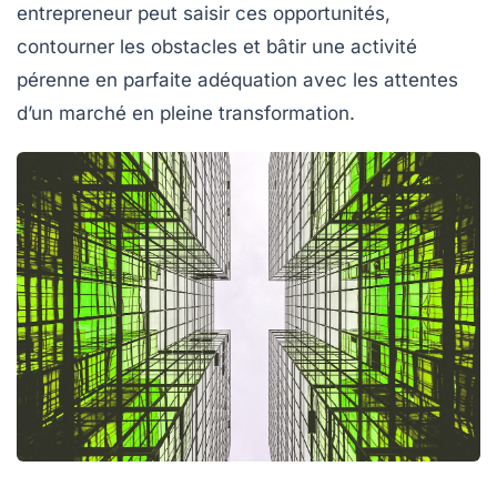
entrepreneur peut saisir ces opportunités,
contourner les obstacles et bâtir une activité
pérenne en parfaite adéquation avec les attentes
d’un marché en pleine transformation.