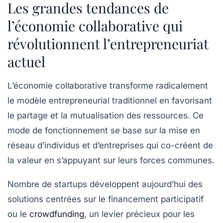
Les grandes tendances de
l’économie collaborative qui
révolutionnent l’entrepreneuriat
actuel
L’économie collaborative transforme radicalement
le modèle entrepreneurial traditionnel en favorisant
le partage et la mutualisation des ressources. Ce
mode de fonctionnement se base sur la mise en
réseau d’individus et d’entreprises qui co-créent de
la valeur en s’appuyant sur leurs forces communes.
Nombre de startups développent aujourd’hui des
solutions centrées sur le financement participatif
ou le
crowdfunding
, un levier précieux pour les