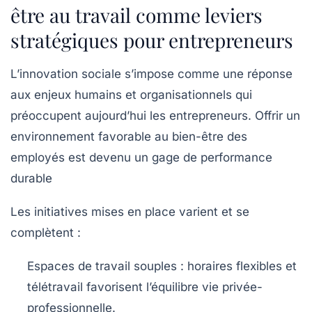
être au travail comme leviers
stratégiques pour entrepreneurs
L’innovation sociale s’impose comme une réponse
aux enjeux humains et organisationnels qui
préoccupent aujourd’hui les entrepreneurs. Offrir un
environnement favorable au bien-être des
employés est devenu un gage de performance
durable
Les initiatives mises en place varient et se
complètent :
Espaces de travail souples :
horaires flexibles et
télétravail favorisent l’équilibre vie privée-
professionnelle.