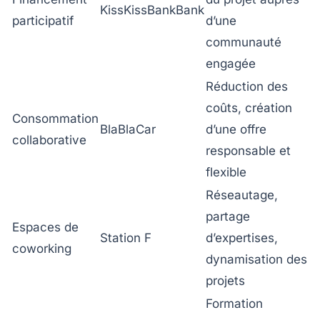
KissKissBankBank
participatif
d’une
communauté
engagée
Réduction des
coûts, création
Consommation
BlaBlaCar
d’une offre
collaborative
responsable et
flexible
Réseautage,
partage
Espaces de
Station F
d’expertises,
coworking
dynamisation des
projets
Formation