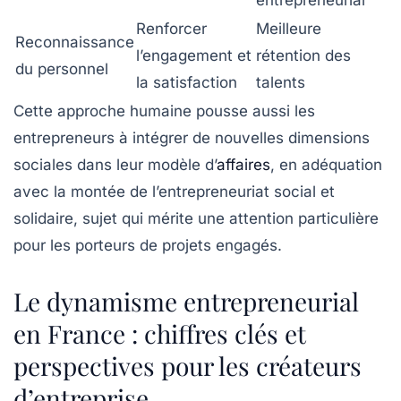
Renforcer
Meilleure
Reconnaissance
l’engagement et
rétention des
du personnel
la satisfaction
talents
Cette approche humaine pousse aussi les
entrepreneurs à intégrer de nouvelles dimensions
sociales dans leur modèle d’
affaires
, en adéquation
avec la montée de l’entrepreneuriat social et
solidaire, sujet qui mérite une attention particulière
pour les porteurs de projets engagés.
Le dynamisme entrepreneurial
en France : chiffres clés et
perspectives pour les créateurs
d’entreprise