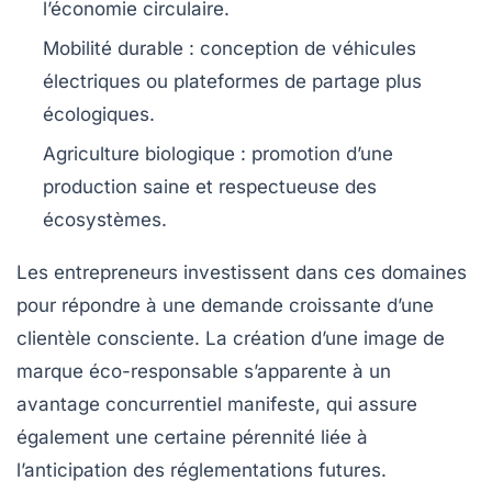
l’économie circulaire.
Mobilité durable :
conception de véhicules
électriques ou plateformes de partage plus
écologiques.
Agriculture biologique :
promotion d’une
production saine et respectueuse des
écosystèmes.
Les entrepreneurs investissent dans ces domaines
pour répondre à une demande croissante d’une
clientèle consciente. La création d’une image de
marque éco-responsable s’apparente à un
avantage concurrentiel manifeste, qui assure
également une certaine pérennité liée à
l’anticipation des réglementations futures.