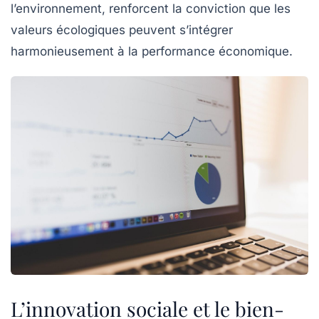
l’environnement, renforcent la conviction que les
valeurs écologiques peuvent s’intégrer
harmonieusement à la performance économique.
L’innovation sociale et le bien-