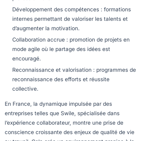
Développement des compétences :
formations
internes permettant de valoriser les talents et
d’augmenter la motivation.
Collaboration accrue :
promotion de projets en
mode agile où le partage des idées est
encouragé.
Reconnaissance et valorisation :
programmes de
reconnaissance des efforts et réussite
collective.
En France, la dynamique impulsée par des
entreprises telles que Swile, spécialisée dans
l’expérience collaborateur, montre une prise de
conscience croissante des enjeux de qualité de vie