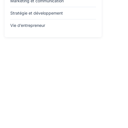
Marketing et communication
Stratégie et développement
Vie d’entrepreneur