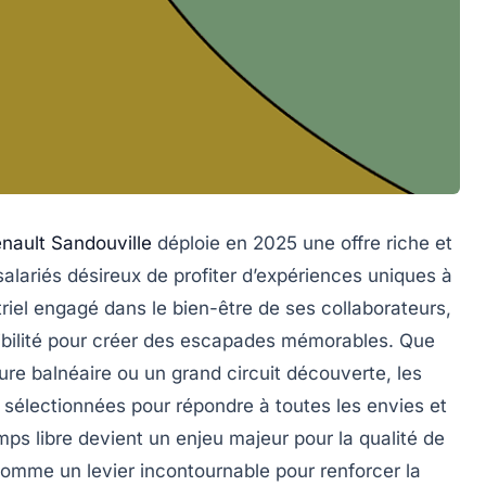
nault Sandouville
déploie en 2025 une offre riche et
alariés désireux de profiter d’expériences uniques à
riel engagé dans le bien-être de ses collaborateurs,
sibilité pour créer des escapades mémorables. Que
ure balnéaire ou un grand circuit découverte, les
sélectionnées pour répondre à toutes les envies et
ps libre devient un enjeu majeur pour la qualité de
comme un levier incontournable pour renforcer la