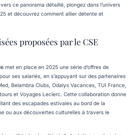
vers ce panorama détaillé, plongez dans l’univers
25 et découvrez comment allier détente et
isées proposées par le CSE
le
met en place en 2025 une série d’offres de
our ses salariés, en s’appuyant sur des partenaires
 Med, Belambra Clubs, Odalys Vacances, TUI France,
ours et Voyages Leclerc. Cette collaboration donne
llant des escapades estivales au bord de la
e ou aux découvertes culturelles à travers le