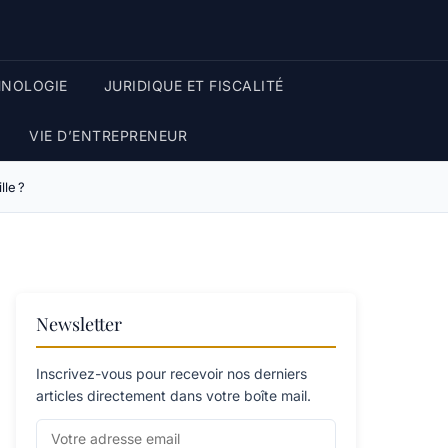
HNOLOGIE
JURIDIQUE ET FISCALITÉ
VIE D’ENTREPRENEUR
lle ?
Newsletter
Inscrivez-vous pour recevoir nos derniers
articles directement dans votre boîte mail.