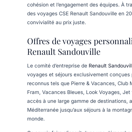
cohésion et l’engagement des équipes. À tra
des voyages CSE Renault Sandouville en 20
convivialité au prix juste.
Offres de voyages personnal
Renault Sandouville
Le comité d’entreprise de
Renault Sandouvil
voyages et séjours exclusivement conçues p
reconnus tels que Pierre & Vacances, Club
Fram, Vacances Bleues, Look Voyages, Jet t
accès à une large gamme de destinations, a
Méditerranée jusqu’aux séjours à la montagn
monde.