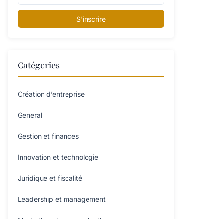
S'inscrire
Catégories
Création d’entreprise
General
Gestion et finances
Innovation et technologie
Juridique et fiscalité
Leadership et management