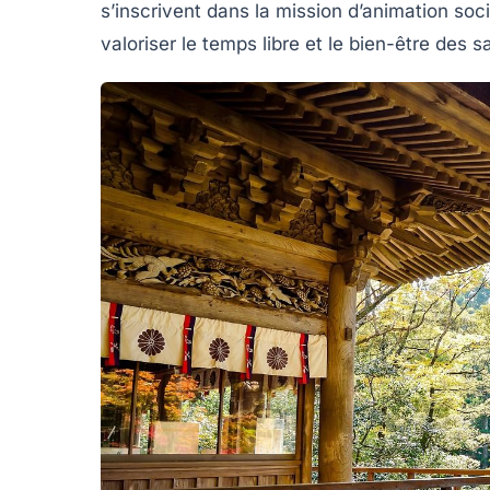
s’inscrivent dans la mission d’animation soc
valoriser le temps libre et le bien-être des sa