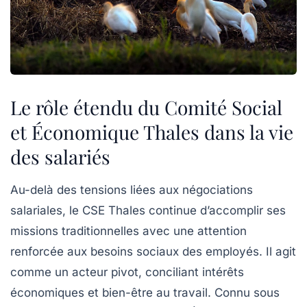
Le rôle étendu du Comité Social
et Économique Thales dans la vie
des salariés
Au-delà des tensions liées aux négociations
salariales, le
CSE Thales
continue d’accomplir ses
missions traditionnelles avec une attention
renforcée aux besoins sociaux des employés. Il agit
comme un acteur pivot, conciliant intérêts
économiques et bien-être au travail. Connu sous