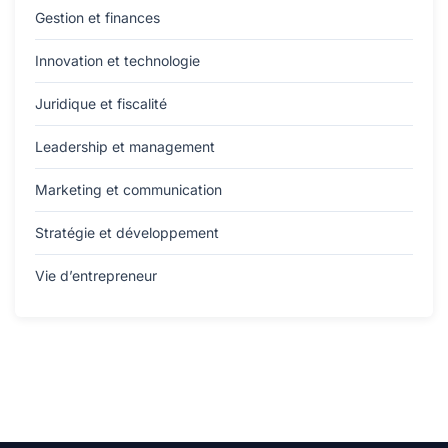
Gestion et finances
Innovation et technologie
Juridique et fiscalité
Leadership et management
Marketing et communication
Stratégie et développement
Vie d’entrepreneur