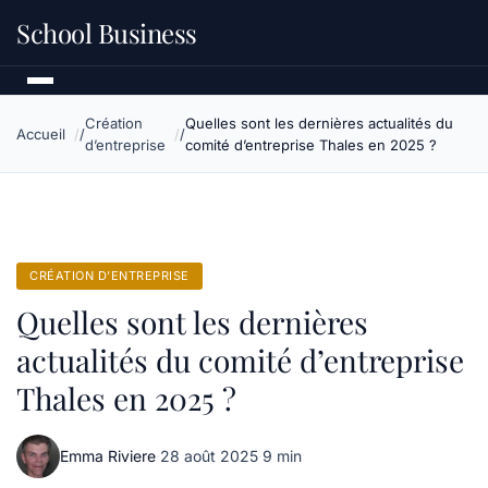
School Business
Création
Quelles sont les dernières actualités du
Accueil
d’entreprise
comité d’entreprise Thales en 2025 ?
CRÉATION D’ENTREPRISE
Quelles sont les dernières
actualités du comité d’entreprise
Thales en 2025 ?
Emma Riviere
·
28 août 2025
·
9 min