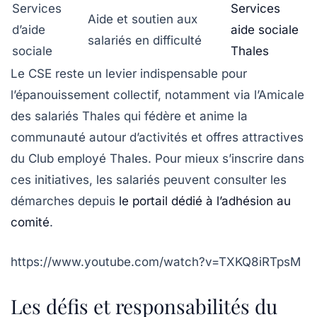
Services
Services
Aide et soutien aux
d’aide
aide sociale
salariés en difficulté
sociale
Thales
Le CSE reste un levier indispensable pour
l’épanouissement collectif, notamment via l’Amicale
des salariés Thales qui fédère et anime la
communauté autour d’activités et offres attractives
du Club employé Thales. Pour mieux s’inscrire dans
ces initiatives, les salariés peuvent consulter les
démarches depuis
le portail dédié à l’adhésion au
comité
.
https://www.youtube.com/watch?v=TXKQ8iRTpsM
Les défis et responsabilités du