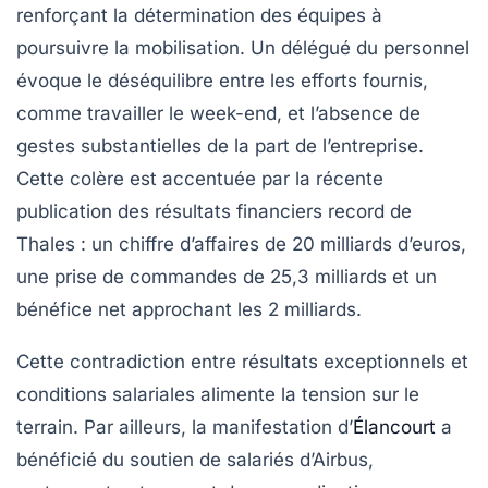
renforçant la détermination des équipes à
poursuivre la mobilisation. Un délégué du personnel
évoque le déséquilibre entre les efforts fournis,
comme travailler le week-end, et l’absence de
gestes substantielles de la part de l’entreprise.
Cette colère est accentuée par la récente
publication des résultats financiers record de
Thales :
un chiffre d’affaires de 20 milliards d’euros,
une prise de commandes de 25,3 milliards et un
bénéfice net approchant les 2 milliards
.
Cette contradiction entre résultats exceptionnels et
conditions salariales alimente la tension sur le
terrain. Par ailleurs, la manifestation d’
Élancourt
a
bénéficié du soutien de salariés d’Airbus,