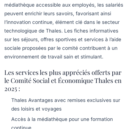
médiathèque accessible aux employés, les salariés
peuvent enrichir leurs savoirs, favorisant ainsi
l’innovation continue, élément clé dans le secteur
technologique de Thales. Les fiches informatives
sur les séjours, offres sportives et services à l’aide
sociale proposées par le comité contribuent à un
environnement de travail sain et stimulant.
Les services les plus appréciés offerts par
le Comité Social et Économique Thales en
2025 :
Thales Avantages avec remises exclusives sur
des loisirs et voyages
Accès à la médiathèque pour une formation
continue