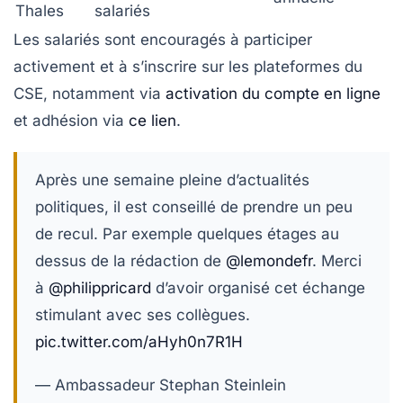
Thales
salariés
Les salariés sont encouragés à participer
activement et à s’inscrire sur les plateformes du
CSE, notamment via
activation du compte en ligne
et adhésion via
ce lien
.
Après une semaine pleine d’actualités
politiques, il est conseillé de prendre un peu
de recul. Par exemple quelques étages au
dessus de la rédaction de
@lemondefr
. Merci
à
@philippricard
d’avoir organisé cet échange
stimulant avec ses collègues.
pic.twitter.com/aHyh0n7R1H
— Ambassadeur Stephan Steinlein