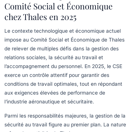
Comité Social et Économique
chez Thales en 2025
Le contexte technologique et économique actuel
impose au Comité Social et Économique de Thales
de relever de multiples défis dans la gestion des
relations sociales, la sécurité au travail et
l’accompagnement du personnel. En 2025, le CSE
exerce un contrôle attentif pour garantir des
conditions de travail optimales, tout en répondant
aux exigences élevées de performance de
l’industrie aéronautique et sécuritaire.
Parmi les responsabilités majeures, la gestion de la
sécurité au travail figure au premier plan. La nature