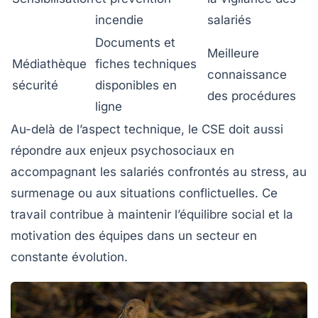
incendie
salariés
Documents et
Meilleure
Médiathèque
fiches techniques
connaissance
sécurité
disponibles en
des procédures
ligne
Au-delà de l’aspect technique, le CSE doit aussi
répondre aux enjeux psychosociaux en
accompagnant les salariés confrontés au stress, au
surmenage ou aux situations conflictuelles. Ce
travail contribue à maintenir l’équilibre social et la
motivation des équipes dans un secteur en
constante évolution.