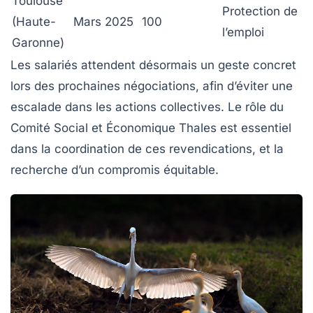
Toulouse
Protection de
(Haute-
Mars 2025
100
l’emploi
Garonne)
Les salariés attendent désormais un geste concret
lors des prochaines négociations, afin d’éviter une
escalade dans les actions collectives. Le rôle du
Comité Social et Économique Thales
est essentiel
dans la coordination de ces revendications, et la
recherche d’un compromis équitable.