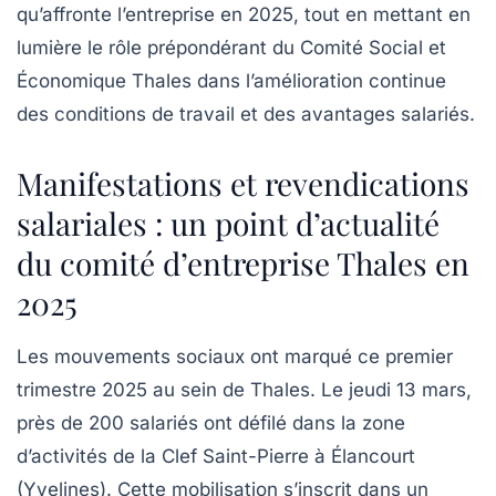
qu’affronte l’entreprise en 2025, tout en mettant en
lumière le rôle prépondérant du Comité Social et
Économique Thales dans l’amélioration continue
des conditions de travail et des avantages salariés.
Manifestations et revendications
salariales : un point d’actualité
du comité d’entreprise Thales en
2025
Les mouvements sociaux ont marqué ce premier
trimestre 2025 au sein de Thales. Le jeudi 13 mars,
près de 200 salariés ont défilé dans la zone
d’activités de la Clef Saint-Pierre à Élancourt
(Yvelines). Cette mobilisation s’inscrit dans un