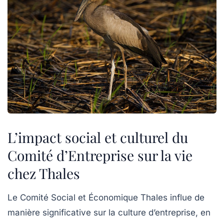
L’impact social et culturel du
Comité d’Entreprise sur la vie
chez Thales
Le Comité Social et Économique Thales influe de
manière significative sur la culture d’entreprise, en