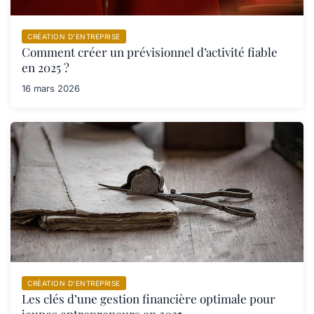
CRÉATION D’ENTREPRISE
Comment créer un prévisionnel d’activité fiable
en 2025 ?
16 mars 2026
CRÉATION D’ENTREPRISE
Les clés d’une gestion financière optimale pour