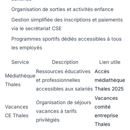
Organisation de sorties et activités enfance
Gestion simplifiée des inscriptions et paiements
via le secrétariat CSE
Programmes sportifs dédiés accessibles à tous
les employés
Service
Description
Lien utile
Ressources éducatives
Accès
Médiathèque
et professionnelles
médiathèque
Thales
accessibles aux salariés
Thales 2025
Vacances
Organisation de séjours
Vacances
comité
vacances à tarifs
CE Thales
entreprise
privilégiés
Thales