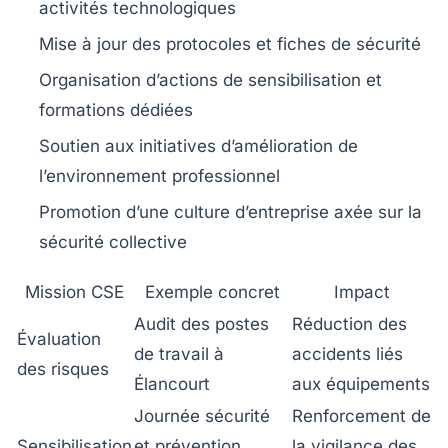
activités technologiques
Mise à jour des protocoles et fiches de sécurité
Organisation d’actions de sensibilisation et
formations dédiées
Soutien aux initiatives d’amélioration de
l’environnement professionnel
Promotion d’une culture d’entreprise axée sur la
sécurité collective
Mission CSE
Exemple concret
Impact
Audit des postes
Réduction des
Évaluation
de travail à
accidents liés
des risques
Élancourt
aux équipements
Journée sécurité
Renforcement de
Sensibilisation
et prévention
la vigilance des