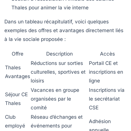
Thales pour animer la vie interne
Dans un tableau récapitulatif, voici quelques
exemples des offres et avantages directement liés
à la vie sociale proposée :
Offre
Description
Accès
Réductions sur sorties
Portail CE et
Thales
culturelles, sportives et
inscriptions en
Avantages
loisirs
ligne
Vacances en groupe
Inscriptions via
Séjour CE
organisées par le
le secrétariat
Thales
comité
CSE
Club
Réseau d’échanges et
Adhésion
employé
événements pour
annuelle