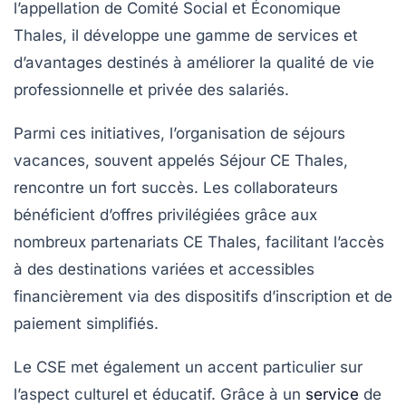
l’appellation de Comité Social et Économique
Thales, il développe une gamme de services et
d’avantages destinés à améliorer la qualité de vie
professionnelle et privée des salariés.
Parmi ces initiatives, l’organisation de séjours
vacances, souvent appelés
Séjour CE Thales
,
rencontre un fort succès. Les collaborateurs
bénéficient d’offres privilégiées grâce aux
nombreux partenariats CE Thales, facilitant l’accès
à des destinations variées et accessibles
financièrement via des dispositifs d’inscription et de
paiement simplifiés.
Le CSE met également un accent particulier sur
l’aspect culturel et éducatif. Grâce à un
service
de