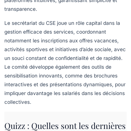
plateformes intuitives, garantissant simplicité et
transparence.
Le secrétariat du CSE joue un rôle capital dans la
gestion efficace des services, coordonnant
notamment les inscriptions aux offres vacances,
activités sportives et initiatives d’aide sociale, avec
un souci constant de confidentialité et de rapidité.
Le comité développe également des outils de
sensibilisation innovants, comme des brochures
interactives et des présentations dynamiques, pour
impliquer davantage les salariés dans les décisions
collectives.
Quizz : Quelles sont les dernières