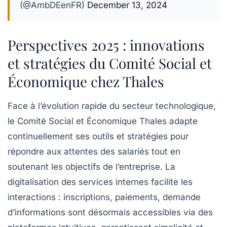
(@AmbDEenFR)
December 13, 2024
Perspectives 2025 : innovations
et stratégies du Comité Social et
Économique chez Thales
Face à l’évolution rapide du secteur technologique,
le
Comité Social et Économique Thales
adapte
continuellement ses outils et stratégies pour
répondre aux attentes des salariés tout en
soutenant les objectifs de l’entreprise. La
digitalisation des services internes facilite les
interactions : inscriptions, paiements, demande
d’informations sont désormais accessibles via des