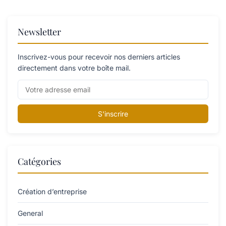
Newsletter
Inscrivez-vous pour recevoir nos derniers articles
directement dans votre boîte mail.
S'inscrire
Catégories
Création d’entreprise
General