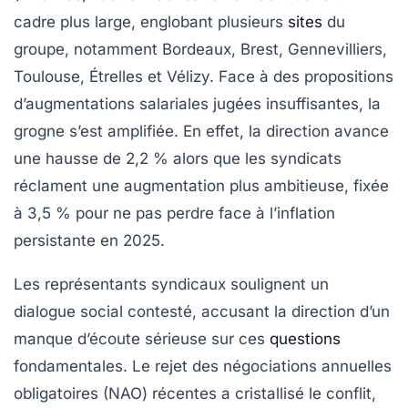
cadre plus large, englobant plusieurs
sites
du
groupe, notamment Bordeaux, Brest, Gennevilliers,
Toulouse, Étrelles et Vélizy. Face à des propositions
d’augmentations salariales jugées insuffisantes, la
grogne s’est amplifiée. En effet, la direction avance
une hausse de 2,2 % alors que les syndicats
réclament une augmentation plus ambitieuse, fixée
à 3,5 % pour ne pas perdre face à l’inflation
persistante en 2025.
Les représentants syndicaux soulignent un
dialogue social contesté, accusant la direction d’un
manque d’écoute sérieuse sur ces
questions
fondamentales. Le rejet des négociations annuelles
obligatoires (NAO) récentes a cristallisé le conflit,