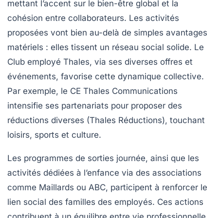
mettant l’accent sur le bien-être global et la
cohésion entre collaborateurs. Les activités
proposées vont bien au-delà de simples avantages
matériels : elles tissent un réseau social solide. Le
Club employé Thales, via ses diverses offres et
événements, favorise cette dynamique collective.
Par exemple, le CE Thales Communications
intensifie ses partenariats pour proposer des
réductions diverses (Thales Réductions), touchant
loisirs, sports et culture.
Les programmes de sorties journée, ainsi que les
activités dédiées à l’enfance via des associations
comme Maillards ou ABC, participent à renforcer le
lien social des familles des employés. Ces actions
contribuent à un équilibre entre vie professionnelle