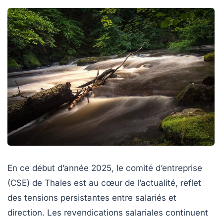
En ce début d’année 2025, le comité d’entreprise
(CSE) de Thales est au cœur de l’actualité, reflet
des tensions persistantes entre salariés et
direction. Les revendications salariales continuent