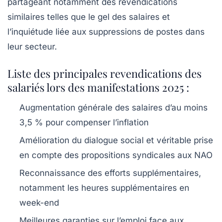
partageant notamment des revendications
similaires telles que le gel des salaires et
l’inquiétude liée aux suppressions de postes dans
leur secteur.
Liste des principales revendications des
salariés lors des manifestations 2025 :
Augmentation générale des salaires d’au moins
3,5 % pour compenser l’inflation
Amélioration du dialogue social et véritable prise
en compte des propositions syndicales aux NAO
Reconnaissance des efforts supplémentaires,
notamment les heures supplémentaires en
week-end
Meilleures garanties sur l’emploi face aux