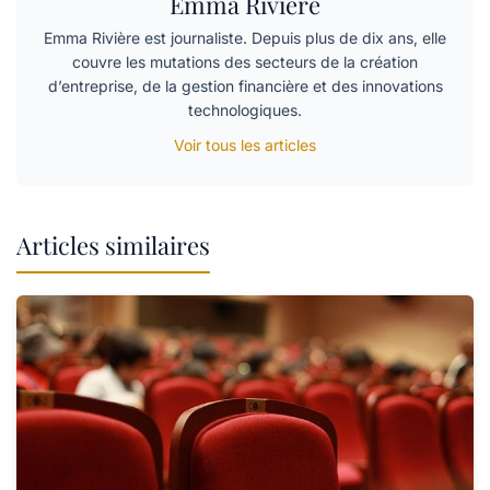
Emma Riviere
Emma Rivière est journaliste. Depuis plus de dix ans, elle
couvre les mutations des secteurs de la création
d’entreprise, de la gestion financière et des innovations
technologiques.
Voir tous les articles
Articles similaires