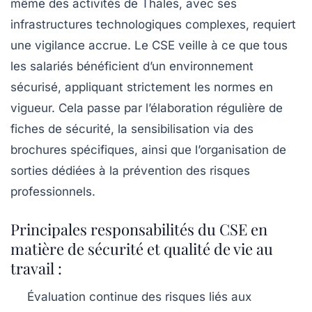
même des activités de Thales, avec ses
infrastructures technologiques complexes, requiert
une vigilance accrue. Le CSE veille à ce que tous
les salariés bénéficient d’un environnement
sécurisé, appliquant strictement les normes en
vigueur. Cela passe par l’élaboration régulière de
fiches de sécurité, la sensibilisation via des
brochures spécifiques, ainsi que l’organisation de
sorties dédiées à la prévention des risques
professionnels.
Principales responsabilités du CSE en
matière de sécurité et qualité de vie au
travail :
Évaluation continue des risques liés aux