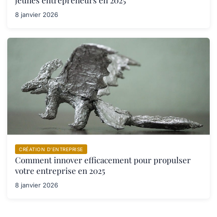
jeunes entrepreneurs en 2025
8 janvier 2026
CRÉATION D’ENTREPRISE
Comment innover efficacement pour propulser
votre entreprise en 2025
8 janvier 2026