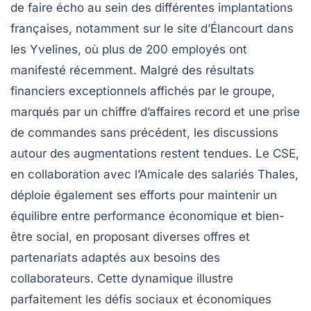
de faire écho au sein des différentes implantations
françaises, notamment sur le site d’Élancourt dans
les Yvelines, où plus de 200 employés ont
manifesté récemment. Malgré des résultats
financiers exceptionnels affichés par le groupe,
marqués par un chiffre d’affaires record et une prise
de commandes sans précédent, les discussions
autour des augmentations restent tendues. Le CSE,
en collaboration avec l’Amicale des salariés Thales,
déploie également ses efforts pour maintenir un
équilibre entre performance économique et bien-
être social, en proposant diverses offres et
partenariats adaptés aux besoins des
collaborateurs. Cette dynamique illustre
parfaitement les défis sociaux et économiques