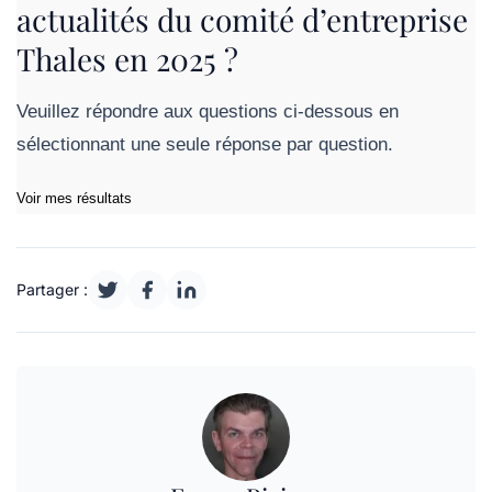
actualités du comité d’entreprise
Thales en 2025 ?
Veuillez répondre aux questions ci-dessous en
sélectionnant une seule réponse par question.
Voir mes résultats
Partager :