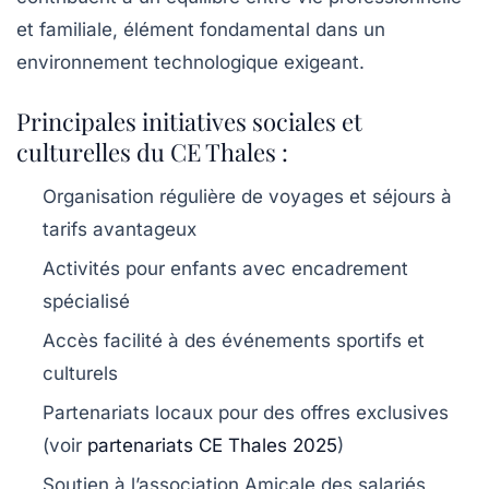
et familiale, élément fondamental dans un
environnement technologique exigeant.
Principales initiatives sociales et
culturelles du CE Thales :
Organisation régulière de voyages et séjours à
tarifs avantageux
Activités pour enfants avec encadrement
spécialisé
Accès facilité à des événements sportifs et
culturels
Partenariats locaux pour des offres exclusives
(voir
partenariats CE Thales 2025
)
Soutien à l’association Amicale des salariés