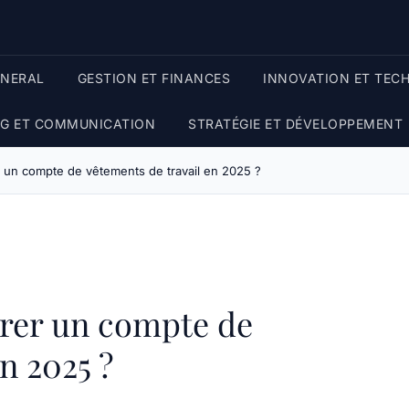
ENERAL
GESTION ET FINANCES
INNOVATION ET TEC
G ET COMMUNICATION
STRATÉGIE ET DÉVELOPPEMENT
 un compte de vêtements de travail en 2025 ?
rer un compte de
n 2025 ?