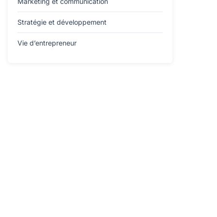
Marketing et communication
Stratégie et développement
Vie d’entrepreneur