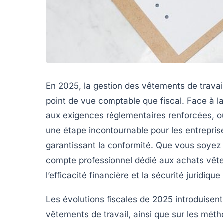
En 2025, la gestion des vêtements de travail
point de vue comptable que fiscal. Face à la
aux exigences réglementaires renforcées, o
une étape incontournable pour les entrepris
garantissant la conformité. Que vous soyez P
compte professionnel dédié aux
achats vêt
l’efficacité financière et la sécurité juridique
Les évolutions fiscales de 2025 introduisent 
vêtements de travail, ainsi que sur les méth