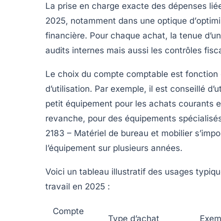
La prise en charge exacte des dépenses lié
2025, notamment dans une optique d’
optim
financière. Pour chaque achat, la tenue d’un
audits internes mais aussi les contrôles fisc
Le choix du compte comptable est fonction
d’utilisation. Par exemple, il est conseillé d
petit équipement pour les achats courants 
revanche, pour des équipements spécialisés
2183 – Matériel de bureau et mobilier s’impo
l’équipement sur plusieurs années.
Voici un tableau illustratif des usages typ
travail en 2025 :
Compte
Type d’achat
Exemp