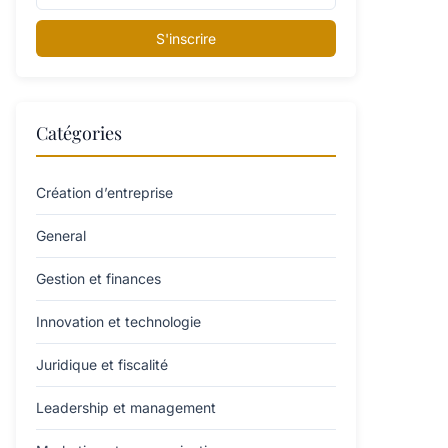
S'inscrire
Catégories
Création d’entreprise
General
Gestion et finances
Innovation et technologie
Juridique et fiscalité
Leadership et management