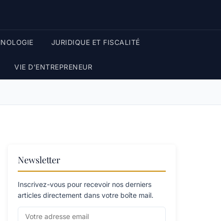
HNOLOGIE
JURIDIQUE ET FISCALITÉ
VIE D’ENTREPRENEUR
Newsletter
Inscrivez-vous pour recevoir nos derniers
articles directement dans votre boîte mail.