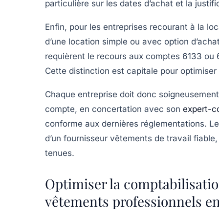
particulière sur les dates d’achat et la justi
Enfin, pour les entreprises recourant à la lo
d’une location simple ou avec option d’achat
requièrent le recours aux comptes 6133 ou 
Cette distinction est capitale pour optimiser
Chaque entreprise doit donc soigneusement m
compte, en concertation avec son
expert-c
conforme aux dernières réglementations. Le
d’un fournisseur vêtements de travail fiable, 
tenues.
Optimiser la comptabilisatio
vêtements professionnels en