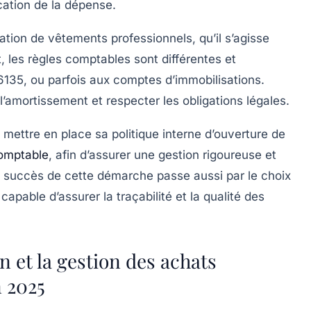
fication de la dépense.
cation de vêtements professionnels, qu’il s’agisse
, les règles comptables sont différentes et
6135, ou parfois aux comptes d’immobilisations.
 l’amortissement et respecter les obligations légales.
ettre en place sa politique interne d’ouverture de
omptable
, afin d’assurer une gestion rigoureuse et
 succès de cette démarche passe aussi par le choix
capable d’assurer la traçabilité et la qualité des
n et la gestion des achats
 2025