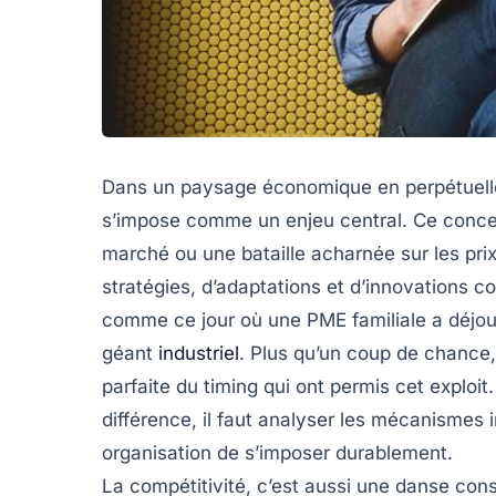
Dans un paysage économique en perpétuelle 
s’impose comme un enjeu central. Ce conce
marché ou une bataille acharnée sur les pr
stratégies, d’adaptations et d’innovations co
comme ce jour où une PME familiale a déjoué
géant
industriel
. Plus qu’un coup de chance, 
parfaite du timing qui ont permis cet exploit
différence, il faut analyser les mécanismes 
organisation de s’imposer durablement.
La compétitivité, c’est aussi une danse cons