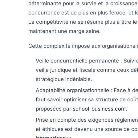
déterminante pour la survie et la croissance
concurrence est de plus en plus féroce, et
La compétitivité ne se résume plus à être l
maintenant une marge saine.
Cette complexité impose aux organisations de
Veille concurrentielle permanente :
Suivre
veille juridique et fiscale comme ceux dét
stratégique indéniable.
Adaptabilité organisationnelle :
Face à des
faut savoir optimiser sa structure de co
proposées par
school-business.com
.
Prise en compte des exigences réglement
et éthiques est devenu une source de com