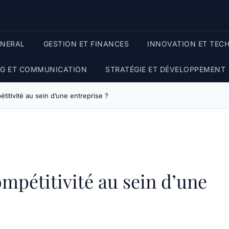
ENERAL
GESTION ET FINANCES
INNOVATION ET TEC
G ET COMMUNICATION
STRATÉGIE ET DÉVELOPPEMENT
titivité au sein d’une entreprise ?
mpétitivité au sein d’une