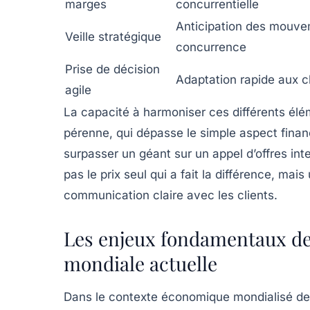
marges
concurrentielle
Anticipation des mouve
Veille stratégique
concurrence
Prise de décision
Adaptation rapide aux
agile
La capacité à harmoniser ces différents élé
pérenne, qui dépasse le simple aspect fina
surpasser un géant sur un appel d’offres inter
pas le prix seul qui a fait la différence, ma
communication claire avec les clients.
Les enjeux fondamentaux de 
mondiale actuelle
Dans le contexte économique mondialisé de 