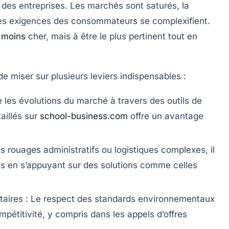
 des entreprises. Les marchés sont saturés, la
 les exigences des consommateurs se complexifient.
e
moins
cher, mais à être le plus pertinent tout en
 miser sur plusieurs leviers indispensables :
 les évolutions du marché à travers des outils de
aillés sur
school-business.com
offre un avantage
 rouages administratifs ou logistiques complexes, il
ûts en s’appuyant sur des solutions comme celles
aires :
Le respect des standards environnementaux
pétitivité, y compris dans les appels d’offres