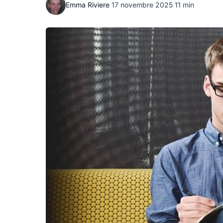
Emma Riviere
·
17 novembre 2025
·
11 min