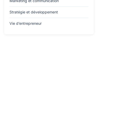
Marketing et communication
Stratégie et développement
Vie d’entrepreneur