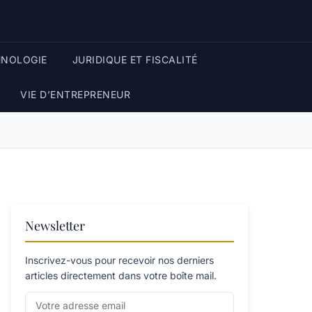
HNOLOGIE
JURIDIQUE ET FISCALITÉ
VIE D’ENTREPRENEUR
Newsletter
Inscrivez-vous pour recevoir nos derniers
articles directement dans votre boîte mail.