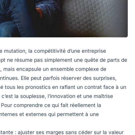
mutation, la compétitivité d’une entreprise
pt ne résume pas simplement une quête de parts de
ix, mais encapsule un ensemble complexe de
ntinues. Elle peut parfois réserver des surprises,
 tous les pronostics en raflant un contrat face à un
c’est la souplesse, l’innovation et une maîtrise
. Pour comprendre ce qui fait réellement la
internes et externes qui permettent à une
tante : ajuster ses marges sans céder sur la valeur