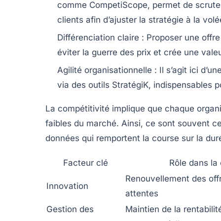
comme CompetiScope, permet de scruter 
clients afin d’ajuster la stratégie à la volé
Différenciation claire :
Proposer une offre 
éviter la guerre des prix et crée une vale
Agilité organisationnelle :
Il s’agit ici d’
via des outils StratégiK, indispensables
La compétitivité implique que chaque organi
faibles du marché. Ainsi, ce sont souvent ce
données qui remportent la course sur la dur
Facteur clé
Rôle dans la 
Renouvellement des off
Innovation
attentes
Gestion des
Maintien de la rentabili