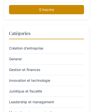
S'inscrire
Catégories
Création d’entreprise
General
Gestion et finances
Innovation et technologie
Juridique et fiscalité
Leadership et management