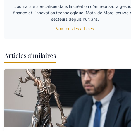
Journaliste spécialisée dans la création d’entreprise, la gesti
finance et l’innovation technologique, Mathilde Morel couvre 
secteurs depuis huit ans.
Voir tous les articles
Articles similaires