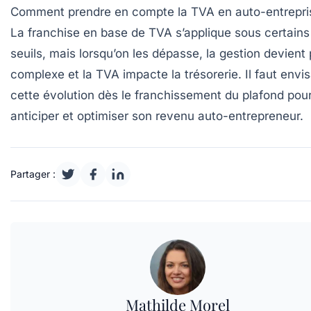
Comment prendre en compte la TVA en auto-entrepri
La franchise en base de TVA s’applique sous certains
seuils, mais lorsqu’on les dépasse, la gestion devient 
complexe et la TVA impacte la trésorerie. Il faut envi
cette évolution dès le franchissement du plafond pou
anticiper et optimiser son revenu auto-entrepreneur.
Partager :
Mathilde Morel