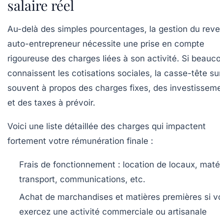
salaire réel
Au-delà des simples pourcentages, la gestion du rev
auto-entrepreneur nécessite une prise en compte
rigoureuse des charges liées à son activité. Si beauc
connaissent les cotisations sociales, la casse-tête su
souvent à propos des charges fixes, des investissem
et des taxes à prévoir.
Voici une liste détaillée des charges qui impactent
fortement votre rémunération finale :
Frais de fonctionnement :
location de locaux, matér
transport, communications, etc.
Achat de marchandises et matières premières
si v
exercez une activité commerciale ou artisanale