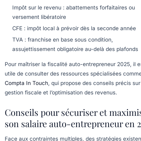
Impôt sur le revenu : abattements forfaitaires ou
versement libératoire
CFE : impôt local à prévoir dès la seconde année
TVA : franchise en base sous condition,
assujettissement obligatoire au-delà des plafonds
Pour maîtriser la fiscalité auto-entrepreneur 2025, il e
utile de consulter des ressources spécialisées comm
Compta In Touch
, qui propose des conseils précis sur
gestion fiscale et l’optimisation des revenus.
Conseils pour sécuriser et maximi
son salaire auto-entrepreneur en 
Face aux contraintes multiples, des stratégies existen