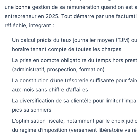
une
bonne
gestion de sa rémunération quand on est 
entrepreneur en 2025. Tout démarre par une facturat
réfléchie, intégrant :
Un calcul précis du taux journalier moyen (TJM) o
horaire tenant compte de toutes les charges
La prise en compte obligatoire du temps hors pres
(administratif, prospection, formation)
La constitution d’une trésorerie suffisante pour fai
aux mois sans chiffre d’affaires
La diversification de sa clientèle pour limiter l’imp
pics saisonniers
L’optimisation fiscale, notamment par le choix judi
du régime d’imposition (versement libératoire vs r