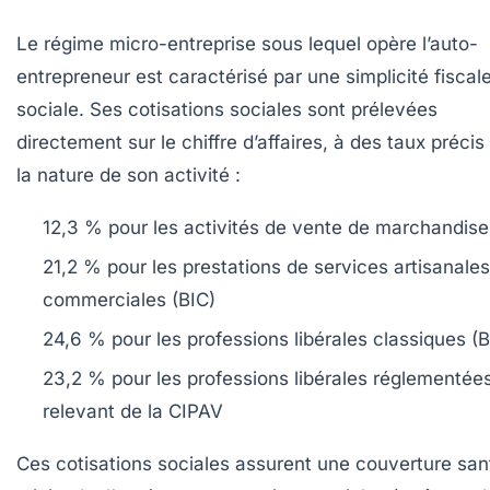
Le régime micro-entreprise sous lequel opère l’auto-
entrepreneur est caractérisé par une simplicité fiscale
sociale. Ses cotisations sociales sont prélevées
directement sur le chiffre d’affaires, à des taux précis
la nature de son activité :
12,3 %
pour les activités de vente de marchandise
21,2 %
pour les prestations de services artisanales
commerciales (BIC)
24,6 %
pour les professions libérales classiques (
23,2 %
pour les professions libérales réglementée
relevant de la CIPAV
Ces cotisations sociales assurent une couverture san