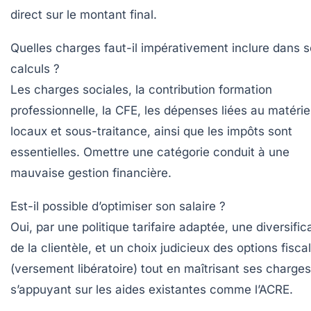
direct sur le montant final.
Quelles charges faut-il impérativement inclure dans 
calculs ?
Les charges sociales, la contribution formation
professionnelle, la CFE, les dépenses liées au matérie
locaux et sous-traitance, ainsi que les impôts sont
essentielles. Omettre une catégorie conduit à une
mauvaise gestion financière.
Est-il possible d’optimiser son salaire ?
Oui, par une politique tarifaire adaptée, une diversific
de la clientèle, et un choix judicieux des options fisca
(versement libératoire) tout en maîtrisant ses charges
s’appuyant sur les aides existantes comme l’ACRE.