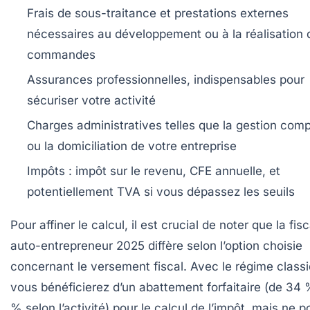
Frais de sous-traitance et prestations externes
nécessaires au développement ou à la réalisation 
commandes
Assurances professionnelles
, indispensables pour
sécuriser votre activité
Charges administratives
telles que la gestion com
ou la domiciliation de votre entreprise
Impôts :
impôt sur le revenu, CFE annuelle, et
potentiellement TVA si vous dépassez les seuils
Pour affiner le calcul, il est crucial de noter que la fisc
auto-entrepreneur 2025 diffère selon l’option choisie
concernant le versement fiscal. Avec le régime class
vous bénéficierez d’un abattement forfaitaire (de 34 
% selon l’activité) pour le calcul de l’impôt, mais ne p