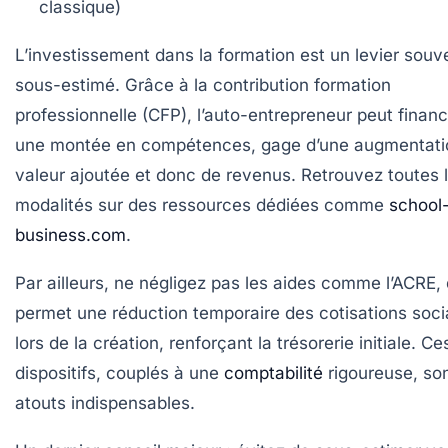
classique)
L’investissement dans la formation est un levier souv
sous-estimé. Grâce à la contribution formation
professionnelle (CFP), l’auto-entrepreneur peut financ
une montée en compétences, gage d’une augmentati
valeur ajoutée et donc de revenus. Retrouvez toutes 
modalités sur des ressources dédiées comme
school
business.com
.
Par ailleurs, ne négligez pas les aides comme l’ACRE, 
permet une réduction temporaire des cotisations soci
lors de la création, renforçant la trésorerie initiale. Ce
dispositifs, couplés à une
comptabilité
rigoureuse, so
atouts indispensables.