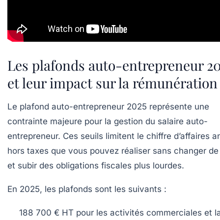
Les plafonds auto-entrepreneur 2
et leur impact sur la rémunération
Le plafond auto-entrepreneur 2025 représente une
contrainte majeure pour la gestion du salaire auto-
entrepreneur. Ces seuils limitent le chiffre d’affaires 
hors taxes que vous pouvez réaliser sans changer d
et subir des obligations fiscales plus lourdes.
En 2025, les plafonds sont les suivants :
188 700 € HT
pour les activités commerciales et l