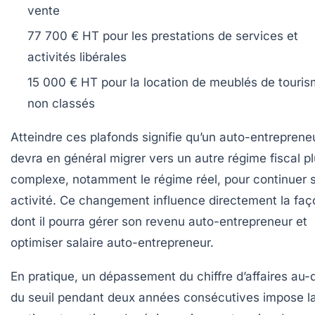
vente
77 700 € HT
pour les prestations de services et
activités libérales
15 000 € HT
pour la location de meublés de touri
non classés
Atteindre ces plafonds signifie qu’un auto-entreprene
devra en général migrer vers un autre régime fiscal p
complexe, notamment le régime réel, pour continuer 
activité. Ce changement influence directement la faç
dont il pourra gérer son revenu auto-entrepreneur et
optimiser salaire auto-entrepreneur.
En pratique, un dépassement du chiffre d’affaires au-
du seuil pendant deux années consécutives impose l