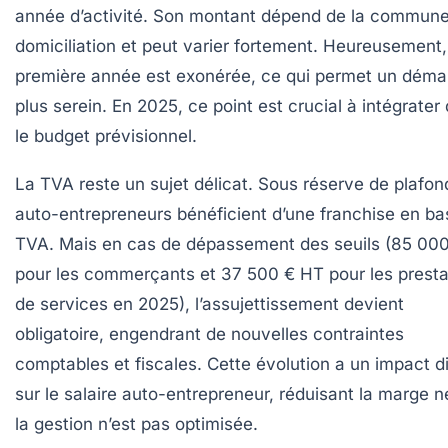
année d’activité. Son montant dépend de la commun
domiciliation et peut varier fortement. Heureusement,
première année est exonérée, ce qui permet un déma
plus serein. En 2025, ce point est crucial à intégrater
le budget prévisionnel.
La TVA
reste un sujet délicat. Sous réserve de plafon
auto-entrepreneurs bénéficient d’une franchise en ba
TVA. Mais en cas de dépassement des seuils (85 00
pour les commerçants et 37 500 € HT pour les presta
de services en 2025), l’assujettissement devient
obligatoire, engendrant de nouvelles contraintes
comptables et fiscales. Cette évolution a un impact d
sur le salaire auto-entrepreneur, réduisant la marge ne
la gestion n’est pas optimisée.