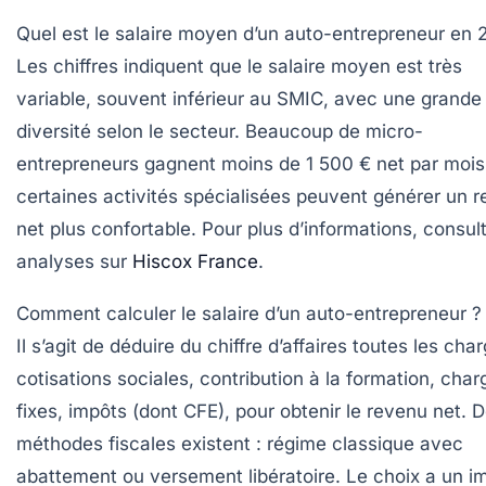
Quel est le salaire moyen d’un auto-entrepreneur en 
Les chiffres indiquent que le salaire moyen est très
variable, souvent inférieur au SMIC, avec une grande
diversité selon le secteur. Beaucoup de micro-
entrepreneurs gagnent moins de 1 500 € net par mois
certaines activités spécialisées peuvent générer un 
net plus confortable. Pour plus d’informations, consul
analyses sur
Hiscox France
.
Comment calculer le salaire d’un auto-entrepreneur ?
Il s’agit de déduire du chiffre d’affaires toutes les char
cotisations sociales, contribution à la formation, char
fixes, impôts (dont CFE), pour obtenir le revenu net. 
méthodes fiscales existent : régime classique avec
abattement ou versement libératoire. Le choix a un i