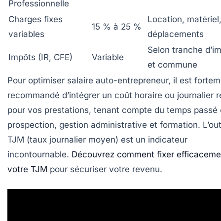
Professionnelle
Charges fixes
Location, matériel
15 % à 25 %
variables
déplacements
Selon tranche d’i
Impôts (IR, CFE)
Variable
et commune
Pour optimiser salaire auto-entrepreneur, il est forte
recommandé d’intégrer un coût horaire ou journalier r
pour vos prestations, tenant compte du temps passé
prospection, gestion administrative et formation. L’out
TJM (taux journalier moyen) est un indicateur
incontournable.
Découvrez comment fixer efficaceme
votre TJM
pour sécuriser votre revenu.