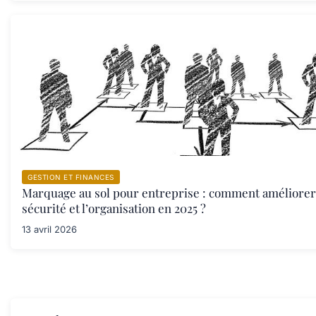
GESTION ET FINANCES
Marquage au sol pour entreprise : comment améliorer 
sécurité et l’organisation en 2025 ?
13 avril 2026