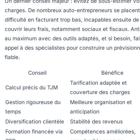
Un dernier conseil majeur : évitez de sous-estimer vo
charges. De nombreux auto-entrepreneurs se placent
difficulté en facturant trop bas, incapables ensuite de
couvrir leurs frais, notamment sociaux et fiscaux. Ant
au maximum avec des outils adaptés, et si besoin, fai
appel à des spécialistes pour construire un prévisionn
fiable.
Conseil
Bénéfice
Tarification adaptée et
Calcul précis du TJM
couverture des charges
Gestion rigoureuse du
Meilleure organisation et
temps
anticipation
Diversification clientèle
Stabilité des revenus
Formation financée via
Compétences améliorées,