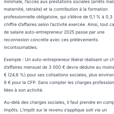
minimale, l’accès aux prestations sociales (arrêts mal
maternité, retraite) et la contribution à la formation
professionnelle obligatoire, qui s’élève de 0,1 % à 0,
chiffre d’affaires selon l’activité exercée. Ainsi, tout c
de salaire auto-entrepreneur 2025 passe par une
reconnexion concrète avec ces prélèvements
incontournables.
Exemple :
Un auto-entrepreneur libéral réalisant un ch
d’affaires mensuel de 3 000 € devra déduire au moin
€ (24,6 %) pour ses cotisations sociales, plus environ
9 € pour la CFP. Sans compter les charges profession
liées à son activité.
Au-delà des charges sociales, il faut prendre en comp
impôts. L’impôt sur le revenu s’applique soit via un