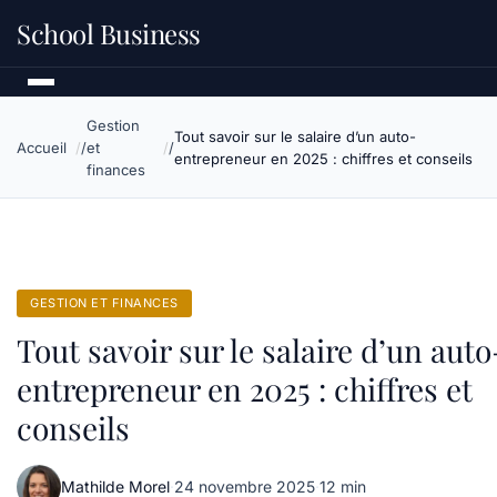
School Business
Gestion
Tout savoir sur le salaire d’un auto-
Accueil
et
entrepreneur en 2025 : chiffres et conseils
finances
GESTION ET FINANCES
Tout savoir sur le salaire d’un auto
entrepreneur en 2025 : chiffres et
conseils
Mathilde Morel
·
24 novembre 2025
·
12 min