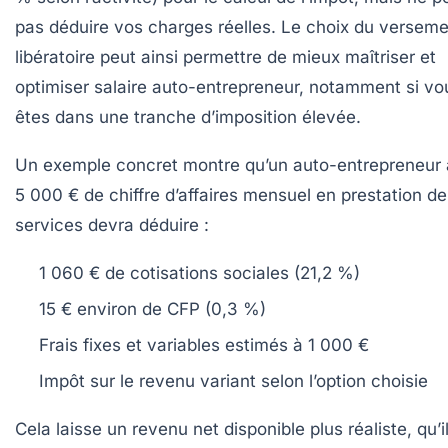
pas déduire vos charges réelles. Le choix du versem
libératoire peut ainsi permettre de mieux maîtriser et
optimiser salaire auto-entrepreneur, notamment si vo
êtes dans une tranche d’imposition élevée.
Un exemple concret montre qu’un auto-entrepreneur
5 000 € de chiffre d’affaires mensuel en prestation de
services devra déduire :
1 060 € de cotisations sociales (21,2 %)
15 € environ de CFP (0,3 %)
Frais fixes et variables estimés à 1 000 €
Impôt sur le revenu variant selon l’option choisie
Cela laisse un revenu net disponible plus réaliste, qu’i