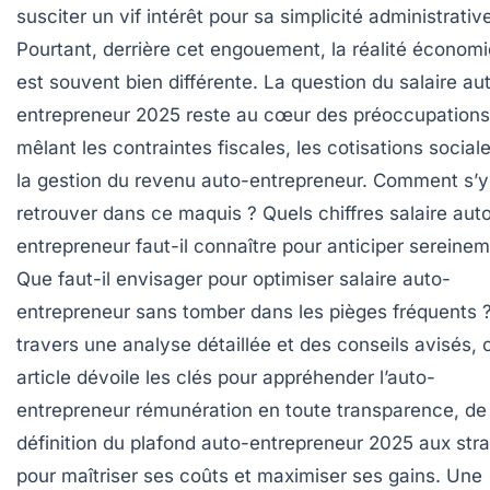
susciter un vif intérêt pour sa simplicité administrativ
Pourtant, derrière cet engouement, la réalité économ
est souvent bien différente. La question du salaire au
entrepreneur 2025 reste au cœur des préoccupations
mêlant les contraintes fiscales, les cotisations social
la gestion du revenu auto-entrepreneur. Comment s’y
retrouver dans ce maquis ? Quels chiffres salaire aut
entrepreneur faut-il connaître pour anticiper sereinem
Que faut-il envisager pour optimiser salaire auto-
entrepreneur sans tomber dans les pièges fréquents 
travers une analyse détaillée et des conseils avisés, 
article dévoile les clés pour appréhender l’auto-
entrepreneur rémunération en toute transparence, de 
définition du plafond auto-entrepreneur 2025 aux stra
pour maîtriser ses coûts et maximiser ses gains. Une