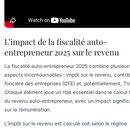
L’impact de la fiscalité auto-
entrepreneur 2025 sur le revenu
La fiscalité auto-entrepreneur 2025 combine plusieur
aspects incontournables : impôt sur le revenu, contri
foncière des entreprises (CFE) et, potentiellement, TV
Chaque élément joue un rôle essentiel dans le calcul f
du revenu auto-entrepreneur, avec un impact significa
sur la rémunération.
L’impôt sur le revenu
est calculé soit selon le régime