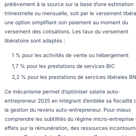
prélèvement à la source sur la base d’une estimation
trimestrielle ou mensuelle, soit par le versement libéra
une option simplifiant son paiement au moment du
versement des cotisations. Les taux du versement
libératoire sont adaptés :
1 %
pour les activités de vente ou hébergement
1,7 %
pour les prestations de services BIC
2,2 %
pour les prestations de services libérales B
Ce mécanisme permet d’optimiser salaire auto-
entrepreneur 2025 en intégrant d’emblée sa fiscalité 
la gestion du revenu auto-entrepreneur. Pour mieux
comprendre les subtilités du régime micro-entreprise 
effets sur la rémunération, des ressources incontour