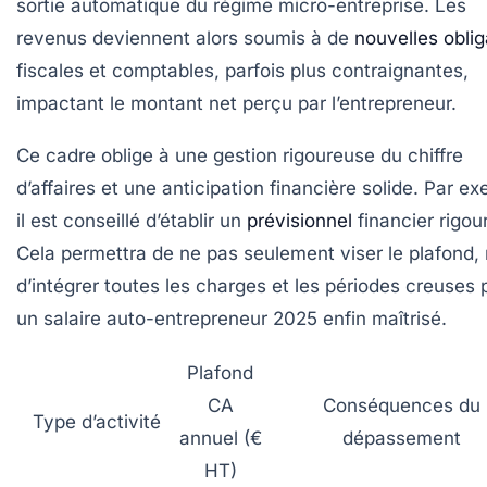
sortie automatique du régime micro-entreprise. Les
revenus deviennent alors soumis à de
nouvelles oblig
fiscales et comptables, parfois plus contraignantes,
impactant le montant net perçu par l’entrepreneur.
Ce cadre oblige à une gestion rigoureuse du chiffre
d’affaires et une anticipation financière solide. Par e
il est conseillé d’établir un
prévisionnel
financier rigou
Cela permettra de ne pas seulement viser le plafond,
d’intégrer toutes les charges et les périodes creuses 
un salaire auto-entrepreneur 2025 enfin maîtrisé.
Plafond
CA
Conséquences du
Type d’activité
annuel (€
dépassement
HT)