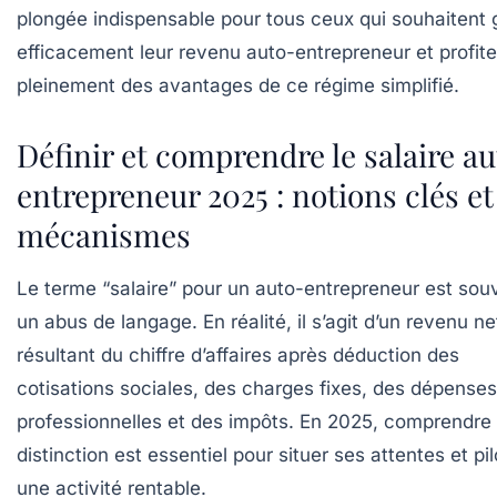
plongée indispensable pour tous ceux qui souhaitent 
efficacement leur revenu auto-entrepreneur et profite
pleinement des avantages de ce régime simplifié.
Définir et comprendre le salaire a
entrepreneur 2025 : notions clés et
mécanismes
Le terme “salaire” pour un auto-entrepreneur est sou
un abus de langage. En réalité, il s’agit d’un revenu ne
résultant du chiffre d’affaires après déduction des
cotisations sociales, des charges fixes, des dépenses
professionnelles et des impôts. En 2025, comprendre
distinction est essentiel pour situer ses attentes et pil
une activité rentable.