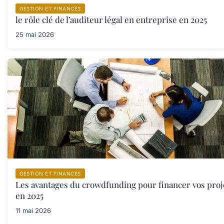
GESTION ET FINANCES
le rôle clé de l’auditeur légal en entreprise en 2025
25 mai 2026
GESTION ET FINANCES
Les avantages du crowdfunding pour financer vos proj
en 2025
11 mai 2026