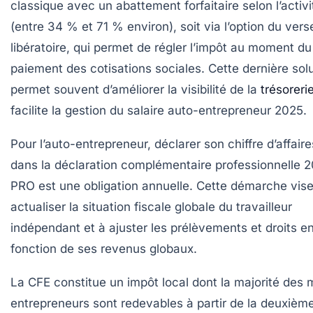
classique avec un abattement forfaitaire selon l’activi
(entre 34 % et 71 % environ), soit via l’option du ver
libératoire, qui permet de régler l’impôt au moment du
paiement des cotisations sociales. Cette dernière sol
permet souvent d’améliorer la visibilité de la
trésoreri
facilite la gestion du salaire auto-entrepreneur 2025.
Pour l’auto-entrepreneur, déclarer son chiffre d’affaire
dans la déclaration complémentaire professionnelle 
PRO est une obligation annuelle. Cette démarche vise
actualiser la situation fiscale globale du travailleur
indépendant et à ajuster les prélèvements et droits e
fonction de ses revenus globaux.
La CFE
constitue un impôt local dont la majorité des 
entrepreneurs sont redevables à partir de la deuxièm