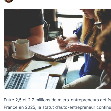
Entre 2,5 et 2,7 millions de micro-entrepreneurs actif
France en 2025, le statut d’auto-entrepreneur contin