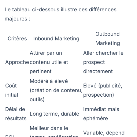
Le tableau ci-dessous illustre ces différences
majeures :
Outbound
Critères
Inbound Marketing
Marketing
Attirer par un
Aller chercher le
Approche
contenu utile et
prospect
pertinent
directement
Modéré à élevé
Coût
Élevé (publicité,
(création de contenu,
initial
prospection)
outils)
Délai de
Immédiat mais
Long terme, durable
résultats
éphémère
Meilleur dans le
Variable, dépend