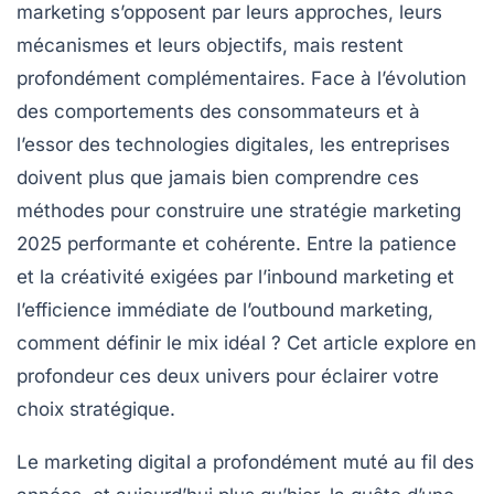
marketing s’opposent par leurs approches, leurs
mécanismes et leurs objectifs, mais restent
profondément complémentaires. Face à l’évolution
des comportements des consommateurs et à
l’essor des technologies digitales, les entreprises
doivent plus que jamais bien comprendre ces
méthodes pour construire une
stratégie marketing
2025
performante et cohérente. Entre la patience
et la créativité exigées par l’inbound marketing et
l’efficience immédiate de l’outbound marketing,
comment définir le mix idéal ? Cet article explore en
profondeur ces deux univers pour éclairer votre
choix stratégique.
Le marketing digital a profondément muté au fil des