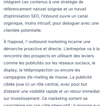
intégrant ces contenus à une stratégie de
référencement naturel soignée et un travail
d’optimisation SEO, l’inbound ouvre un canal
organique, moins intrusif, pour dialoguer avec une
clientèle potentielle.
À l’opposé, l’
outbound marketing
incarne une
démarche proactive et directe. L’entreprise va à la
rencontre des prospects en utilisant des leviers
comme les publicités sur les réseaux sociaux, le
display, la téléprospection ou encore les
campagnes d’e-mailing de masse. La publicité
ciblée joue ici un rôle central, avec pour but
d’obtenir une visibilité rapide et un retour immédiat
sur investissement. Ce marketing sortant se
caractérise par son côté interruptif : il propose aux