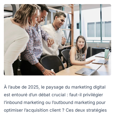
À l’aube de 2025, le paysage du marketing digital
est entouré d’un débat crucial : faut-il privilégier
l’inbound marketing ou l’outbound marketing pour
optimiser l’acquisition client ? Ces deux stratégies