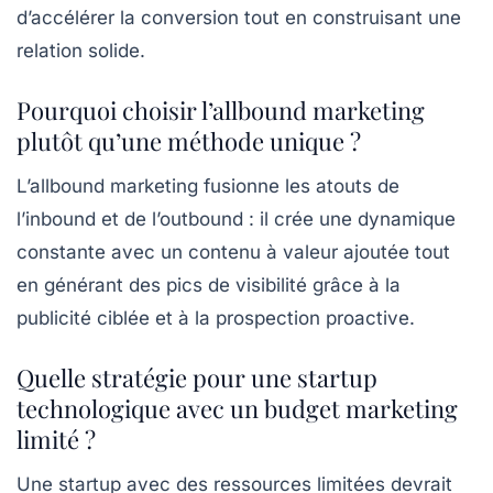
d’accélérer la conversion tout en construisant une
relation solide.
Pourquoi choisir l’allbound marketing
plutôt qu’une méthode unique ?
L’allbound marketing fusionne les atouts de
l’inbound et de l’outbound : il crée une dynamique
constante avec un contenu à valeur ajoutée tout
en générant des pics de visibilité grâce à la
publicité ciblée et à la prospection proactive.
Quelle stratégie pour une startup
technologique avec un budget marketing
limité ?
Une startup avec des ressources limitées devrait