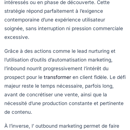
intéressés ou en phase de découverte. Cette
stratégie répond parfaitement à l’exigence
contemporaine d’une expérience utilisateur
soignée, sans interruption ni pression commerciale
excessive.
Grâce à des actions comme le lead nurturing et
l’utilisation d’outils d’automatisation marketing,
l’inbound nourrit progressivement l’intérêt du
prospect pour le
transformer
en client fidèle. Le défi
majeur reste le temps nécessaire, parfois long,
avant de concrétiser une vente, ainsi que la
nécessité d’une production constante et pertinente
de contenu.
À l’inverse, l’
outbound marketing
permet de faire