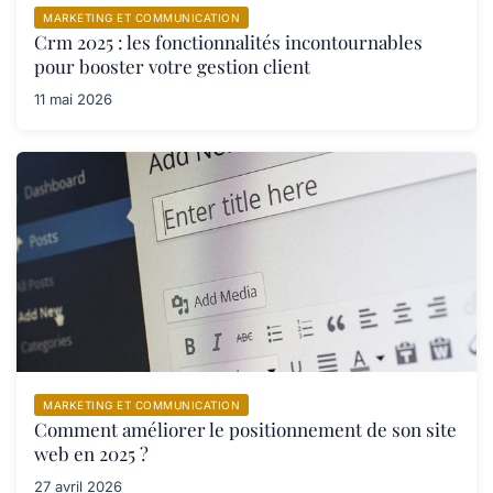
MARKETING ET COMMUNICATION
Crm 2025 : les fonctionnalités incontournables
pour booster votre gestion client
11 mai 2026
MARKETING ET COMMUNICATION
Comment améliorer le positionnement de son site
web en 2025 ?
27 avril 2026