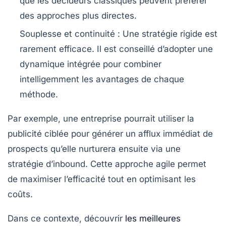
que les décideurs classiques peuvent préférer
des approches plus directes.
Souplesse et continuité
: Une stratégie rigide est
rarement efficace. Il est conseillé d’adopter une
dynamique intégrée pour combiner
intelligemment les avantages de chaque
méthode.
Par exemple, une entreprise pourrait utiliser la
publicité ciblée pour générer un afflux immédiat de
prospects qu’elle nurturera ensuite via une
stratégie d’inbound. Cette approche agile permet
de maximiser l’efficacité tout en optimisant les
coûts.
Dans ce contexte, découvrir
les meilleures