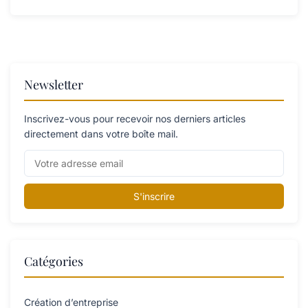
Newsletter
Inscrivez-vous pour recevoir nos derniers articles
directement dans votre boîte mail.
S'inscrire
Catégories
Création d’entreprise