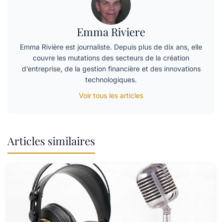
Emma Riviere
Emma Rivière est journaliste. Depuis plus de dix ans, elle
couvre les mutations des secteurs de la création
d’entreprise, de la gestion financière et des innovations
technologiques.
Voir tous les articles
Articles similaires