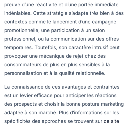
preuve d’une réactivité et d’une portée immédiate
indéniables. Cette stratégie s’adapte très bien à des
contextes comme le lancement d’une campagne
promotionnelle, une participation à un salon
professionnel, ou la communication sur des offres
temporaires. Toutefois, son caractère intrusif peut
provoquer une mécanique de rejet chez des
consommateurs de plus en plus sensibles à la
personnalisation et à la qualité relationnelle.
La connaissance de ces avantages et contraintes
est un levier efficace pour anticiper les réactions
des prospects et choisir la bonne posture marketing
adaptée à son marché. Plus d’informations sur les
spécificités des approches se trouvent sur
ce site