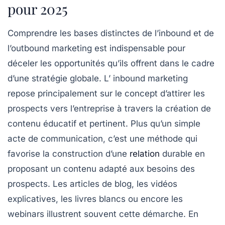
pour 2025
Comprendre les bases distinctes de l’inbound et de
l’outbound marketing est indispensable pour
déceler les opportunités qu’ils offrent dans le cadre
d’une stratégie globale. L’
inbound marketing
repose principalement sur le concept d’attirer les
prospects vers l’entreprise à travers la création de
contenu éducatif et pertinent. Plus qu’un simple
acte de communication, c’est une méthode qui
favorise la construction d’une
relation
durable en
proposant un contenu adapté aux besoins des
prospects. Les articles de blog, les vidéos
explicatives, les livres blancs ou encore les
webinars illustrent souvent cette démarche. En