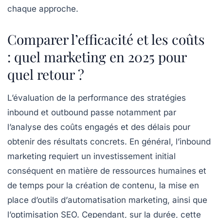
chaque approche.
Comparer l’efficacité et les coûts
: quel marketing en 2025 pour
quel retour ?
L’évaluation de la performance des stratégies
inbound et outbound passe notamment par
l’analyse des coûts engagés et des délais pour
obtenir des résultats concrets. En général, l’inbound
marketing requiert un investissement initial
conséquent en matière de ressources humaines et
de temps pour la création de contenu, la mise en
place d’outils d’
automatisation marketing
, ainsi que
l’optimisation SEO. Cependant, sur la durée, cette