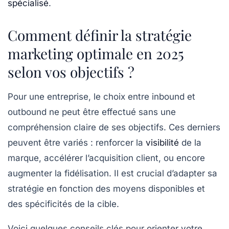
spécialisé
.
Comment définir la stratégie
marketing optimale en 2025
selon vos objectifs ?
Pour une entreprise, le choix entre inbound et
outbound ne peut être effectué sans une
compréhension claire de ses objectifs. Ces derniers
peuvent être variés : renforcer la
visibilité
de la
marque, accélérer l’acquisition client, ou encore
augmenter la fidélisation. Il est crucial d’adapter sa
stratégie en fonction des moyens disponibles et
des spécificités de la cible.
Voici quelques conseils clés pour orienter votre