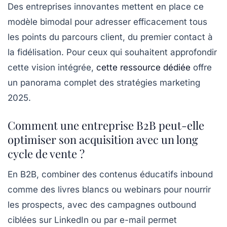
Des entreprises innovantes mettent en place ce
modèle bimodal pour adresser efficacement tous
les points du parcours client, du premier contact à
la fidélisation. Pour ceux qui souhaitent approfondir
cette vision intégrée,
cette ressource dédiée
offre
un panorama complet des stratégies marketing
2025.
Comment une entreprise B2B peut-elle
optimiser son acquisition avec un long
cycle de vente ?
En B2B, combiner des contenus éducatifs inbound
comme des livres blancs ou webinars pour nourrir
les prospects, avec des campagnes outbound
ciblées sur LinkedIn ou par e-mail permet