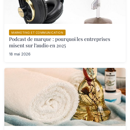
MARKETING ET COMMUNICATION
Podcast de marque : pourquoi les entreprises
misent sur l’audio en 2025
18 mai 2026