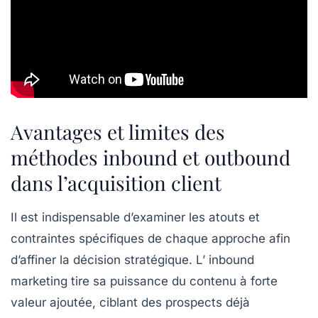
Avantages et limites des
méthodes inbound et outbound
dans l’acquisition client
Il est indispensable d’examiner les atouts et
contraintes spécifiques de chaque approche afin
d’affiner la décision stratégique. L’
inbound
marketing
tire sa puissance du contenu à forte
valeur ajoutée, ciblant des prospects déjà