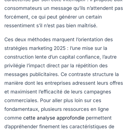
consommateurs un message qu’ils n’attendent pas
forcément, ce qui peut générer un certain
ressentiment s’il n’est pas bien maîtrisé.
Ces deux méthodes marquent l’orientation des
stratégies marketing 2025 : l’une mise sur la
construction lente d’un capital confiance, l’autre
privilégie l’impact direct par la répétition des
messages publicitaires. Ce contraste structure la
manière dont les entreprises adressent leurs offres
et maximisent l’efficacité de leurs campagnes
commerciales. Pour aller plus loin sur ces
fondamentaux, plusieurs ressources en ligne
comme
cette analyse approfondie
permettent
d’appréhender finement les caractéristiques de