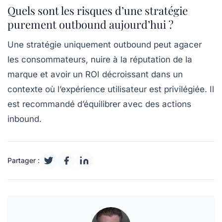
Quels sont les risques d’une stratégie
purement outbound aujourd’hui ?
Une stratégie uniquement outbound peut agacer
les consommateurs, nuire à la réputation de la
marque et avoir un ROI décroissant dans un
contexte où l’expérience utilisateur est privilégiée. Il
est recommandé d’équilibrer avec des actions
inbound.
Partager :