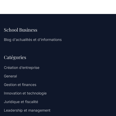
School Business
Blog d'actualités et d'informations
Catégories
Création d’entreprise
General
Gestion et finances
Innovation et technologie
Juridique et fiscalité
Leadership et management