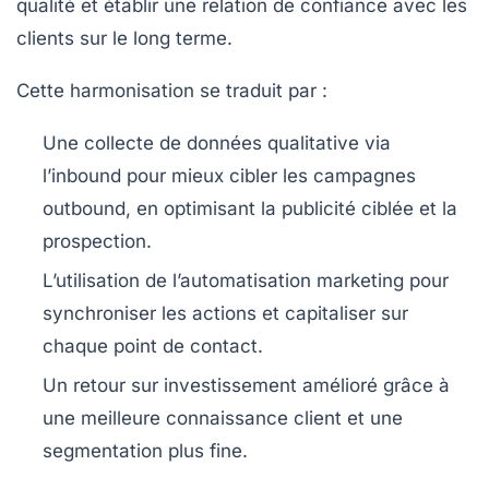
qualité et établir une relation de confiance avec les
clients sur le long terme.
Cette harmonisation se traduit par :
Une collecte de données qualitative via
l’inbound pour mieux cibler les campagnes
outbound, en optimisant la publicité ciblée et la
prospection.
L’utilisation de l’automatisation marketing pour
synchroniser les actions et capitaliser sur
chaque point de contact.
Un retour sur investissement amélioré grâce à
une meilleure connaissance client et une
segmentation plus fine.