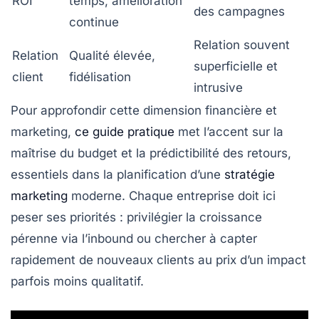
ROI
temps, amélioration
des campagnes
continue
Relation souvent
Relation
Qualité élevée,
superficielle et
client
fidélisation
intrusive
Pour approfondir cette dimension financière et
marketing,
ce guide pratique
met l’accent sur la
maîtrise du budget et la prédictibilité des retours,
essentiels dans la planification d’une
stratégie
marketing
moderne. Chaque entreprise doit ici
peser ses priorités : privilégier la croissance
pérenne via l’inbound ou chercher à capter
rapidement de nouveaux clients au prix d’un impact
parfois moins qualitatif.