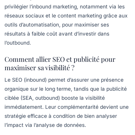
privilégier l’inbound marketing, notamment via les
réseaux sociaux et le content marketing grâce aux
outils d’automatisation, pour maximiser ses
résultats à faible coût avant d’investir dans
l’outbound.
Comment allier SEO et publicité pour
maximiser sa visibilité ?
Le SEO (inbound) permet d’assurer une présence
organique sur le long terme, tandis que la publicité
ciblée (SEA, outbound) booste la visibilité
immédiatement. Leur complémentarité devient une
stratégie efficace à condition de bien analyser
l’impact via l’analyse de données.