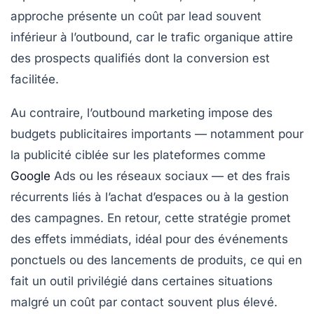
approche présente un coût par lead souvent
inférieur à l’outbound, car le trafic organique attire
des prospects qualifiés dont la conversion est
facilitée.
Au contraire, l’outbound marketing impose des
budgets publicitaires importants — notamment pour
la publicité ciblée sur les plateformes comme
Google
Ads ou les réseaux sociaux — et des frais
récurrents liés à l’achat d’espaces ou à la gestion
des campagnes. En retour, cette stratégie promet
des effets immédiats, idéal pour des événements
ponctuels ou des lancements de produits, ce qui en
fait un outil privilégié dans certaines situations
malgré un coût par contact souvent plus élevé.