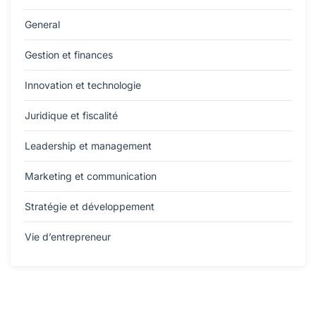
General
Gestion et finances
Innovation et technologie
Juridique et fiscalité
Leadership et management
Marketing et communication
Stratégie et développement
Vie d’entrepreneur