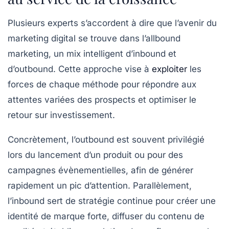
Plusieurs experts s’accordent à dire que l’avenir du
marketing digital se trouve dans l’allbound
marketing, un mix intelligent d’inbound et
d’outbound. Cette approche vise à
exploiter
les
forces de chaque méthode pour répondre aux
attentes variées des prospects et optimiser le
retour sur investissement.
Concrètement, l’outbound est souvent privilégié
lors du lancement d’un produit ou pour des
campagnes évènementielles, afin de générer
rapidement un pic d’attention. Parallèlement,
l’inbound sert de stratégie continue pour créer une
identité de marque forte, diffuser du contenu de