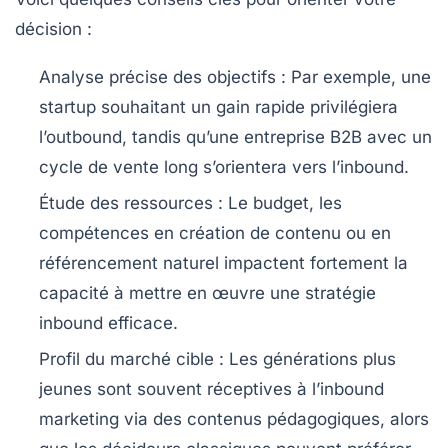
décision :
Analyse précise des objectifs
: Par exemple, une
startup souhaitant un gain rapide privilégiera
l’outbound, tandis qu’une entreprise B2B avec un
cycle de vente long s’orientera vers l’inbound.
Étude des ressources
: Le budget, les
compétences en création de contenu ou en
référencement naturel impactent fortement la
capacité à mettre en œuvre une stratégie
inbound efficace.
Profil du marché cible
: Les générations plus
jeunes sont souvent réceptives à l’inbound
marketing via des contenus pédagogiques, alors