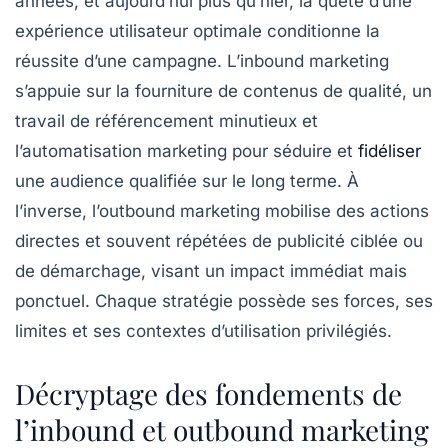
années, et aujourd’hui plus qu’hier, la quête d’une
expérience utilisateur optimale conditionne la
réussite d’une campagne. L’inbound marketing
s’appuie sur la fourniture de contenus de qualité, un
travail de référencement minutieux et
l’automatisation marketing pour séduire et
fidéliser
une audience qualifiée sur le long terme. À
l’inverse, l’outbound marketing mobilise des actions
directes et souvent répétées de publicité ciblée ou
de démarchage, visant un impact immédiat mais
ponctuel. Chaque stratégie possède ses forces, ses
limites et ses contextes d’utilisation privilégiés.
Décryptage des fondements de
l’inbound et outbound marketing