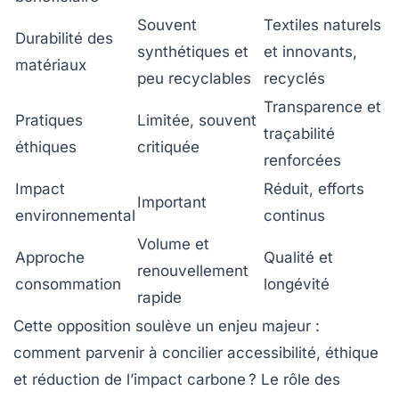
Souvent
Textiles naturels
Durabilité des
synthétiques et
et innovants,
matériaux
peu recyclables
recyclés
Transparence et
Pratiques
Limitée, souvent
traçabilité
éthiques
critiquée
renforcées
Impact
Réduit, efforts
Important
environnemental
continus
Volume et
Approche
Qualité et
renouvellement
consommation
longévité
rapide
Cette opposition soulève un enjeu majeur :
comment parvenir à concilier accessibilité, éthique
et réduction de l’impact carbone ? Le rôle des