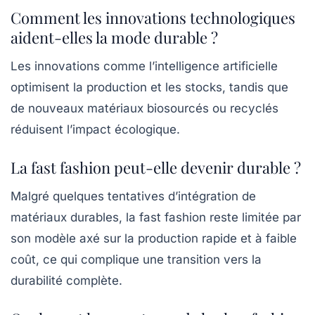
Comment les innovations technologiques
aident-elles la mode durable ?
Les innovations comme l’intelligence artificielle
optimisent la production et les stocks, tandis que
de nouveaux matériaux biosourcés ou recyclés
réduisent l’impact écologique.
La fast fashion peut-elle devenir durable ?
Malgré quelques tentatives d’intégration de
matériaux durables, la fast fashion reste limitée par
son modèle axé sur la production rapide et à faible
coût, ce qui complique une transition vers la
durabilité complète.