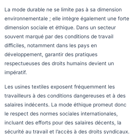
La mode durable ne se limite pas à sa dimension
environnementale ; elle intègre également une forte
dimension sociale et éthique. Dans un secteur
souvent marqué par des conditions de travail
difficiles, notamment dans les pays en
développement, garantir des pratiques
respectueuses des droits humains devient un
impératif.
Les usines textiles exposent fréquemment les
travailleurs à des conditions dangereuses et à des
salaires indécents. La mode éthique promeut donc
le respect des normes sociales internationales,
incluant des efforts pour des salaires décents, la
sécurité au travail et l’accès à des droits syndicaux.