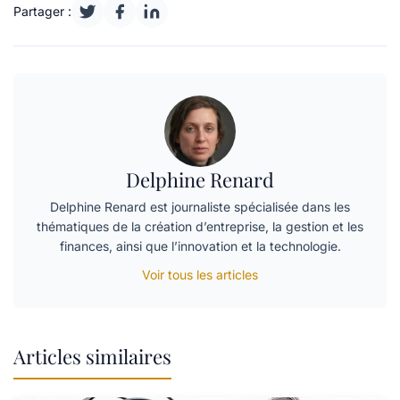
Partager :
Delphine Renard
Delphine Renard est journaliste spécialisée dans les
thématiques de la création d’entreprise, la gestion et les
finances, ainsi que l’innovation et la technologie.
Voir tous les articles
Articles similaires