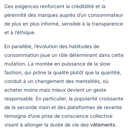
Ces exigences renforcent la crédibilité et la
pérennité des marques auprès d’un consommateur
de plus en plus informé, sensible à la transparence
et à l’éthique.
En parallèle, l’évolution des habitudes de
consommation joue un rôle déterminant dans cette
mutation. La montée en puissance de la slow
fashion, qui prône la qualité plutôt que la quantité,
conduit à un changement des mentalités, où
acheter moins mais mieux devient un geste
responsable. En particulier, la popularité croissante
de la seconde main et des plateformes de revente
témoigne d’une prise de conscience collective
visant à allonger la durée de vie des
vêtements
.