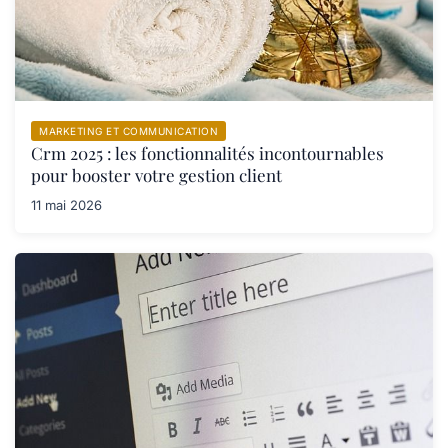
MARKETING ET COMMUNICATION
Crm 2025 : les fonctionnalités incontournables
pour booster votre gestion client
11 mai 2026