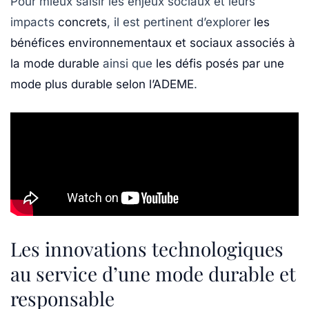
Pour mieux saisir les enjeux sociaux et leurs
impacts
concrets
, il est pertinent d’explorer
les
bénéfices environnementaux et sociaux associés à
la mode durable
ainsi que
les défis posés par une
mode plus durable selon l’ADEME
.
Les innovations technologiques
au service d’une mode durable et
responsable