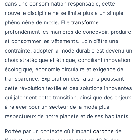
dans une consommation responsable, cette
nouvelle discipline ne se limite plus à un simple
phénomène de mode. Elle
transforme
profondément les manières de concevoir, produire
et consommer les vêtements. Loin d’être une
contrainte, adopter la mode durable est devenu un
choix stratégique et éthique, conciliant innovation
écologique, économie circulaire et exigence de
transparence. Exploration des raisons poussant
cette révolution textile et des solutions innovantes
qui jalonnent cette transition, ainsi que des enjeux
à relever pour un secteur de la mode plus
respectueux de notre planète et de ses habitants.
Portée par un contexte où l’impact
carbone
de