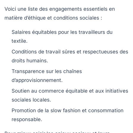
Voici une liste des engagements essentiels en
matière d’éthique et conditions sociales :
Salaires équitables pour les travailleurs du
textile.
Conditions de travail sûres et respectueuses des
droits humains.
Transparence sur les chaînes
d’approvisionnement.
Soutien au commerce équitable et aux initiatives
sociales locales.
Promotion de la slow fashion et consommation
responsable.