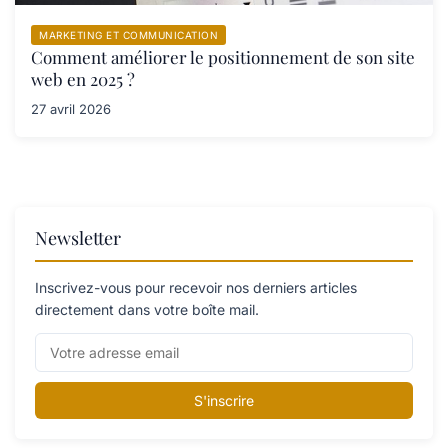
MARKETING ET COMMUNICATION
Comment améliorer le positionnement de son site
web en 2025 ?
27 avril 2026
Newsletter
Inscrivez-vous pour recevoir nos derniers articles
directement dans votre boîte mail.
S'inscrire