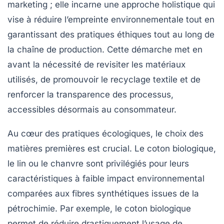
marketing ; elle incarne une approche holistique qui
vise à réduire l’empreinte environnementale tout en
garantissant des pratiques éthiques tout au long de
la chaîne de production. Cette démarche met en
avant la nécessité de revisiter les matériaux
utilisés, de promouvoir le recyclage textile et de
renforcer la transparence des processus,
accessibles désormais au consommateur.
Au cœur des pratiques écologiques, le choix des
matières premières est crucial. Le coton biologique,
le lin ou le chanvre sont privilégiés pour leurs
caractéristiques à faible impact environnemental
comparées aux fibres synthétiques issues de la
pétrochimie. Par exemple, le coton biologique
permet de réduire drastiquement l’usage de