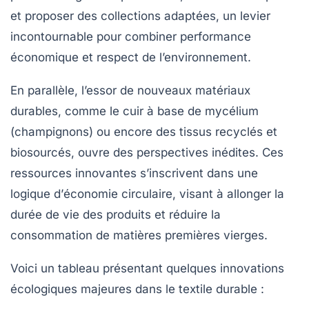
et proposer des collections adaptées, un levier
incontournable pour combiner performance
économique et respect de l’environnement.
En parallèle, l’essor de nouveaux matériaux
durables, comme le cuir à base de mycélium
(champignons) ou encore des tissus recyclés et
biosourcés, ouvre des perspectives inédites. Ces
ressources innovantes s’inscrivent dans une
logique d’
économie circulaire
, visant à allonger la
durée de vie des produits et réduire la
consommation de matières premières vierges.
Voici un tableau présentant quelques innovations
écologiques majeures dans le textile durable :