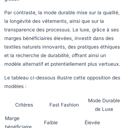
Par contraste, la mode durable mise sur la qualité,
la longévité des vêtements, ainsi que sur la
transparence des processus. Le luxe, grâce à ses
marges bénéficiaires élevées, investit dans des
textiles naturels innovants, des pratiques éthiques
et la recherche de durabilité, offrant ainsi un
modèle alternatif et potentiellement plus vertueux.
Le tableau ci-dessous illustre cette opposition des
modèles :
Mode Durable
Critères
Fast Fashion
de Luxe
Marge
Faible
Élevée
bénéficiaire