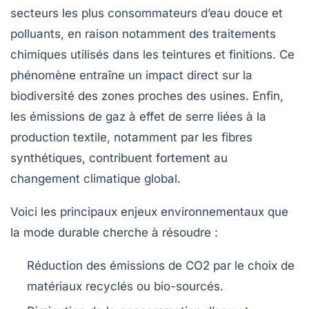
secteurs les plus consommateurs d’eau douce et
polluants, en raison notamment des traitements
chimiques utilisés dans les teintures et finitions. Ce
phénomène entraîne un impact direct sur la
biodiversité des zones proches des usines. Enfin,
les émissions de gaz à effet de serre liées à la
production textile, notamment par les fibres
synthétiques, contribuent fortement au
changement climatique global.
Voici les principaux
enjeux environnementaux
que
la mode durable cherche à résoudre :
Réduction des émissions de CO2 par le choix de
matériaux recyclés ou bio-sourcés.