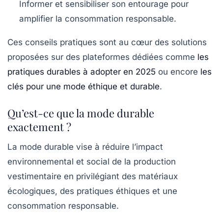
Informer et sensibiliser son entourage pour
amplifier la consommation responsable.
Ces conseils pratiques sont au cœur des solutions
proposées sur des plateformes dédiées comme
les
pratiques durables à adopter en 2025
ou encore
les
clés pour une mode éthique et durable
.
Qu’est-ce que la mode durable
exactement ?
La mode durable vise à réduire l’impact
environnemental et social de la production
vestimentaire en privilégiant des matériaux
écologiques, des pratiques éthiques et une
consommation responsable.