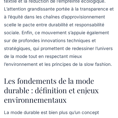
textile et la réduction de l’empreinte écologique.
L’attention grandissante portée à la transparence et
à l’équité dans les chaînes d’approvisionnement
scelle le pacte entre durabilité et responsabilité
sociale. Enfin, ce mouvement s’appuie également
sur de profondes innovations techniques et
stratégiques, qui promettent de redessiner l’univers
de la mode tout en respectant mieux
l’environnement et les principes de la slow fashion.
Les fondements de la mode
durable : définition et enjeux
environnementaux
La mode durable est bien plus qu’un concept