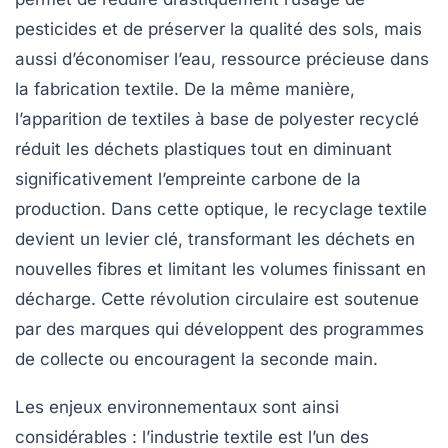
pesticides et de préserver la qualité des sols, mais
aussi d’économiser l’eau, ressource précieuse dans
la fabrication textile. De la même manière,
l’apparition de textiles à base de polyester recyclé
réduit les déchets plastiques tout en diminuant
significativement l’empreinte carbone de la
production. Dans cette optique, le recyclage textile
devient un levier clé, transformant les déchets en
nouvelles fibres et limitant les volumes finissant en
décharge. Cette révolution circulaire est soutenue
par des marques qui développent des programmes
de collecte ou encouragent la seconde main.
Les
enjeux environnementaux
sont ainsi
considérables : l’industrie textile est l’un des