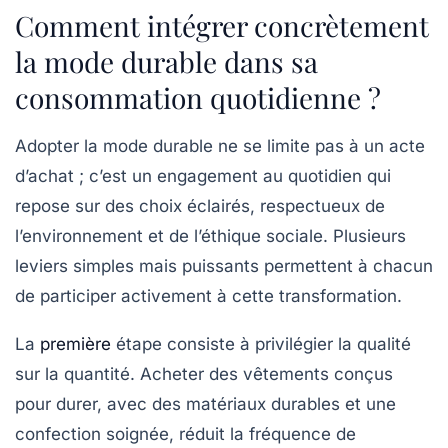
Comment intégrer concrètement
la mode durable dans sa
consommation quotidienne ?
Adopter la mode durable ne se limite pas à un acte
d’achat ; c’est un engagement au quotidien qui
repose sur des choix éclairés, respectueux de
l’environnement et de l’éthique sociale. Plusieurs
leviers simples mais puissants permettent à chacun
de participer activement à cette transformation.
La
première
étape consiste à privilégier la qualité
sur la quantité. Acheter des vêtements conçus
pour durer, avec des matériaux durables et une
confection soignée, réduit la fréquence de