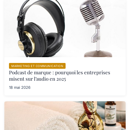
MARKETING ET COMMUNICATION
Podcast de marque : pourquoi les entreprises
misent sur l’audio en 2025
18 mai 2026