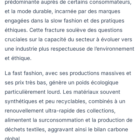
prédominante auprès de certains consommateurs,
et la mode durable, incarnée par des marques
engagées dans la slow fashion et des pratiques
éthiques. Cette fracture soulève des questions
cruciales sur la capacité du secteur à évoluer vers
une industrie plus respectueuse de l’environnement
et éthique.
La fast fashion, avec ses productions massives et
ses prix très bas, génère un poids écologique
particulièrement lourd. Les matériaux souvent
synthétiques et peu recyclables, combinés à un
renouvellement ultra-rapide des collections,
alimentent la surconsommation et la production de
déchets textiles, aggravant ainsi le bilan carbone
global.