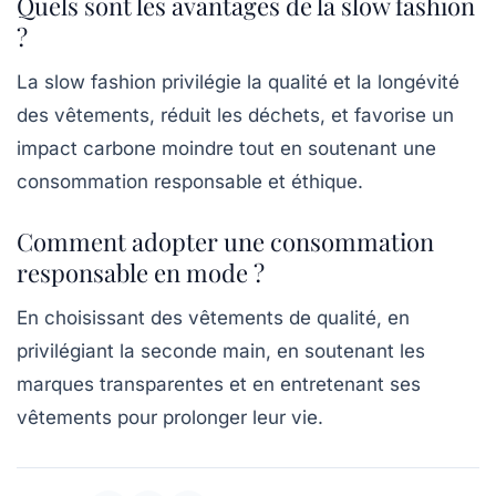
Quels sont les avantages de la slow fashion
?
La slow fashion privilégie la qualité et la longévité
des vêtements, réduit les déchets, et favorise un
impact carbone moindre tout en soutenant une
consommation responsable et éthique.
Comment adopter une consommation
responsable en mode ?
En choisissant des vêtements de qualité, en
privilégiant la seconde main, en soutenant les
marques transparentes et en entretenant ses
vêtements pour prolonger leur vie.