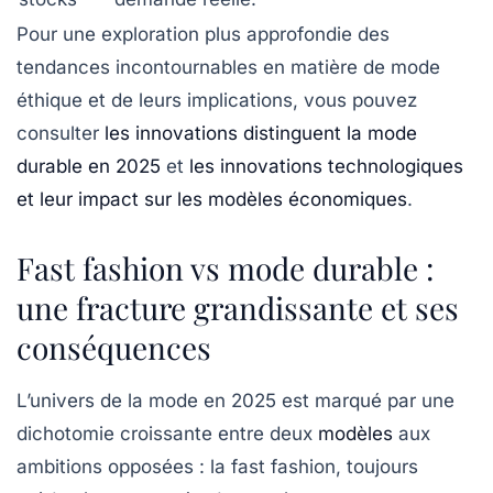
Pour une exploration plus approfondie des
tendances incontournables en matière de mode
éthique et de leurs implications, vous pouvez
consulter
les innovations distinguent la mode
durable en 2025
et
les innovations technologiques
et leur impact sur les modèles économiques
.
Fast fashion vs mode durable :
une fracture grandissante et ses
conséquences
L’univers de la mode en 2025 est marqué par une
dichotomie croissante entre deux
modèles
aux
ambitions opposées : la fast fashion, toujours