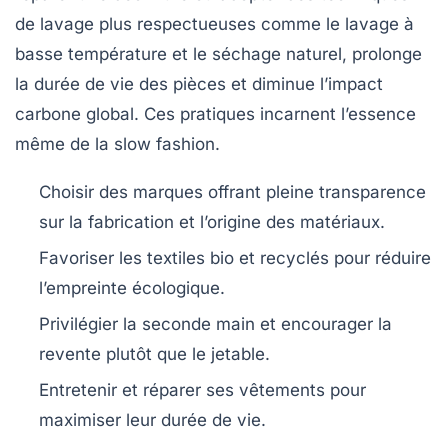
de lavage plus respectueuses comme le lavage à
basse température et le séchage naturel, prolonge
la durée de vie des pièces et diminue l’impact
carbone global. Ces pratiques incarnent l’essence
même de la slow fashion.
Choisir des marques offrant pleine transparence
sur la fabrication et l’origine des matériaux.
Favoriser les textiles bio et recyclés pour réduire
l’empreinte écologique.
Privilégier la seconde main et encourager la
revente plutôt que le jetable.
Entretenir et réparer ses vêtements pour
maximiser leur durée de vie.