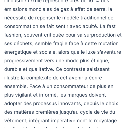
l’industrie textile représente près de 10 % des
émissions mondiales de gaz à effet de serre, la
nécessité de repenser le modèle traditionnel de
consommation se fait sentir avec acuité. La fast
fashion, souvent critiquée pour sa surproduction et
ses déchets, semble fragile face à cette mutation
énergétique et sociale, alors que le luxe s’aventure
progressivement vers une mode plus éthique,
durable et qualitative. Ce contraste saisissant
illustre la complexité de cet avenir à écrire
ensemble. Face à un consommateur de plus en
plus vigilant et informé, les marques doivent
adopter des processus innovants, depuis le choix
des matières premières jusqu’au cycle de vie du
vêtement, intégrant impérativement le recyclage