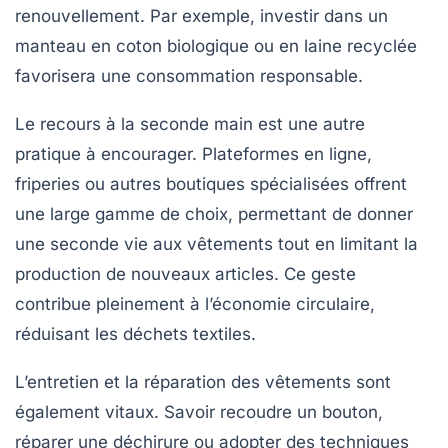
renouvellement. Par exemple, investir dans un
manteau en coton biologique ou en laine recyclée
favorisera une consommation responsable.
Le recours à la seconde main est une autre
pratique à encourager. Plateformes en ligne,
friperies ou autres boutiques spécialisées offrent
une large gamme de choix, permettant de donner
une seconde vie aux vêtements tout en limitant la
production de nouveaux articles. Ce geste
contribue pleinement à l’économie circulaire,
réduisant les déchets textiles.
L’entretien et la réparation des vêtements sont
également vitaux. Savoir recoudre un bouton,
réparer une déchirure ou adopter des techniques