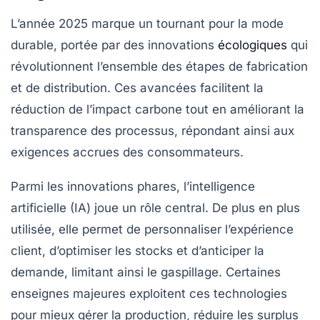
L’année 2025 marque un tournant pour la mode
durable, portée par des innovations
écologiques
qui
révolutionnent l’ensemble des étapes de fabrication
et de distribution. Ces avancées facilitent la
réduction de l’impact carbone tout en améliorant la
transparence des processus, répondant ainsi aux
exigences accrues des consommateurs.
Parmi les innovations phares, l’intelligence
artificielle (IA) joue un rôle central. De plus en plus
utilisée, elle permet de personnaliser l’expérience
client, d’optimiser les stocks et d’anticiper la
demande, limitant ainsi le gaspillage. Certaines
enseignes majeures exploitent ces technologies
pour mieux gérer la production, réduire les surplus