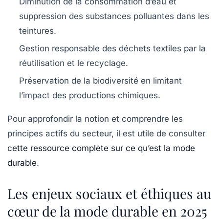
Diminution de la consommation d’eau et
suppression des substances polluantes dans les
teintures.
Gestion responsable des déchets textiles par la
réutilisation et le recyclage.
Préservation de la biodiversité en limitant
l’impact des productions chimiques.
Pour approfondir la notion et comprendre les
principes actifs du secteur, il est utile de consulter
cette ressource complète sur ce qu’est la mode
durable
.
Les enjeux sociaux et éthiques au
cœur de la mode durable en 2025