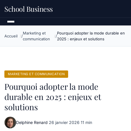
School Business
Marketing et
Pourquoi adopter la mode durable en
Accueil
communication
2025 : enjeux et solutions
MARKETING ET COMMUNICATION
Pourquoi adopter la mode
durable en 2025 : enjeux et
solutions
Delphine Renard
·
26 janvier 2026
·
11 min