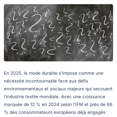
En 2025, la mode durable s’impose comme une
nécessité incontournable face aux défis
environnementaux et sociaux majeurs qui secouent
l’industrie textile mondiale. Avec une croissance
marquée de 12 % en 2024 selon l’IFM et près de 68
% des consommateurs européens déjà engagés