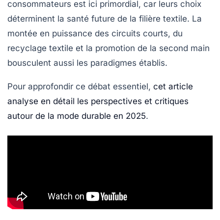
consommateurs est ici primordial, car leurs choix
déterminent la santé future de la filière textile. La
montée en puissance des circuits courts, du
recyclage textile et la promotion de la second main
bousculent aussi les paradigmes établis.
Pour approfondir ce débat essentiel,
cet article
analyse en détail les perspectives et critiques
autour de la mode durable en 2025
.