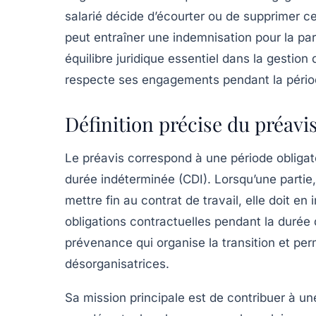
salarié décide d’écourter ou de supprimer c
peut entraîner une indemnisation pour la par
équilibre juridique essentiel dans la gestio
respecte ses engagements pendant la périod
Définition précise du préavis
Le préavis correspond à une période obligato
durée indéterminée (CDI). Lorsqu’une partie,
mettre fin au contrat de travail, elle doit en 
obligations contractuelles pendant la durée 
prévenance qui organise la transition et per
désorganisatrices.
Sa mission principale est de contribuer à un