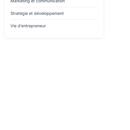
Marketing et communication
Stratégie et développement
Vie d’entrepreneur