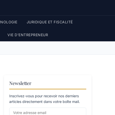
HNOLOGIE
JURIDIQUE ET FISCALITÉ
VIE D’ENTREPRENEUR
Newsletter
Inscrivez-vous pour recevoir nos derniers
articles directement dans votre boîte mail.