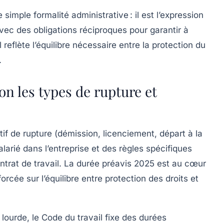
simple formalité administrative : il est l’expression
vec des obligations réciproques pour garantir à
 reflète l’équilibre nécessaire entre la protection du
.
on les types de rupture et
if de rupture (démission, licenciement, départ à la
salarié dans l’entreprise et des règles spécifiques
trat de travail. La
durée préavis 2025
est au cœur
rcée sur l’équilibre entre protection des droits et
lourde, le Code du travail fixe des durées