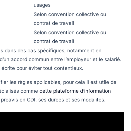
usages
Selon convention collective ou
contrat de travail
Selon convention collective ou
contrat de travail
es dans des cas spécifiques, notamment en
 d’un accord commun entre l’employeur et le salarié.
écrite pour éviter tout contentieux.
ier les règles applicables, pour cela il est utile de
spécialisés comme
cette plateforme d’information
e préavis en CDI, ses durées et ses modalités.