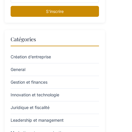
S'inscrire
Catégories
Création d’entreprise
General
Gestion et finances
Innovation et technologie
Juridique et fiscalité
Leadership et management