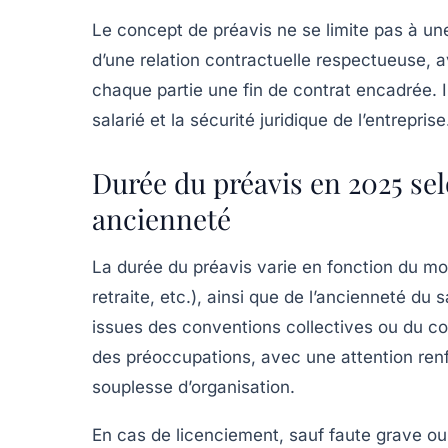
Le concept de préavis ne se limite pas à une 
d’une relation contractuelle respectueuse, a
chaque partie une fin de contrat encadrée. Il
salarié et la sécurité juridique de l’entreprise
Durée du préavis en 2025 sel
ancienneté
La durée du préavis varie en fonction du mot
retraite, etc.), ainsi que de l’ancienneté du 
issues des conventions collectives ou du con
des préoccupations, avec une attention renfo
souplesse d’organisation.
En cas de licenciement, sauf faute grave ou 