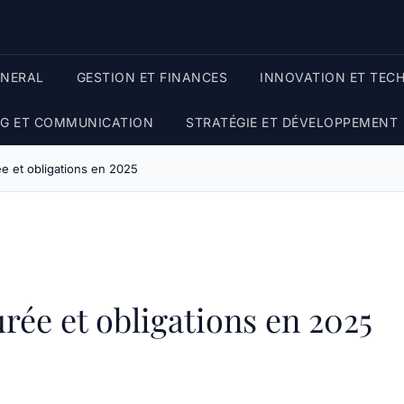
ENERAL
GESTION ET FINANCES
INNOVATION ET TEC
G ET COMMUNICATION
STRATÉGIE ET DÉVELOPPEMENT
rée et obligations en 2025
urée et obligations en 2025