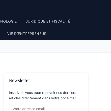
HNOLOGIE
JURIDIQUE ET FISCALITÉ
VIE D’ENTREPRENEUR
Newsletter
Inscrivez-vous pour recevoir nos derniers
articles directement dans votre boîte mail.