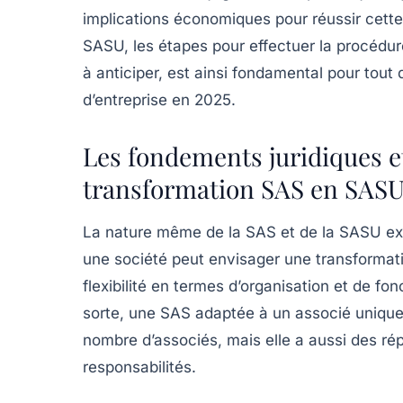
implications économiques pour réussir cette
SASU, les étapes pour effectuer la procédure
à anticiper, est ainsi fondamental pour tout 
d’entreprise en 2025.
Les fondements juridiques et
transformation SAS en SASU
La nature même de la SAS et de la SASU expl
une société peut envisager une transformati
flexibilité en termes d’organisation et de f
sorte, une SAS adaptée à un associé unique.
nombre d’associés, mais elle a aussi des ré
responsabilités.