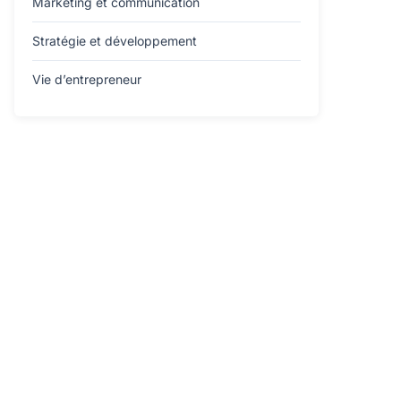
Marketing et communication
Stratégie et développement
Vie d’entrepreneur