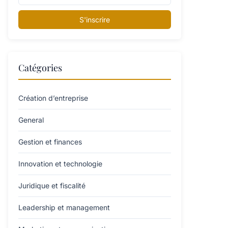
S'inscrire
Catégories
Création d’entreprise
General
Gestion et finances
Innovation et technologie
Juridique et fiscalité
Leadership et management