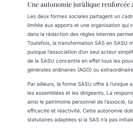
Une autonomie juridique renforcée 
Les deux formes sociales partagent un cadre
limitée aux apports et une organisation qui 
dans la rédaction des règles internes permet
Toutefois, la transformation SAS en SASU m
puisque l’association d’un seul acteur simpl
de la SASU concentre en effet tous les pouvo
générales ordinaires (AGO) ou extraordinaire
Par ailleurs, la forme SASU offre à l’unique 
les assemblées et les dirigeants. La respons
ainsi le patrimoine personnel de l’associé, 
efficacité et réactivité. Cette autonomie d
statutaires adaptées si la SAS n’a pas initia