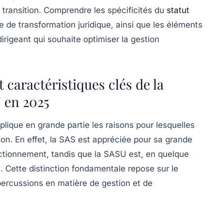
 transition. Comprendre les spécificités du
statut
 de transformation juridique, ainsi que les éléments
dirigeant qui souhaite optimiser la gestion
 caractéristiques clés de la
 en 2025
ique en grande partie les raisons pour lesquelles
on. En effet, la SAS est appréciée pour sa grande
onctionnement, tandis que la SASU est, en quelque
 Cette distinction fondamentale repose sur le
percussions en matière de gestion et de