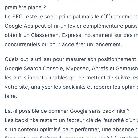
première place ?
Le SEO reste le socle principal mais le référencement
Google Ads peut offrir un levier complémentaire puis
obtenir un
Classement Express
, notamment sur des m
concurrentiels ou pour accélérer un lancement.
Quels outils utiliser pour mesurer son positionnement
Google Search Console, Myposeo, Ahrefs et Semrush
les outils incontournables qui permettent de suivre le
votre site, analyser les backlinks et repérer les optimi
faire.
Est-il possible de dominer Google sans backlinks ?
Les backlinks restent un facteur clé de l’autorité d’un
si un contenu optimisé peut performer, une absence t