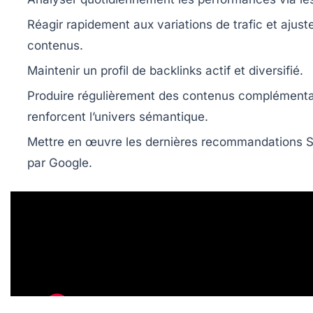
Réagir rapidement aux variations de trafic et ajuste
contenus.
Maintenir un profil de backlinks actif et diversifié.
Produire régulièrement des contenus complémenta
renforcent l’univers sémantique.
Mettre en œuvre les dernières recommandations 
par Google.