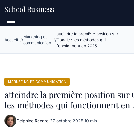
School Business
atteindre la première position sur
Marketing et
Accueil
Google : les méthodes qui
communication
fonctionnent en 2025
MARKETING ET COMMUNICATION
atteindre la première position sur 
les méthodes qui fonctionnent en 
Delphine Renard
·
27 octobre 2025
·
10 min