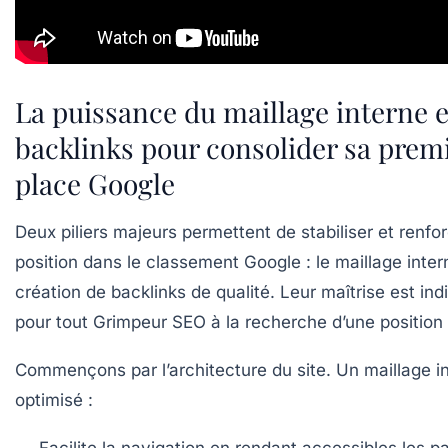
La puissance du maillage interne e
backlinks pour consolider sa prem
place Google
Deux piliers majeurs permettent de stabiliser et renfo
position dans le classement Google : le maillage intern
création de backlinks de qualité. Leur maîtrise est in
pour tout
Grimpeur SEO
à la recherche d’une position
Commençons par l’architecture du site. Un maillage i
optimisé :
Facilite la navigation en rendant accessibles les p