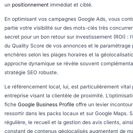
un
positionnement
immédiat et ciblé.
En optimisant vos campagnes Google Ads, vous cont
partie votre visibilité sur des mots-clés très concurren
secret pour un bon retour sur investissement (ROI) : l
du Quality Score de vos annonces et le paramétrage 
enchères selon les plages horaires et la géolocalisati
approche dynamique se révèle souvent complémenta
stratégie SEO robuste.
Le référencement local, lui, est particulièrement vital
entreprise visant la clientèle de proximité. L’optimisat
fiche
Google Business Profile
offre un levier incontou
ressortir dans les packs locaux et sur Google Maps. S
régulière, le recueil et la gestion des avis clients, ainsi
constant de contenus géolocalisés augmentent de m