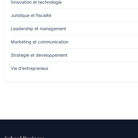
Innovation et technologie
Juridique et fiscalité
Leadership et management
Marketing et communication
Stratégie et développement
Vie d’entrepreneur