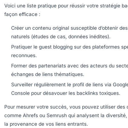
Voici une liste pratique pour réussir votre stratégie ba
façon efficace :
Créer un contenu original susceptible d’obtenir des
naturels (études de cas, données inédites).
Pratiquer le guest blogging sur des plateformes sp
reconnues.
Former des partenariats avec des acteurs du sect
échanges de liens thématiques.
Surveiller régulièrement le profil de liens via Goog
Console pour désavouer les backlinks toxiques.
Pour mesurer votre succès, vous pouvez utiliser des o
comme Ahrefs ou Semrush qui analysent la diversité, l
la provenance de vos liens entrants.