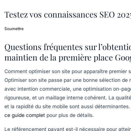
Testez vos connaissances SEO 202
Soumettre
Questions fréquentes sur l’obtentio
maintien de la première place Goo
Comment optimiser son site pour apparaître premier 
Optimiser son site passe par une bonne sélection de
avec intention commerciale, une optimisation on-pag
rigoureuse, et un maillage interne cohérent. La quali
et la rapidité du site mobile sont aussi déterminantes
ce guide complet
pour plus de détails.
Le référencement payant est-il nécessaire pour attein