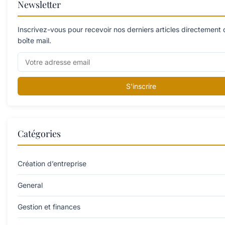
Newsletter
Inscrivez-vous pour recevoir nos derniers articles directement
boîte mail.
S'inscrire
Catégories
Création d’entreprise
General
Gestion et finances