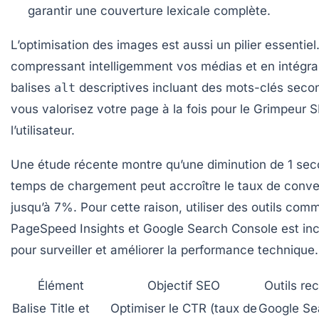
garantir une couverture lexicale complète.
L’optimisation des images est aussi un pilier essentiel
compressant intelligemment vos médias et en intégra
balises
alt
descriptives incluant des mots-clés secon
vous valorisez votre page à la fois pour le
Grimpeur 
l’utilisateur.
Une étude récente montre qu’une diminution de 1 se
temps de chargement peut accroître le taux de conve
jusqu’à 7%. Pour cette raison, utiliser des outils com
PageSpeed Insights et Google Search Console est in
pour surveiller et améliorer la performance technique.
Élément
Objectif SEO
Outils r
Balise Title et
Optimiser le CTR (taux de
Google Se