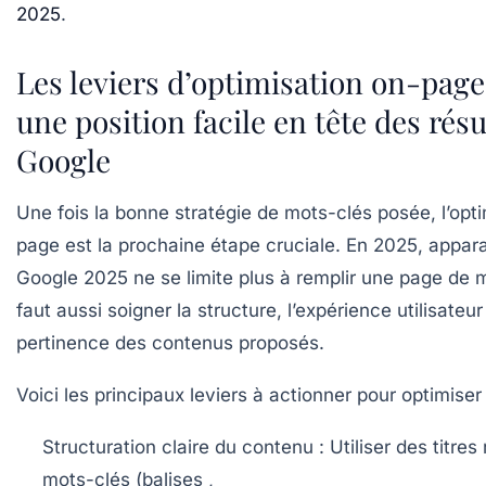
2025
.
Les leviers d’optimisation on-pag
une position facile en tête des résu
Google
Une fois la bonne stratégie de mots-clés posée, l’opt
page est la prochaine étape cruciale. En 2025, appar
Google 2025
ne se limite plus à remplir une page de m
faut aussi soigner la structure, l’expérience utilisateur
pertinence des contenus proposés.
Voici les principaux leviers à actionner pour optimiser
Structuration claire du contenu :
Utiliser des titres
mots-clés (balises
,