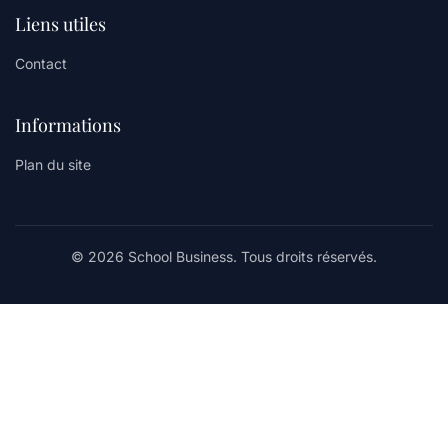
Liens utiles
Contact
Informations
Plan du site
© 2026 School Business. Tous droits réservés.