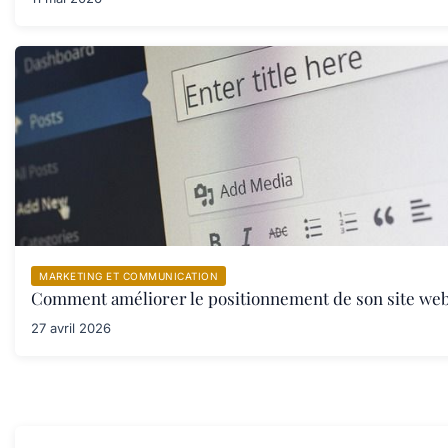
MARKETING ET COMMUNICATION
Comment améliorer le positionnement de son site web
27 avril 2026