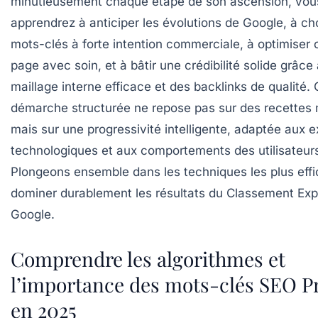
minutieusement chaque étape de son ascension, vou
apprendrez à anticiper les évolutions de Google, à cho
mots-clés à forte intention commerciale, à optimiser
page avec soin, et à bâtir une crédibilité solide grâce
maillage interne efficace et des backlinks de qualité. 
démarche structurée ne repose pas sur des recettes 
mais sur une progressivité intelligente, adaptée aux 
technologiques et aux comportements des utilisateur
Plongeons ensemble dans les techniques les plus eff
dominer durablement les résultats du
Classement Exp
Google.
Comprendre les algorithmes et
l’importance des mots-clés SEO P
en 2025