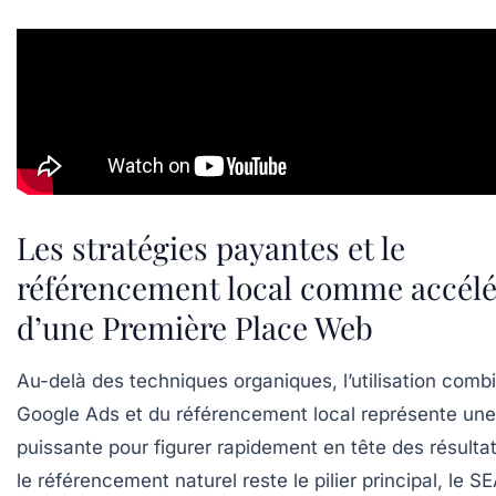
Les stratégies payantes et le
référencement local comme accélé
d’une Première Place Web
Au-delà des techniques organiques, l’utilisation comb
Google Ads et du référencement local représente une
puissante pour figurer rapidement en tête des résulta
le référencement naturel reste le pilier principal, le SE