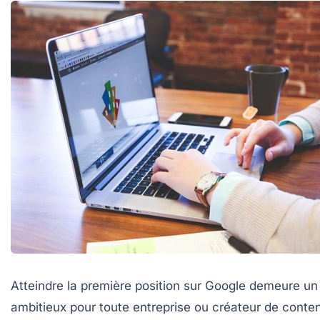
Atteindre la première position sur Google demeure un 
ambitieux pour toute entreprise ou créateur de conte