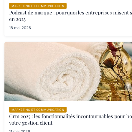
MARKETING ET COMMUNICATION
Podcast de marque : pourquoi les entreprises misent s
en 2025
18 mai 2026
MARKETING ET COMMUNICATION
Crm 2025 : les fonctionnalités incontournables pour b
votre gestion client
11 mai 2026