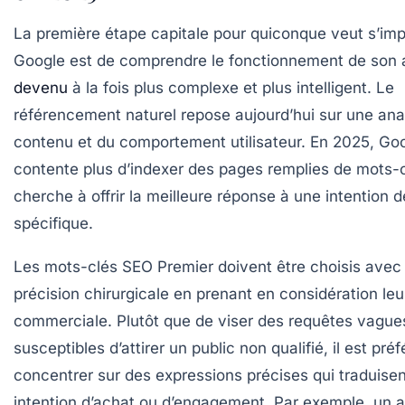
La première étape capitale pour quiconque veut s’imp
Google est de comprendre le fonctionnement de son 
devenu
à la fois plus complexe et plus intelligent. Le
référencement naturel repose aujourd’hui sur une ana
contenu et du comportement utilisateur. En 2025, Go
contente plus d’indexer des pages remplies de mots-cl
cherche à offrir la meilleure réponse à une intention 
spécifique.
Les
mots-clés SEO Premier
doivent être choisis avec
précision chirurgicale en prenant en considération leu
commerciale. Plutôt que de viser des requêtes vague
susceptibles d’attirer un public non qualifié, il est pré
concentrer sur des expressions précises qui traduisen
intention d’achat ou d’engagement. Par exemple, un a