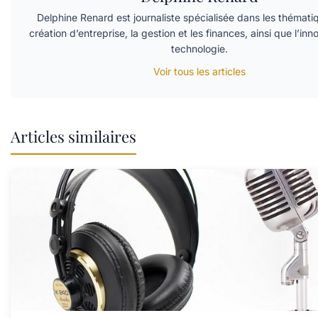
Delphine Renard est journaliste spécialisée dans les thémati
création d’entreprise, la gestion et les finances, ainsi que l’inno
technologie.
Voir tous les articles
Articles similaires