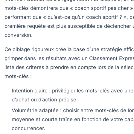
mots-clés démontrera que « coach sportif pas cher »
performant que « qu’est-ce qu’un coach sportif ? », ca
première requête est plus susceptible de déclencher
conversion.
Ce ciblage rigoureux crée la base d’une stratégie effi
grimper dans les résultats avec
un Classement Expre
liste des critères à prendre en compte lors de la séle
mots-clés :
Intention claire :
privilégier les mots-clés avec une
d’achat ou d’action précise.
Volumétrie adaptée :
choisir entre mots-clés de lo
moyenne et courte traîne en fonction de votre cap
concurrencer.