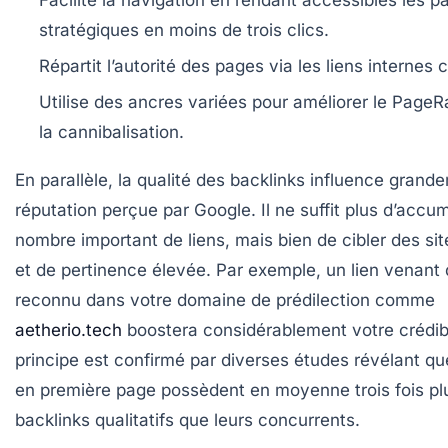
stratégiques en moins de trois clics.
Répartit l’autorité des pages via les liens internes 
Utilise des ancres variées pour améliorer le PageR
la cannibalisation.
En parallèle, la qualité des backlinks influence grand
réputation perçue par Google. Il ne suffit plus d’accu
nombre important de liens, mais bien de cibler des sit
et de pertinence élevée. Par exemple, un lien venant d
reconnu dans votre domaine de prédilection comme
aetherio.tech
boostera considérablement votre crédibi
principe est confirmé par diverses études révélant que
en première page possèdent en moyenne trois fois pl
backlinks qualitatifs que leurs concurrents.