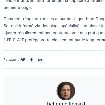
liens entrants limitera fortement la capacité à atteindr
première page.
Comment réagir aux mises à jour de l’algorithme Goog
Se tenir informé via des blogs spécialisés, analyser le 
ajuster régulièrement son contenu avec des pratique
à l’E-E-A-T protège votre classement sur le long term
Partager :
Delphine Renard