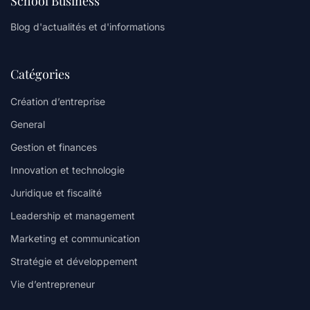
School Business
Blog d'actualités et d'informations
Catégories
Création d’entreprise
General
Gestion et finances
Innovation et technologie
Juridique et fiscalité
Leadership et management
Marketing et communication
Stratégie et développement
Vie d’entrepreneur