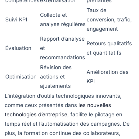
compétences
externalisation
prenantes
Taux de
Collecte et
Suivi KPI
conversion, trafic,
analyse régulières
engagement
Rapport d’analyse
Retours qualitatifs
Évaluation
et
et quantitatifs
recommandations
Révision des
Amélioration des
Optimisation
actions et
KPI
ajustements
L’intégration d’outils technologiques innovants,
comme ceux présentés dans
les nouvelles
technologies d’entreprise
, facilite le pilotage en
temps réel et l’automatisation des campagnes. De
plus, la formation continue des collaborateurs,