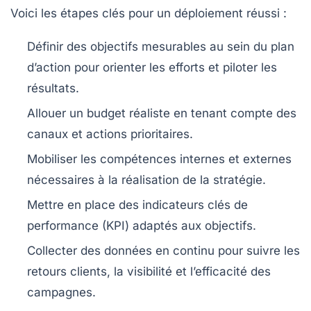
Voici les étapes clés pour un déploiement réussi :
Définir des objectifs mesurables
au sein du plan
d’action pour orienter les efforts et piloter les
résultats.
Allouer un budget réaliste
en tenant compte des
canaux et actions prioritaires.
Mobiliser les compétences
internes et externes
nécessaires à la réalisation de la stratégie.
Mettre en place des indicateurs clés de
performance
(KPI) adaptés aux objectifs.
Collecter des données en continu
pour suivre les
retours clients, la visibilité et l’efficacité des
campagnes.