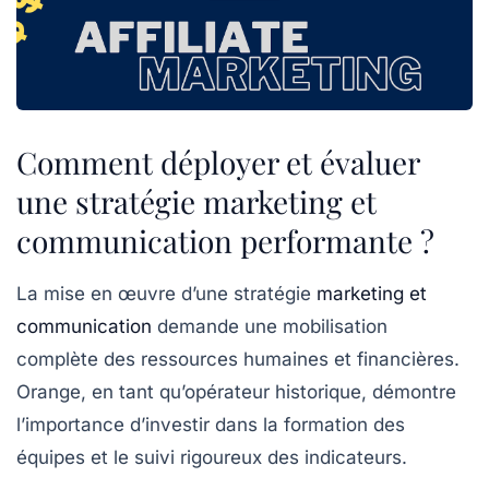
Comment déployer et évaluer
une stratégie marketing et
communication performante ?
La mise en œuvre d’une stratégie
marketing et
communication
demande une mobilisation
complète des ressources humaines et financières.
Orange, en tant qu’opérateur historique, démontre
l’importance d’investir dans la formation des
équipes et le suivi rigoureux des indicateurs.