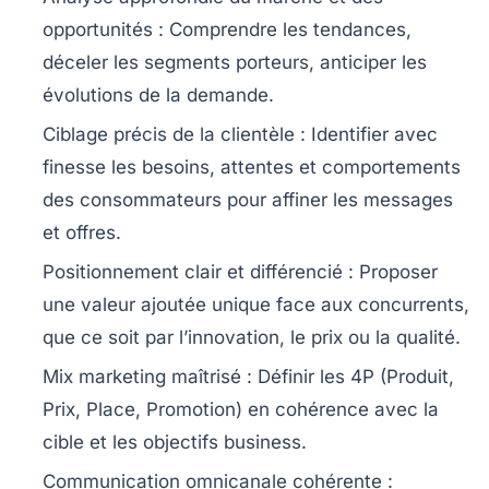
opportunités
: Comprendre les tendances,
déceler les segments porteurs, anticiper les
évolutions de la demande.
Ciblage précis de la clientèle
: Identifier avec
finesse les besoins, attentes et comportements
des consommateurs pour affiner les messages
et offres.
Positionnement clair et différencié
: Proposer
une valeur ajoutée unique face aux concurrents,
que ce soit par l’innovation, le prix ou la qualité.
Mix marketing maîtrisé
: Définir les 4P (Produit,
Prix, Place, Promotion) en cohérence avec la
cible et les objectifs business.
Communication omnicanale cohérente
: