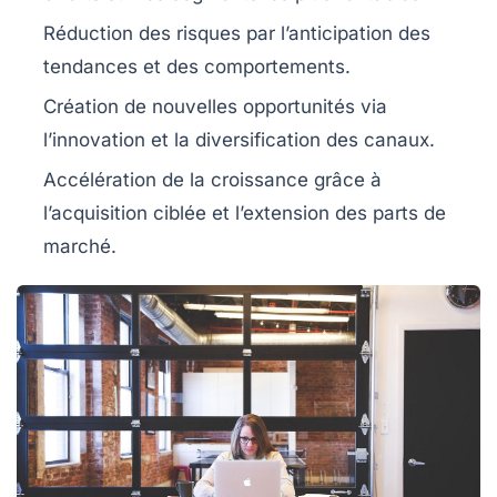
Réduction des risques
par l’anticipation des
tendances et des comportements.
Création de nouvelles opportunités
via
l’innovation et la diversification des canaux.
Accélération de la croissance
grâce à
l’acquisition ciblée et l’extension des parts de
marché.