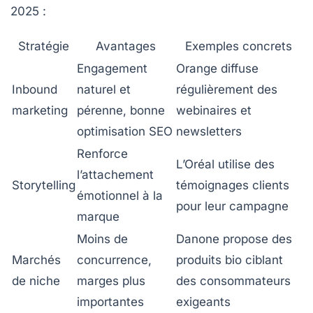
2025 :
Stratégie
Avantages
Exemples concrets
Engagement
Orange diffuse
Inbound
naturel et
régulièrement des
marketing
pérenne, bonne
webinaires et
optimisation SEO
newsletters
Renforce
L’Oréal utilise des
l’attachement
Storytelling
témoignages clients
émotionnel à la
pour leur campagne
marque
Moins de
Danone propose des
Marchés
concurrence,
produits bio ciblant
de niche
marges plus
des consommateurs
importantes
exigeants