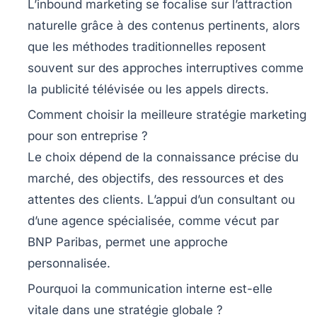
L’inbound marketing se focalise sur l’attraction
naturelle grâce à des contenus pertinents, alors
que les méthodes traditionnelles reposent
souvent sur des approches interruptives comme
la publicité télévisée ou les appels directs.
Comment choisir la meilleure stratégie marketing
pour son entreprise ?
Le choix dépend de la connaissance précise du
marché, des objectifs, des ressources et des
attentes des clients. L’appui d’un consultant ou
d’une agence spécialisée, comme vécut par
BNP Paribas, permet une approche
personnalisée.
Pourquoi la communication interne est-elle
vitale dans une stratégie globale ?