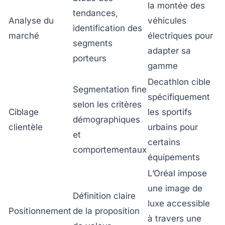
la montée des
tendances,
Analyse du
véhicules
identification des
marché
électriques pour
segments
adapter sa
porteurs
gamme
Decathlon cible
Segmentation fine
spécifiquement
selon les critères
Ciblage
les sportifs
démographiques
clientèle
urbains pour
et
certains
comportementaux
équipements
L’Oréal impose
une image de
Définition claire
luxe accessible
Positionnement
de la proposition
à travers une