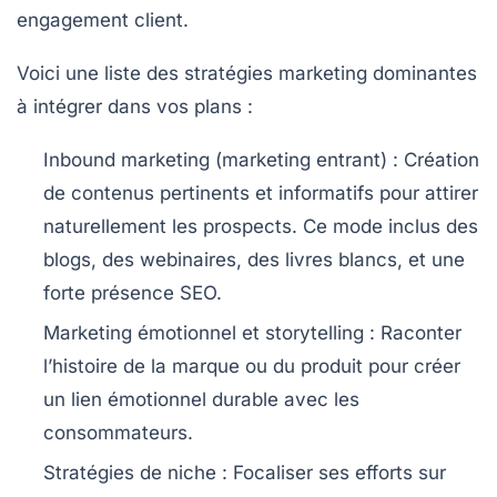
engagement client.
Voici une liste des stratégies marketing dominantes
à intégrer dans vos plans :
Inbound marketing (marketing entrant)
: Création
de contenus pertinents et informatifs pour attirer
naturellement les prospects. Ce mode inclus des
blogs, des webinaires, des livres blancs, et une
forte présence SEO.
Marketing émotionnel et storytelling
: Raconter
l’histoire de la marque ou du produit pour créer
un lien émotionnel durable avec les
consommateurs.
Stratégies de niche
: Focaliser ses efforts sur