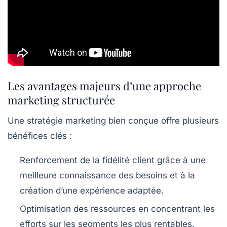
Les avantages majeurs d’une approche
marketing structurée
Une stratégie marketing bien conçue offre plusieurs
bénéfices clés :
Renforcement de la fidélité client
grâce à une
meilleure connaissance des besoins et à la
création d’une expérience adaptée.
Optimisation des ressources
en concentrant les
efforts sur les segments les plus rentables.