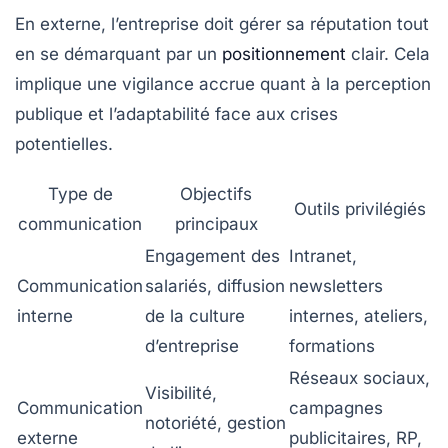
En externe, l’entreprise doit gérer sa réputation tout
en se démarquant par un
positionnement
clair. Cela
implique une vigilance accrue quant à la perception
publique et l’adaptabilité face aux crises
potentielles.
Type de
Objectifs
Outils privilégiés
communication
principaux
Engagement des
Intranet,
Communication
salariés, diffusion
newsletters
interne
de la culture
internes, ateliers,
d’entreprise
formations
Réseaux sociaux,
Visibilité,
Communication
campagnes
notoriété, gestion
externe
publicitaires, RP,