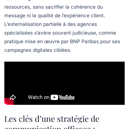
ressources, sans sacrifier la cohérence du
message ni la qualité de l’expérience client.
L’externalisation partielle à des agences
spécialisées s’avère souvent judicieuse, comme
pratique mise en œuvre par BNP Paribas pour ses
campagnes digitales ciblées.
Les clés d’une stratégie de
communication efficace :