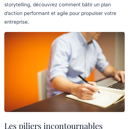
storytelling, découvrez comment bâtir un plan
d’action performant et agile pour propulser votre
entreprise.
Les piliers incontournables