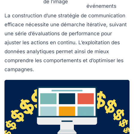
de l’image
événements
La construction d’une stratégie de communication
efficace nécessite une démarche itérative, suivant
une série d’évaluations de performance pour
ajuster les actions en continu. L’exploitation des
données analytiques permet ainsi de mieux
comprendre les comportements et d’optimiser les
campagnes.