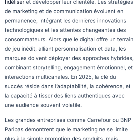
fidéliser
et développer leur clientèle. Les stratégies
de marketing et de communication évoluent en
permanence, intégrant les dernières innovations
technologiques et les attentes changeantes des
consommateurs. Alors que le digital offre un terrain
de jeu inédit, alliant personnalisation et data, les
marques doivent déployer des approches hybrides,
combinant storytelling, engagement émotionnel, et
interactions multicanales. En 2025, la clé du
succès réside dans l’adaptabilité, la cohérence, et
la capacité à tisser des liens authentiques avec
une audience souvent volatile.
Les grandes entreprises comme Carrefour ou BNP
Paribas démontrent que le marketing ne se limite
plus à la simple promotion des produits, mais