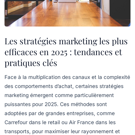
Les stratégies marketing les plus
efficaces en 2025 : tendances et
pratiques clés
Face à la multiplication des canaux et la complexité
des comportements d’achat, certaines stratégies
marketing émergent comme particulièrement
puissantes pour 2025. Ces méthodes sont
adoptées par de grandes entreprises, comme
Carrefour dans le retail ou Air France dans les
transports, pour maximiser leur rayonnement et