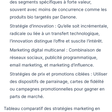
des segments spécifiques à forte valeur,
souvent avec moins de concurrence comme les
produits bio targetés par Danone.
Stratégie d’innovation
: Qu’elle soit incrémentale,
radicale ou liée à un transfert technologique,
l’innovation distingue l’offre et suscite l’intérêt.
Marketing digital multicanal
: Combinaison de
réseaux sociaux, publicité programmatique,
email marketing, et marketing d’influence.
Stratégies de prix et promotions ciblées
: Utiliser
des dispositifs de parrainage, cartes de fidélité
ou campagnes promotionnelles pour gagner en
parts de marché.
Tableau comparatif des stratégies marketing en