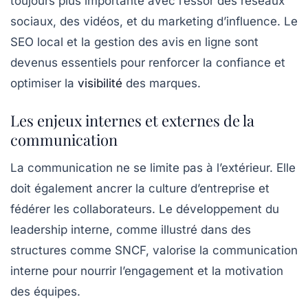
toujours plus importante avec l’essor des réseaux
sociaux, des vidéos, et du marketing d’influence. Le
SEO local et la gestion des avis en ligne sont
devenus essentiels pour renforcer la confiance et
optimiser la
visibilité
des marques.
Les enjeux internes et externes de la
communication
La communication ne se limite pas à l’extérieur. Elle
doit également ancrer la culture d’entreprise et
fédérer les collaborateurs. Le développement du
leadership interne, comme illustré dans des
structures comme SNCF, valorise la communication
interne pour nourrir l’engagement et la motivation
des équipes.