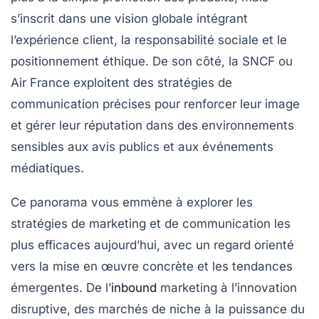
s’inscrit dans une vision globale intégrant
l’expérience client, la responsabilité sociale et le
positionnement éthique. De son côté, la SNCF ou
Air France exploitent des stratégies de
communication précises pour renforcer leur image
et gérer leur réputation dans des environnements
sensibles aux avis publics et aux événements
médiatiques.
Ce panorama vous emmène à explorer les
stratégies de marketing et de communication les
plus efficaces aujourd’hui, avec un regard orienté
vers la mise en œuvre concrète et les tendances
émergentes. De l’
inbound
marketing à l’innovation
disruptive, des marchés de niche à la puissance du