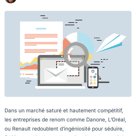
Dans un marché saturé et hautement compétitif,
les entreprises de renom comme Danone, L’Oréal,
ou Renault redoublent d’ingéniosité pour séduire,