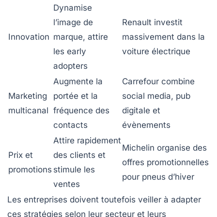
Dynamise
l’image de
Renault investit
Innovation
marque, attire
massivement dans la
les early
voiture électrique
adopters
Augmente la
Carrefour combine
Marketing
portée et la
social media, pub
multicanal
fréquence des
digitale et
contacts
évènements
Attire rapidement
Michelin organise des
Prix et
des clients et
offres promotionnelles
promotions
stimule les
pour pneus d’hiver
ventes
Les entreprises doivent toutefois veiller à adapter
ces stratégies selon leur secteur et leurs