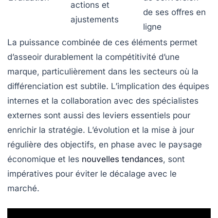
actions et
de ses offres en
ajustements
ligne
La puissance combinée de ces éléments permet
d’asseoir durablement la compétitivité d’une
marque, particulièrement dans les secteurs où la
différenciation est subtile. L’implication des équipes
internes et la collaboration avec des spécialistes
externes sont aussi des leviers essentiels pour
enrichir la stratégie. L’évolution et la mise à jour
régulière des objectifs, en phase avec le paysage
économique et les
nouvelles tendances
, sont
impératives pour éviter le décalage avec le
marché.