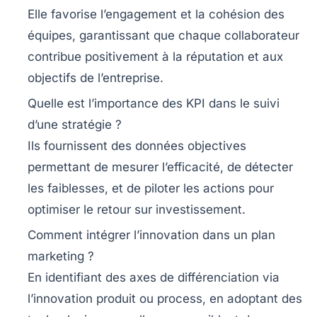
Elle favorise l’engagement et la cohésion des
équipes, garantissant que chaque collaborateur
contribue positivement à la réputation et aux
objectifs de l’entreprise.
Quelle est l’importance des KPI dans le suivi
d’une stratégie ?
Ils fournissent des données objectives
permettant de mesurer l’efficacité, de détecter
les faiblesses, et de piloter les actions pour
optimiser le retour sur investissement.
Comment intégrer l’innovation dans un plan
marketing ?
En identifiant des axes de différenciation via
l’innovation produit ou process, en adoptant des