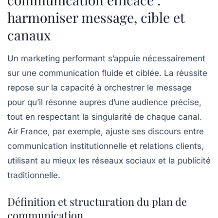
harmoniser message, cible et
canaux
Un marketing performant s’appuie nécessairement
sur une communication fluide et ciblée. La réussite
repose sur la capacité à orchestrer le message
pour qu’il résonne auprès d’une audience précise,
tout en respectant la singularité de chaque canal.
Air France, par exemple, ajuste ses discours entre
communication institutionnelle et relations clients,
utilisant au mieux les réseaux sociaux et la publicité
traditionnelle.
Définition et structuration du plan de
communication