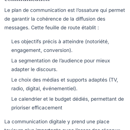
Le plan de communication est l’ossature qui permet
de garantir la cohérence de la diffusion des
messages. Cette feuille de route établit :
Les objectifs précis à atteindre (notoriété,
engagement, conversion).
La segmentation de l’audience pour mieux
adapter le discours.
Le choix des médias et supports adaptés (TV,
radio, digital, événementiel).
Le calendrier et le budget dédiés, permettant de
prioriser efficacement
La communication digitale y prend une place