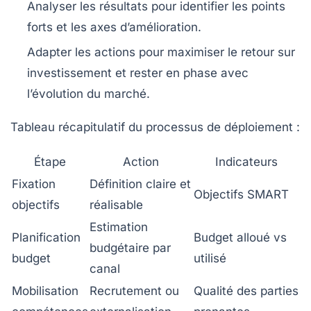
Analyser les résultats
pour identifier les points
forts et les axes d’amélioration.
Adapter les actions
pour maximiser le retour sur
investissement et rester en phase avec
l’évolution du marché.
Tableau récapitulatif du processus de déploiement :
Étape
Action
Indicateurs
Fixation
Définition claire et
Objectifs SMART
objectifs
réalisable
Estimation
Planification
Budget alloué vs
budgétaire par
budget
utilisé
canal
Mobilisation
Recrutement ou
Qualité des parties