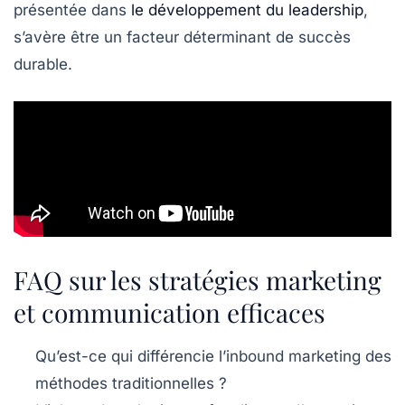
présentée dans
le développement du leadership
,
s’avère être un facteur déterminant de succès
durable.
FAQ sur les stratégies marketing
et communication efficaces
Qu’est-ce qui différencie l’inbound marketing des
méthodes traditionnelles ?