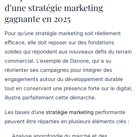
d’une stratégie marketing
gagnante en 2025
Pour qu’une stratégie marketing soit réellement
efficace, elle doit reposer sur des fondations
solides qui répondent aux nouveaux défis du terrain
commercial. L’exemple de Danone, qui a su
réorienter ses campagnes pour intégrer des
engagements autour du développement durable
tout en conservant une présence forte sur le digital,
illustre parfaitement cette démarche.
Les bases d’une
stratégie marketing
performante
peuvent être réparties en plusieurs éléments clés :
Analyse approfondie du marché et des